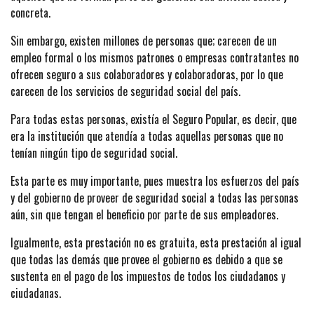
concreta.
Sin embargo, existen millones de personas que; carecen de un
empleo formal o los mismos patrones o empresas contratantes no
ofrecen seguro a sus colaboradores y colaboradoras, por lo que
carecen de los servicios de seguridad social del país.
Para todas estas personas, existía el Seguro Popular, es decir, que
era la institución que atendía a todas aquellas personas que no
tenían ningún tipo de seguridad social.
Esta parte es muy importante, pues muestra los esfuerzos del país
y del gobierno de proveer de seguridad social a todas las personas
aún, sin que tengan el beneficio por parte de sus empleadores.
Igualmente, esta prestación no es gratuita, esta prestación al igual
que todas las demás que provee el gobierno es debido a que se
sustenta en el pago de los impuestos de todos los ciudadanos y
ciudadanas.