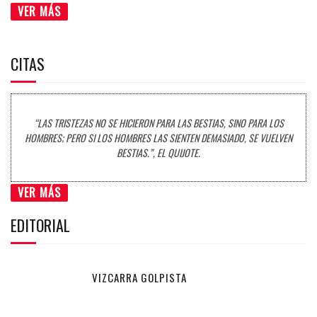
VER MÁS
CITAS
“LAS TRISTEZAS NO SE HICIERON PARA LAS BESTIAS, SINO PARA LOS
HOMBRES; PERO SI LOS HOMBRES LAS SIENTEN DEMASIADO, SE VUELVEN
BESTIAS.”, EL QUIJOTE.
VER MÁS
EDITORIAL
VIZCARRA GOLPISTA