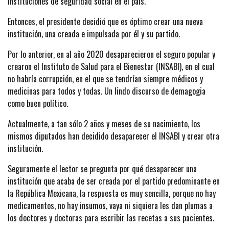
instituciones de seguridad social en el país.
Entonces, el presidente decidió que es óptimo crear una nueva
institución, una creada e impulsada por él y su partido.
Por lo anterior, en al año 2020 desaparecieron el seguro popular y
crearon el Instituto de Salud para el Bienestar (INSABI), en el cual
no habría corrupción, en el que se tendrían siempre médicos y
medicinas para todos y todas. Un lindo discurso de demagogia
como buen político.
Actualmente, a tan sólo 2 años y meses de su nacimiento, los
mismos diputados han decidido desaparecer el INSABI y crear otra
institución.
Seguramente el lector se pregunta por qué desaparecer una
institución que acaba de ser creada por el partido predominante en
la República Mexicana, la respuesta es muy sencilla, porque no hay
medicamentos, no hay insumos, vaya ni siquiera les dan plumas a
los doctores y doctoras para escribir las recetas a sus pacientes.