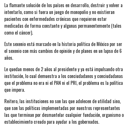
La flamante solución de los países en desarrollo, destruir y volver a
intentarlo, como si fuera un juego de monopolio y no existieran
pacientes con enfermedades crónicas que requieren estar
medicadas de forma constante y algunas permanentemente (tales
como el cáncer).
Este sexenio está marcado en la historia política de México por ser
el sexenio con más cambios de opinión y de planes en un lapso de 6
años.
Le quedan menos de 2 años al presidente y ya está impulsando otra
institución, lo cual demuestra a los conciudadanos y conciudadanas
que el problema no era ni el PAN ni el PRI, el problema es la política
que impera.
Reitero, las instituciones no son las que adolecen de utilidad sino,
que son las políticas implementadas por nuestros representantes
las que terminan por desmantelar cualquier fundación, organismo o
establecimiento creado para ayudar a los gobernados.