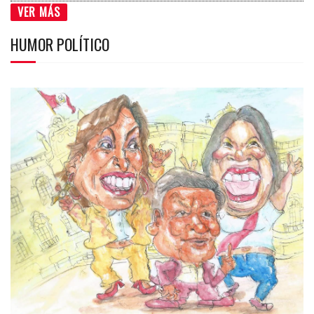
VER MÁS
HUMOR POLÍTICO