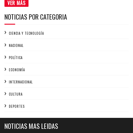
VER MÁS
NOTICIAS POR CATEGORIA
CIENCIA Y TECNOLOGÍA
NACIONAL
POLÍTICA
ECONOMÍA
INTERNACIONAL
CULTURA
DEPORTES
NOTICIAS MAS LEIDAS