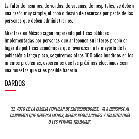
La falta de insumos, de vendas, de vacunas, de hospitales, se debe a
una razón muy simple, el robo o desvío de recursos por parte de las
personas que deben administrarlos.
Mientras en México sigan imperando políticas públicas
implementadas por personas que anteponen su interés propio en
lugar de políticas económicas que favorezcan a la mayoría de la
población a largo plazo, seguiremos otros 100 años hundidos en los
mismos problemas, esperemos que las próximas elecciones sean
una muestra que sí es posible hacerlo.
DARDOS
"EL VOTO DE LA FAMILIA POPULAR DE EMPRENDEDORES, VA A DIRIGIRSE AL
CANDIDATO QUE OFREZCA MENOS, MENOS REGULACIONES Y TRAMITOLOGÍA
Q LES PERMITA TRABAJAR".