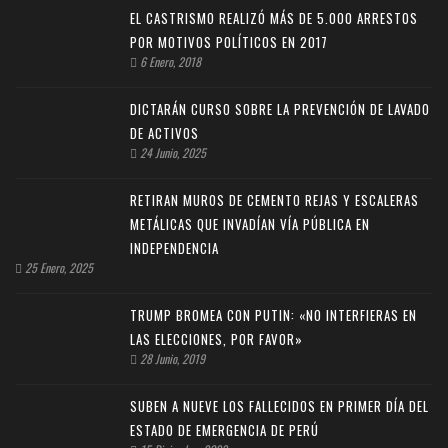
EL CASTRISMO REALIZÓ MÁS DE 5.000 ARRESTOS
POR MOTIVOS POLÍTICOS EN 2017
6 Enero, 2018
DICTARÁN CURSO SOBRE LA PREVENCIÓN DE LAVADO
DE ACTIVOS
24 Junio, 2025
RETIRAN MUROS DE CEMENTO REJAS Y ESCALERAS
METÁLICAS QUE INVADÍAN VÍA PÚBLICA EN
INDEPENDENCIA
25 Enero, 2025
TRUMP BROMEA CON PUTIN: «NO INTERFIERAS EN
LAS ELECCIONES, POR FAVOR»
28 Junio, 2019
SUBEN A NUEVE LOS FALLECIDOS EN PRIMER DÍA DEL
ESTADO DE EMERGENCIA DE PERÚ