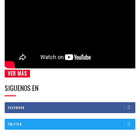
VER MÁS
SIGUENOS EN
FACEBOOK
TWITTER