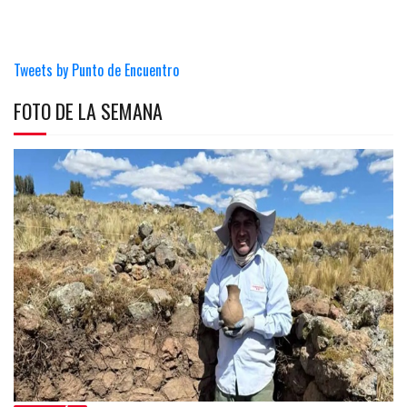
Tweets by Punto de Encuentro
FOTO DE LA SEMANA