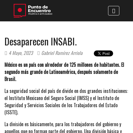
Desaparecen INSABI.
4 Mayo, 2023
Gabriel Ramírez Arriola
México es un país con alrededor de 125 millones de habitantes. El
segundo más grande de Latinoamérica, después solamente de
Brasil.
La seguridad social del país de divide en dos grandes instituciones:
el Instituto Mexicano del Seguro Social (IMSS) y el Instituto de
Seguridad y Servicios Sociales de los Trabajadores del Estado
(ISSTE).
La división es básicamente, para los trabajadores del gobierno y
aquellos que no forman parte del gobierno. Una división básica y