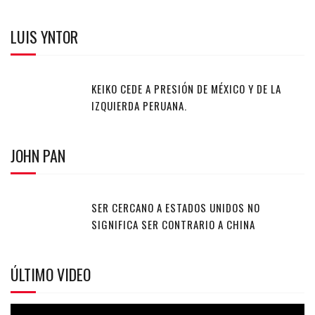
LUIS YNTOR
KEIKO CEDE A PRESIÓN DE MÉXICO Y DE LA
IZQUIERDA PERUANA.
JOHN PAN
SER CERCANO A ESTADOS UNIDOS NO
SIGNIFICA SER CONTRARIO A CHINA
ÚLTIMO VIDEO