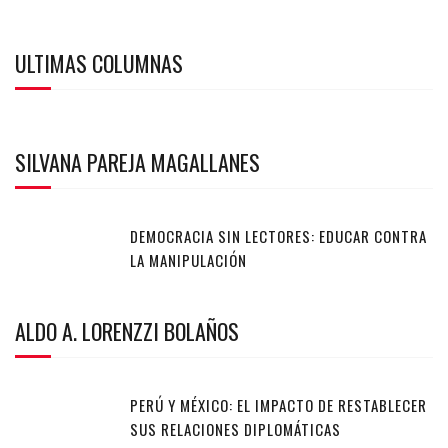
ULTIMAS COLUMNAS
SILVANA PAREJA MAGALLANES
DEMOCRACIA SIN LECTORES: EDUCAR CONTRA
LA MANIPULACIÓN
ALDO A. LORENZZI BOLAÑOS
PERÚ Y MÉXICO: EL IMPACTO DE RESTABLECER
SUS RELACIONES DIPLOMÁTICAS