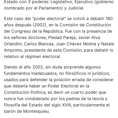
Estado con 3 poderes: Legislativo, Ejecutivo (gobierno
nombrado por el Parlamento) y Judicial.
Este caso del “poder electoral” se volvió a debatir 180
años después (2002), en la Comisión de Constitución
del Congreso de la República. Fue con la presencia de
los señores doctores, Piedad Pareja, Javier Alva
Orlandini, Carlos Blancas, Juan Chávez Molina y Natale
Amprimo, presidente de esta Comisión, para debatir lo
relativo al régimen electoral.
Siendo el año 2002, sin duda sorprende algunos
fundamentos inadecuados, no filosóficos ni jurídicos,
usados para defender la posición errada de considerar
que debería haber un Poder Electoral en la
Constitución Política, es decir un cuarto poder que
nunca fue considerado por los padres de la teoría y
filosofía del Estado del siglo XVIII, particularmente el
barón de Montesquieu.