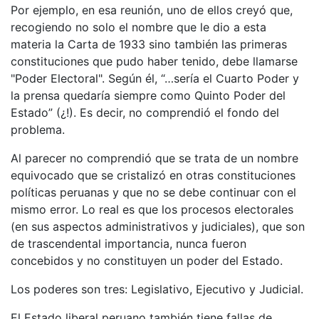
Por ejemplo, en esa reunión, uno de ellos creyó que,
recogiendo no solo el nombre que le dio a esta
materia la Carta de 1933 sino también las primeras
constituciones que pudo haber tenido, debe llamarse
"Poder Electoral". Según él, “…sería el Cuarto Poder y
la prensa quedaría siempre como Quinto Poder del
Estado” (¿!). Es decir, no comprendió el fondo del
problema.
Al parecer no comprendió que se trata de un nombre
equivocado que se cristalizó en otras constituciones
políticas peruanas y que no se debe continuar con el
mismo error. Lo real es que los procesos electorales
(en sus aspectos administrativos y judiciales), que son
de trascendental importancia, nunca fueron
concebidos y no constituyen un poder del Estado.
Los poderes son tres: Legislativo, Ejecutivo y Judicial.
El Estado liberal peruano también tiene fallas de