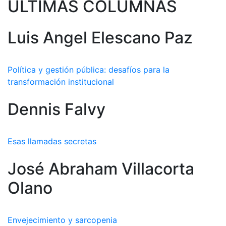
ULTIMAS COLUMNAS
Luis Angel Elescano Paz
Política y gestión pública: desafíos para la
transformación institucional
Dennis Falvy
Esas llamadas secretas
José Abraham Villacorta
Olano
Envejecimiento y sarcopenia