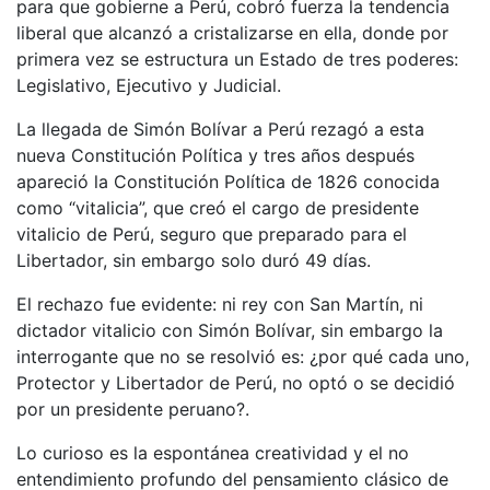
para que gobierne a Perú, cobró fuerza la tendencia
liberal que alcanzó a cristalizarse en ella, donde por
primera vez se estructura un Estado de tres poderes:
Legislativo, Ejecutivo y Judicial.
La llegada de Simón Bolívar a Perú rezagó a esta
nueva Constitución Política y tres años después
apareció la Constitución Política de 1826 conocida
como “vitalicia”, que creó el cargo de presidente
vitalicio de Perú, seguro que preparado para el
Libertador, sin embargo solo duró 49 días.
El rechazo fue evidente: ni rey con San Martín, ni
dictador vitalicio con Simón Bolívar, sin embargo la
interrogante que no se resolvió es: ¿por qué cada uno,
Protector y Libertador de Perú, no optó o se decidió
por un presidente peruano?.
Lo curioso es la espontánea creatividad y el no
entendimiento profundo del pensamiento clásico de