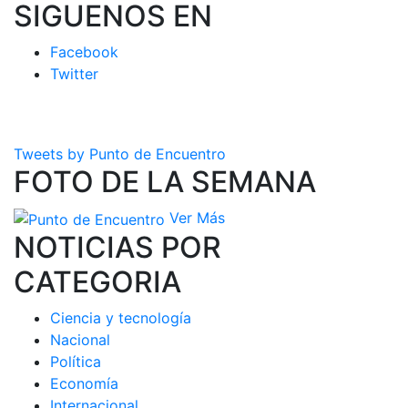
SIGUENOS EN
Facebook
Twitter
Tweets by Punto de Encuentro
FOTO DE LA SEMANA
Ver Más
NOTICIAS POR
CATEGORIA
Ciencia y tecnología
Nacional
Política
Economía
Internacional