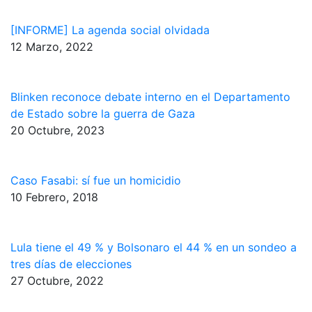
[INFORME] La agenda social olvidada
12 Marzo, 2022
Blinken reconoce debate interno en el Departamento
de Estado sobre la guerra de Gaza
20 Octubre, 2023
Caso Fasabi: sí fue un homicidio
10 Febrero, 2018
Lula tiene el 49 % y Bolsonaro el 44 % en un sondeo a
tres días de elecciones
27 Octubre, 2022