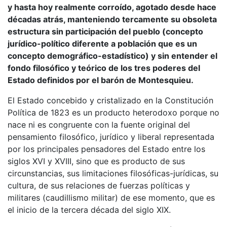
y hasta hoy realmente corroído, agotado desde hace
décadas atrás, manteniendo tercamente su obsoleta
estructura sin participación del pueblo (concepto
jurídico-político diferente a población que es un
concepto demográfico-estadístico) y sin entender el
fondo filosófico y teórico de los tres poderes del
Estado definidos por el barón de Montesquieu.
El Estado concebido y cristalizado en la Constitución
Política de 1823 es un producto heterodoxo porque no
nace ni es congruente con la fuente original del
pensamiento filosófico, jurídico y liberal representada
por los principales pensadores del Estado entre los
siglos XVI y XVIII, sino que es producto de sus
circunstancias, sus limitaciones filosóficas-jurídicas, su
cultura, de sus relaciones de fuerzas políticas y
militares (caudillismo militar) de ese momento, que es
el inicio de la tercera década del siglo XIX.