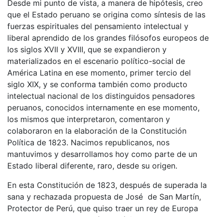
Desde mi punto de vista, a manera de hipótesis, creo
que el Estado peruano se origina como síntesis de las
fuerzas espirituales del pensamiento intelectual y
liberal aprendido de los grandes filósofos europeos de
los siglos XVII y XVIII, que se expandieron y
materializados en el escenario político-social de
América Latina en ese momento, primer tercio del
siglo XIX, y se conforma también como producto
intelectual nacional de los distinguidos pensadores
peruanos, conocidos internamente en ese momento,
los mismos que interpretaron, comentaron y
colaboraron en la elaboración de la Constitución
Política de 1823. Nacimos republicanos, nos
mantuvimos y desarrollamos hoy como parte de un
Estado liberal diferente, raro, desde su origen.
En esta Constitución de 1823, después de superada la
sana y rechazada propuesta de José de San Martín,
Protector de Perú, que quiso traer un rey de Europa