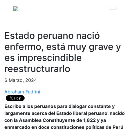
Estado peruano nació
enfermo, está muy grave y
es imprescindible
reestructurarlo
6 Marzo, 2024
Abraham Fudrini
Escribo a los peruanos para dialogar constante y
largamente acerca del Estado liberal peruano, nacido
con la Asamblea Constituyente de 1,822 y ya
enmarcado en doce constituciones políticas de Perú