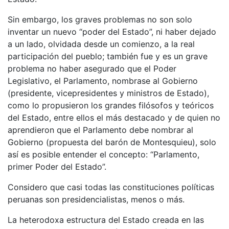
Sin embargo, los graves problemas no son solo
inventar un nuevo “poder del Estado”, ni haber dejado
a un lado, olvidada desde un comienzo, a la real
participación del pueblo; también fue y es un grave
problema no haber asegurado que el Poder
Legislativo, el Parlamento, nombrase al Gobierno
(presidente, vicepresidentes y ministros de Estado),
como lo propusieron los grandes filósofos y teóricos
del Estado, entre ellos el más destacado y de quien no
aprendieron que el Parlamento debe nombrar al
Gobierno (propuesta del barón de Montesquieu), solo
así es posible entender el concepto: “Parlamento,
primer Poder del Estado”.
Considero que casi todas las constituciones políticas
peruanas son presidencialistas, menos o más.
La heterodoxa estructura del Estado creada en las