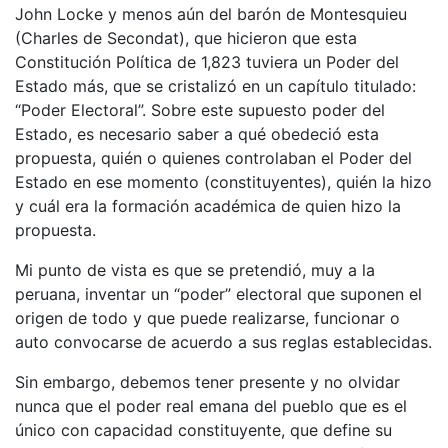
John Locke y menos aún del barón de Montesquieu
(Charles de Secondat), que hicieron que esta
Constitución Política de 1,823 tuviera un Poder del
Estado más, que se cristalizó en un capítulo titulado:
“Poder Electoral”. Sobre este supuesto poder del
Estado, es necesario saber a qué obedeció esta
propuesta, quién o quienes controlaban el Poder del
Estado en ese momento (constituyentes), quién la hizo
y cuál era la formación académica de quien hizo la
propuesta.
Mi punto de vista es que se pretendió, muy a la
peruana, inventar un “poder” electoral que suponen el
origen de todo y que puede realizarse, funcionar o
auto convocarse de acuerdo a sus reglas establecidas.
Sin embargo, debemos tener presente y no olvidar
nunca que el poder real emana del pueblo que es el
único con capacidad constituyente, que define su