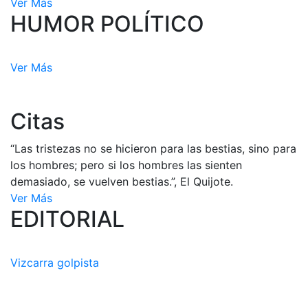
Ver Más
HUMOR POLÍTICO
Ver Más
Citas
“Las tristezas no se hicieron para las bestias, sino para
los hombres; pero si los hombres las sienten
demasiado, se vuelven bestias.”, El Quijote.
Ver Más
EDITORIAL
Vizcarra golpista