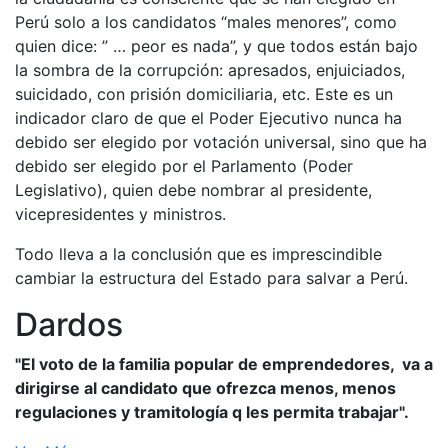
Perú solo a los candidatos “males menores”, como
quien dice: ” … peor es nada”, y que todos están bajo
la sombra de la corrupción: apresados, enjuiciados,
suicidado, con prisión domiciliaria, etc. Este es un
indicador claro de que el Poder Ejecutivo nunca ha
debido ser elegido por votación universal, sino que ha
debido ser elegido por el Parlamento (Poder
Legislativo), quien debe nombrar al presidente,
vicepresidentes y ministros.
Todo lleva a la conclusión que es imprescindible
cambiar la estructura del Estado para salvar a Perú.
Dardos
"El voto de la familia popular de emprendedores, va a
dirigirse al candidato que ofrezca menos, menos
regulaciones y tramitología q les permita trabajar".