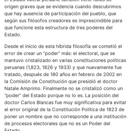
origen graves que se evidencia cuando descubrimos
que hay ausencia de participación del pueblo, que
según sus filósofos creadores es imprescindible para
que funcione esta estructura de tres poderes del
Estado.
Desde el inicio de esta híbrida filosofía se cometió el
error de crear un “poder” más: el electoral, que se
mantuvo cristalizado en varias constituciones políticas
peruanas (1,823, 1826 y 1933) y que nuevamente fue
tratado, después de 180 años en febrero de 2002 en
la Comisión de Constitución que presidió el doctor
Natale Amprimo. Finalmente no se cristalizó como un
“poder” del Estado porque no lo es. La posición del
doctor Carlos Blancas fue muy significativa para evitar
el error original de la Constitución Política de 1823 de
poner un nombre que no corresponde a una institución
de procesos electorales que no es un Poder del
Estado.