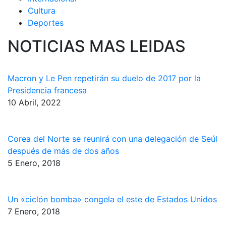
Cultura
Deportes
NOTICIAS MAS LEIDAS
Macron y Le Pen repetirán su duelo de 2017 por la
Presidencia francesa
10 Abril, 2022
Corea del Norte se reunirá con una delegación de Seúl
después de más de dos años
5 Enero, 2018
Un «ciclón bomba» congela el este de Estados Unidos
7 Enero, 2018