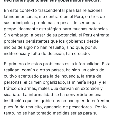
decisiones que tomen sus gobernantes electos.
En este contexto trascendental para las relaciones
latinoamericanas, me centraré en el Perú, en tres de
sus principales problemas, a pesar de ser un país
geopolíticamente estratégico para muchas potencias.
Sin embargo, a pesar de su potencial, el Perú enfrenta
problemas persistentes que los gobiernos desde
inicios de siglo no han resuelto, sino que, por su
indiferencia y falta de decisión, han crecido.
El primero de estos problemas es la informalidad. Esta
realidad, común a otros países, ha sido un caldo de
cultivo acentuado para la delincuencia, la trata de
personas, el crimen organizado, la minería ilegal y el
tráfico de armas, males que derivan en extorsión y
sicariato. La informalidad se ha convertido en una
institución que los gobiernos no han querido enfrentar,
pues "a río revuelto, ganancia de pescadores". Por lo
tanto, no se han tomado medidas serias para su