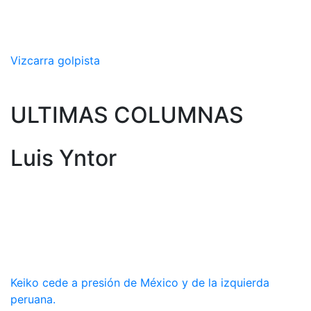
Vizcarra golpista
ULTIMAS COLUMNAS
Luis Yntor
Keiko cede a presión de México y de la izquierda
peruana.