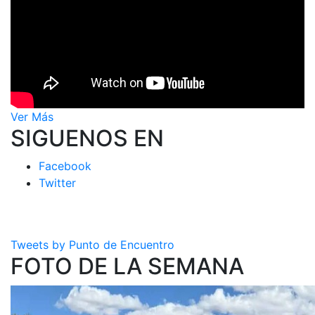
Ver Más
SIGUENOS EN
Facebook
Twitter
Tweets by Punto de Encuentro
FOTO DE LA SEMANA