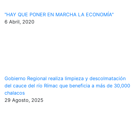
"HAY QUE PONER EN MARCHA LA ECONOMÍA"
6 Abril, 2020
Gobierno Regional realiza limpieza y descolmatación
del cauce del río Rímac que beneficia a más de 30,000
chalacos
29 Agosto, 2025