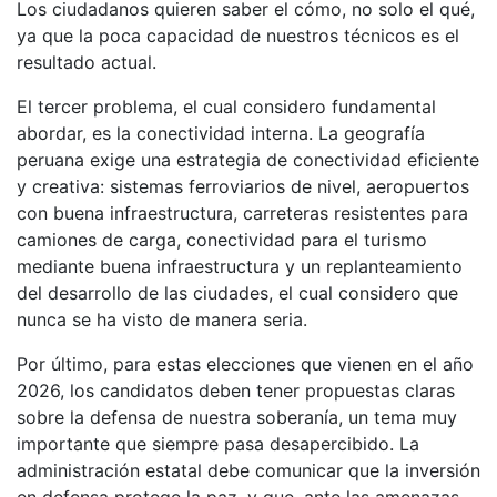
Los ciudadanos quieren saber el cómo, no solo el qué,
ya que la poca capacidad de nuestros técnicos es el
resultado actual.
El tercer problema, el cual considero fundamental
abordar, es la conectividad interna. La geografía
peruana exige una estrategia de conectividad eficiente
y creativa: sistemas ferroviarios de nivel, aeropuertos
con buena infraestructura, carreteras resistentes para
camiones de carga, conectividad para el turismo
mediante buena infraestructura y un replanteamiento
del desarrollo de las ciudades, el cual considero que
nunca se ha visto de manera seria.
Por último, para estas elecciones que vienen en el año
2026, los candidatos deben tener propuestas claras
sobre la defensa de nuestra soberanía, un tema muy
importante que siempre pasa desapercibido. La
administración estatal debe comunicar que la inversión