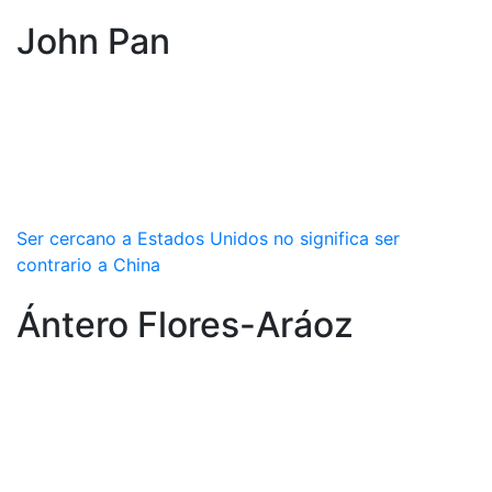
John Pan
Ser cercano a Estados Unidos no significa ser
contrario a China
Ántero Flores-Aráoz