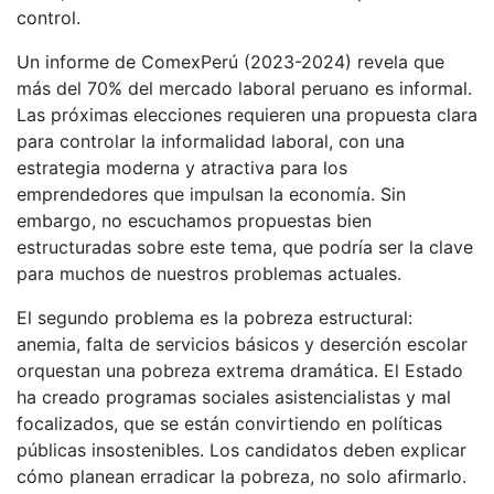
control.
Un informe de ComexPerú (2023-2024) revela que
más del 70% del mercado laboral peruano es informal.
Las próximas elecciones requieren una propuesta clara
para controlar la informalidad laboral, con una
estrategia moderna y atractiva para los
emprendedores que impulsan la economía. Sin
embargo, no escuchamos propuestas bien
estructuradas sobre este tema, que podría ser la clave
para muchos de nuestros problemas actuales.
El segundo problema es la pobreza estructural:
anemia, falta de servicios básicos y deserción escolar
orquestan una pobreza extrema dramática. El Estado
ha creado programas sociales asistencialistas y mal
focalizados, que se están convirtiendo en políticas
públicas insostenibles. Los candidatos deben explicar
cómo planean erradicar la pobreza, no solo afirmarlo.