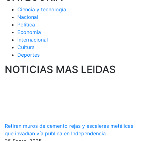
Ciencia y tecnología
Nacional
Política
Economía
Internacional
Cultura
Deportes
NOTICIAS MAS LEIDAS
Retiran muros de cemento rejas y escaleras metálicas
que invadían vía pública en Independencia