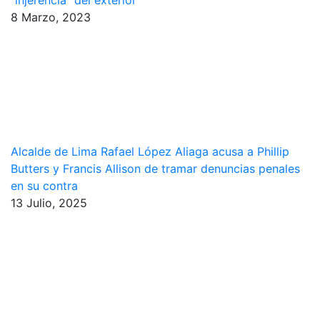
"injerencia" del exterior
8 Marzo, 2023
Alcalde de Lima Rafael López Aliaga acusa a Phillip
Butters y Francis Allison de tramar denuncias penales
en su contra
13 Julio, 2025