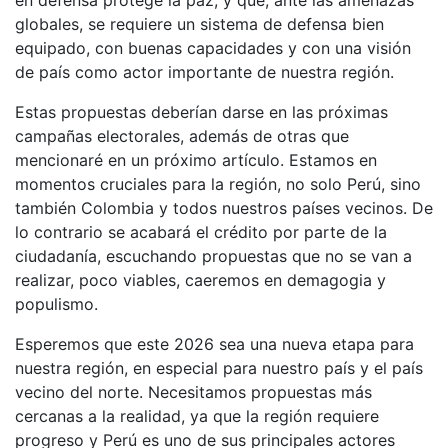
en defensa protege la paz, y que, ante las amenazas
globales, se requiere un sistema de defensa bien
equipado, con buenas capacidades y con una visión
de país como actor importante de nuestra región.
Estas propuestas deberían darse en las próximas
campañas electorales, además de otras que
mencionaré en un próximo artículo. Estamos en
momentos cruciales para la región, no solo Perú, sino
también Colombia y todos nuestros países vecinos. De
lo contrario se acabará el crédito por parte de la
ciudadanía, escuchando propuestas que no se van a
realizar, poco viables, caeremos en demagogia y
populismo.
Esperemos que este 2026 sea una nueva etapa para
nuestra región, en especial para nuestro país y el país
vecino del norte. Necesitamos propuestas más
cercanas a la realidad, ya que la región requiere
progreso y Perú es uno de sus principales actores