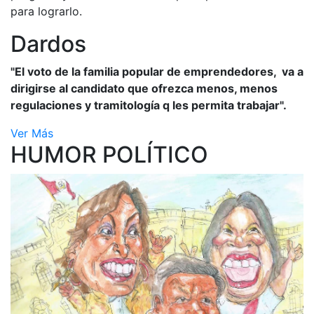
para lograrlo.
Dardos
"El voto de la familia popular de emprendedores, va a
dirigirse al candidato que ofrezca menos, menos
regulaciones y tramitología q les permita trabajar".
Ver Más
HUMOR POLÍTICO