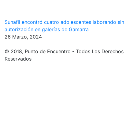
Sunafil encontró cuatro adolescentes laborando sin
autorización en galerías de Gamarra
26 Marzo, 2024
© 2018, Punto de Encuentro - Todos Los Derechos
Reservados