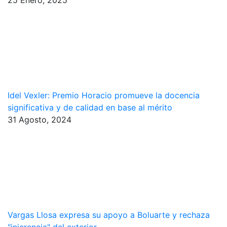
25 Enero, 2025
Idel Vexler: Premio Horacio promueve la docencia
significativa y de calidad en base al mérito
31 Agosto, 2024
Vargas Llosa expresa su apoyo a Boluarte y rechaza