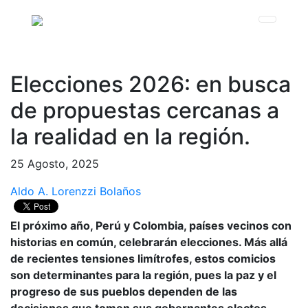
Elecciones 2026: en busca
de propuestas cercanas a
la realidad en la región.
25 Agosto, 2025
Aldo A. Lorenzzi Bolaños
El próximo año, Perú y Colombia, países vecinos con
historias en común, celebrarán elecciones. Más allá
de recientes tensiones limítrofes, estos comicios
son determinantes para la región, pues la paz y el
progreso de sus pueblos dependen de las