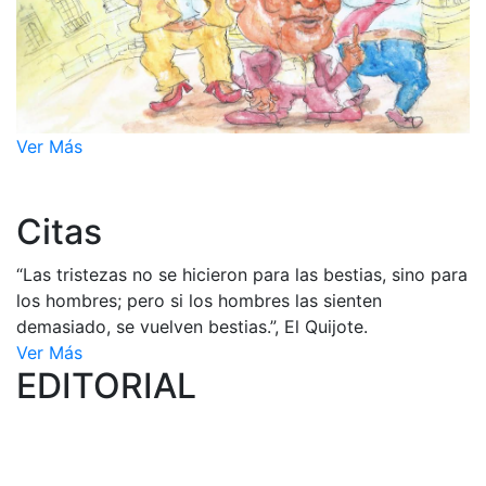
Ver Más
Citas
“Las tristezas no se hicieron para las bestias, sino para
los hombres; pero si los hombres las sienten
demasiado, se vuelven bestias.”, El Quijote.
Ver Más
EDITORIAL