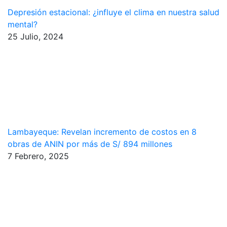
Depresión estacional: ¿influye el clima en nuestra salud
mental?
25 Julio, 2024
Lambayeque: Revelan incremento de costos en 8
obras de ANIN por más de S/ 894 millones
7 Febrero, 2025