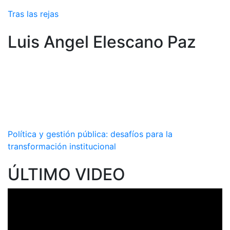
Tras las rejas
Luis Angel Elescano Paz
Política y gestión pública: desafíos para la
transformación institucional
ÚLTIMO VIDEO