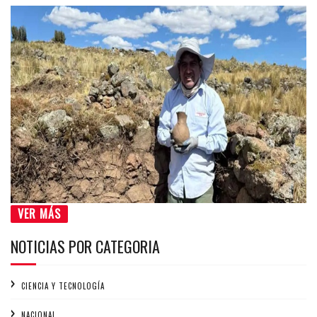
VER MÁS
NOTICIAS POR CATEGORIA
CIENCIA Y TECNOLOGÍA
NACIONAL