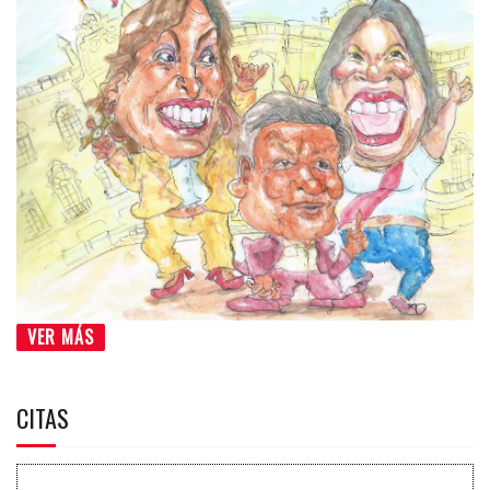
VER MÁS
CITAS