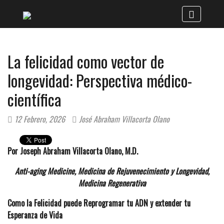
La felicidad como vector de
longevidad: Perspectiva médico-
científica
12 Febrero, 2026
José Abraham Villacorta Olano
Por Joseph Abraham Villacorta Olano, M.D.
Anti-aging Medicine, Medicina de Rejuvenecimiento y Longevidad,
Medicina Regenerativa
Como la Felicidad puede Reprogramar tu ADN y extender tu
Esperanza de Vida