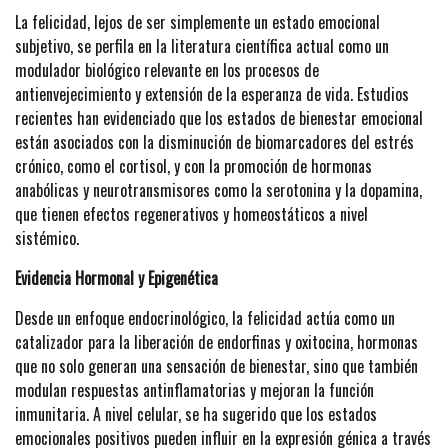
La felicidad, lejos de ser simplemente un estado emocional
subjetivo, se perfila en la literatura científica actual como un
modulador biológico relevante en los procesos de
antienvejecimiento y extensión de la esperanza de vida. Estudios
recientes han evidenciado que los estados de bienestar emocional
están asociados con la disminución de biomarcadores del estrés
crónico, como el cortisol, y con la promoción de hormonas
anabólicas y neurotransmisores como la serotonina y la dopamina,
que tienen efectos regenerativos y homeostáticos a nivel
sistémico.
Evidencia Hormonal y Epigenética
Desde un enfoque endocrinológico, la felicidad actúa como un
catalizador para la liberación de endorfinas y oxitocina, hormonas
que no solo generan una sensación de bienestar, sino que también
modulan respuestas antinflamatorias y mejoran la función
inmunitaria. A nivel celular, se ha sugerido que los estados
emocionales positivos pueden influir en la expresión génica a través