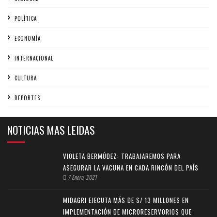
POLÍTICA
ECONOMÍA
INTERNACIONAL
CULTURA
DEPORTES
NOTICIAS MAS LEIDAS
VIOLETA BERMÚDEZ: TRABAJAREMOS PARA
ASEGURAR LA VACUNA EN CADA RINCÓN DEL PAÍS
7 Enero, 2021
MIDAGRI EJECUTA MÁS DE S/ 13 MILLONES EN
IMPLEMENTACIÓN DE MICRORESERVORIOS QUE