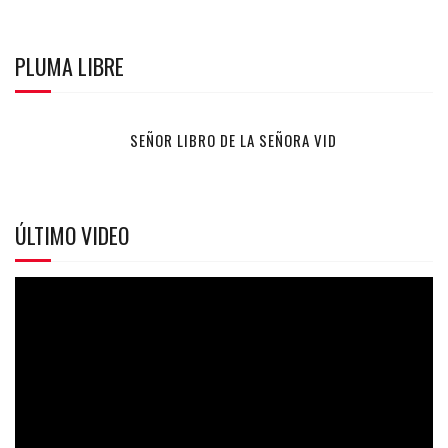
PLUMA LIBRE
SEÑOR LIBRO DE LA SEÑORA VID
ÚLTIMO VIDEO