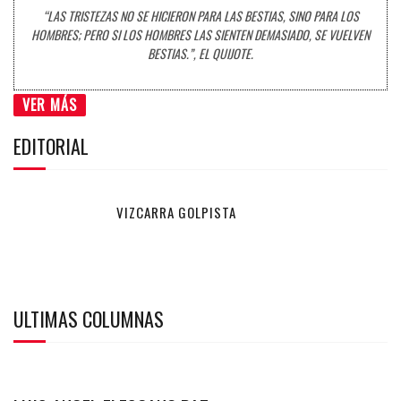
“LAS TRISTEZAS NO SE HICIERON PARA LAS BESTIAS, SINO PARA LOS
HOMBRES; PERO SI LOS HOMBRES LAS SIENTEN DEMASIADO, SE VUELVEN
BESTIAS.”, EL QUIJOTE.
VER MÁS
EDITORIAL
VIZCARRA GOLPISTA
ULTIMAS COLUMNAS