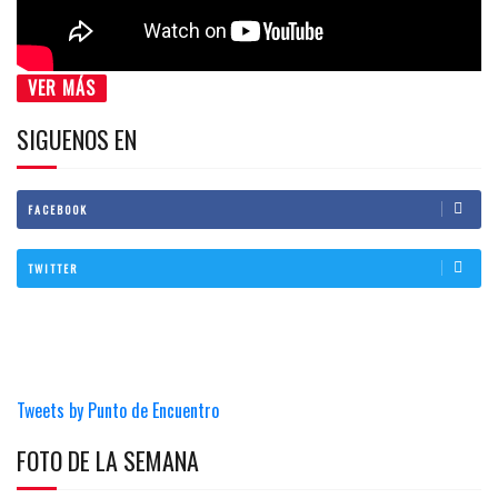
VER MÁS
SIGUENOS EN
FACEBOOK
TWITTER
Tweets by Punto de Encuentro
FOTO DE LA SEMANA