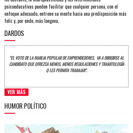
psicoeducativas pueden facilitar que cualquier persona, con el
enfoque adecuado, entrene su mente hacia una predisposición más
feliz y, por ende, más longeva.
DARDOS
"EL VOTO DE LA FAMILIA POPULAR DE EMPRENDEDORES, VA A DIRIGIRSE AL
CANDIDATO QUE OFREZCA MENOS, MENOS REGULACIONES Y TRAMITOLOGÍA
Q LES PERMITA TRABAJAR".
VER MÁS
HUMOR POLÍTICO