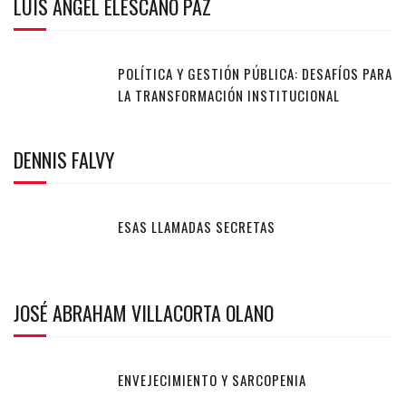
LUIS ANGEL ELESCANO PAZ
POLÍTICA Y GESTIÓN PÚBLICA: DESAFÍOS PARA
LA TRANSFORMACIÓN INSTITUCIONAL
DENNIS FALVY
ESAS LLAMADAS SECRETAS
JOSÉ ABRAHAM VILLACORTA OLANO
ENVEJECIMIENTO Y SARCOPENIA