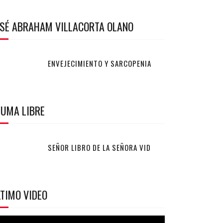
OSÉ ABRAHAM VILLACORTA OLANO
ENVEJECIMIENTO Y SARCOPENIA
LUMA LIBRE
SEÑOR LIBRO DE LA SEÑORA VID
TIMO VIDEO