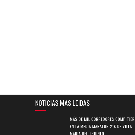
NOTICIAS MAS LEIDAS
MÁS DE MIL CORREDORES COMPITIE
EN LA MEDIA MARATÓN 21K DE VILLA
MARÍA DEL TRIUNFO