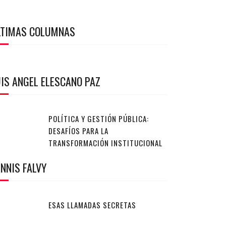
LTIMAS COLUMNAS
IS ANGEL ELESCANO PAZ
POLÍTICA Y GESTIÓN PÚBLICA:
DESAFÍOS PARA LA
TRANSFORMACIÓN INSTITUCIONAL
NNIS FALVY
ESAS LLAMADAS SECRETAS