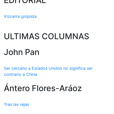
EDITORIAL
Vizcarra golpista
ULTIMAS COLUMNAS
John Pan
Ser cercano a Estados Unidos no significa ser
contrario a China
Ántero Flores-Aráoz
Tras las rejas