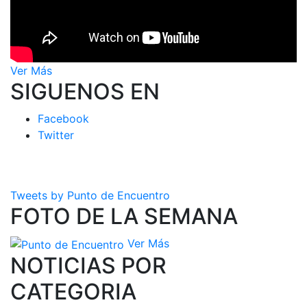
Ver Más
SIGUENOS EN
Facebook
Twitter
Tweets by Punto de Encuentro
FOTO DE LA SEMANA
Ver Más
NOTICIAS POR
CATEGORIA