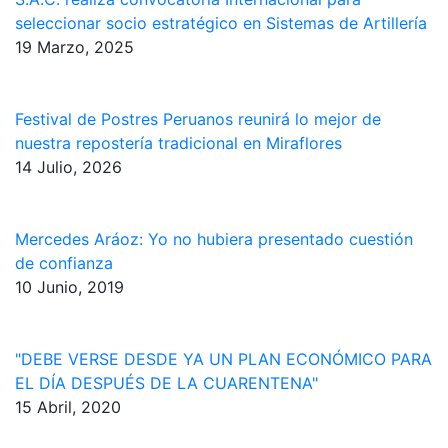
seleccionar socio estratégico en Sistemas de Artillería
19 Marzo, 2025
Festival de Postres Peruanos reunirá lo mejor de
nuestra repostería tradicional en Miraflores
14 Julio, 2026
Mercedes Aráoz: Yo no hubiera presentado cuestión
de confianza
10 Junio, 2019
"DEBE VERSE DESDE YA UN PLAN ECONÓMICO PARA
EL DÍA DESPUÉS DE LA CUARENTENA"
15 Abril, 2020