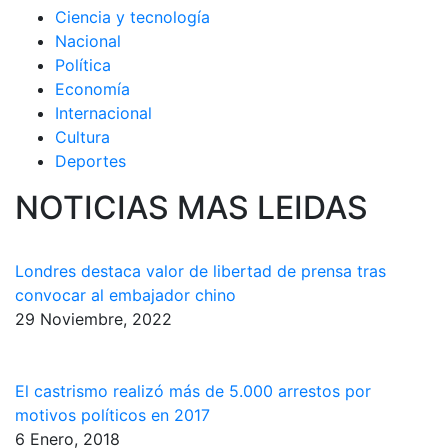
Ciencia y tecnología
Nacional
Política
Economía
Internacional
Cultura
Deportes
NOTICIAS MAS LEIDAS
Londres destaca valor de libertad de prensa tras
convocar al embajador chino
29 Noviembre, 2022
El castrismo realizó más de 5.000 arrestos por
motivos políticos en 2017
6 Enero, 2018