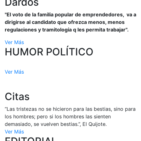
Dardos
"El voto de la familia popular de emprendedores, va a
dirigirse al candidato que ofrezca menos, menos
regulaciones y tramitología q les permita trabajar".
Ver Más
HUMOR POLÍTICO
Ver Más
Citas
“Las tristezas no se hicieron para las bestias, sino para
los hombres; pero si los hombres las sienten
demasiado, se vuelven bestias.”, El Quijote.
Ver Más