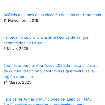
Análisis a un mes de la elección de Lima Metropolitana
11 Noviembre, 2018
Fentecamp se pronuncia ante hechos de sangre
acontecidos en Pataz
5 Mayo, 2025
Todo listo para el Apu Tusuy 2025, la fiesta ancestral
de cultura, tradición y costumbres que revitaliza la
región Apurímac
14 Marzo, 2025
Fábrica de Armas y Municiones del Ejército FAME
S.A.C. realiza convocatoria Internacional para