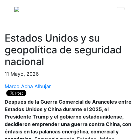
Estados Unidos y su
geopolítica de seguridad
nacional
11 Mayo, 2026
Marco Acha Albújar
Después de la Guerra Comercial de Aranceles entre
Estados Unidos y China durante el 2025, el
Presidente Trump y el gobierno estadounidense,
decidieron emprender una guerra contra China, con
énfasis en las palancas energética, comercial y