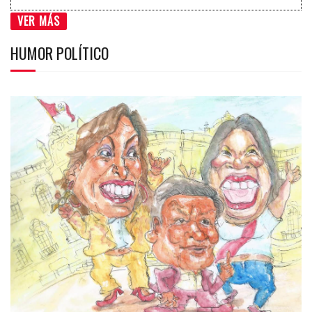
VER MÁS
HUMOR POLÍTICO