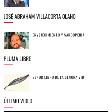
JOSÉ ABRAHAM VILLACORTA OLANO
ENVEJECIMIENTO Y SARCOPENIA
PLUMA LIBRE
SEÑOR LIBRO DE LA SEÑORA VID
ÚLTIMO VIDEO