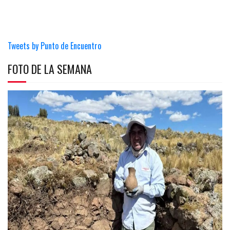
Tweets by Punto de Encuentro
FOTO DE LA SEMANA