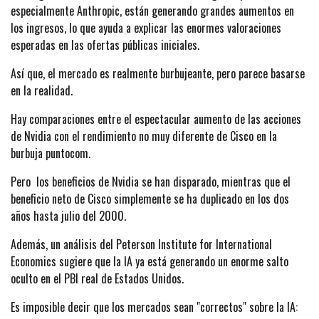
especialmente Anthropic, están generando grandes aumentos en
los ingresos, lo que ayuda a explicar las enormes valoraciones
esperadas en las ofertas públicas iniciales.
Así que, el mercado es realmente burbujeante, pero parece basarse
en la realidad.
Hay comparaciones entre el espectacular aumento de las acciones
de Nvidia con el rendimiento no muy diferente de Cisco en la
burbuja puntocom.
Pero los beneficios de Nvidia se han disparado, mientras que el
beneficio neto de Cisco simplemente se ha duplicado en los dos
años hasta julio del 2000.
Además, un análisis del Peterson Institute for International
Economics sugiere que la IA ya está generando un enorme salto
oculto en el PBI real de Estados Unidos.
Es imposible decir que los mercados sean "correctos" sobre la IA: