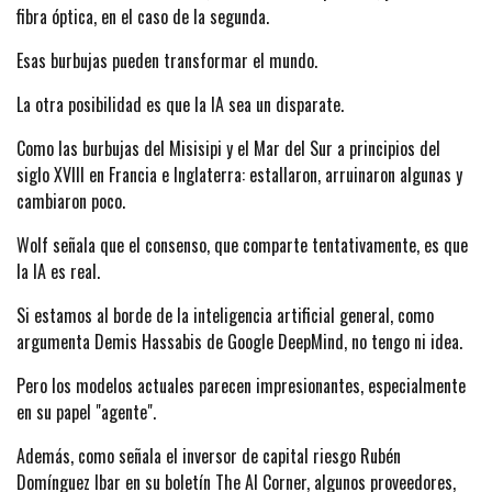
fibra óptica, en el caso de la segunda.
Esas burbujas pueden transformar el mundo.
La otra posibilidad es que la IA sea un disparate.
Como las burbujas del Misisipi y el Mar del Sur a principios del
siglo XVIII en Francia e Inglaterra: estallaron, arruinaron algunas y
cambiaron poco.
Wolf señala que el consenso, que comparte tentativamente, es que
la IA es real.
Si estamos al borde de la inteligencia artificial general, como
argumenta Demis Hassabis de Google DeepMind, no tengo ni idea.
Pero los modelos actuales parecen impresionantes, especialmente
en su papel "agente".
Además, como señala el inversor de capital riesgo Rubén
Domínguez Ibar en su boletín The AI Corner, algunos proveedores,