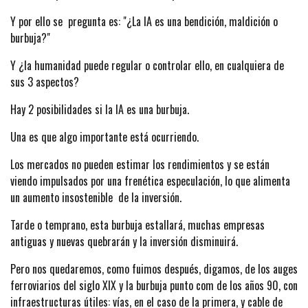
Y por ello se pregunta es: "¿La IA es una bendición, maldición o
burbuja?"
Y ¿la humanidad puede regular o controlar ello, en cualquiera de
sus 3 aspectos?
Hay 2 posibilidades si la IA es una burbuja.
Una es que algo importante está ocurriendo.
Los mercados no pueden estimar los rendimientos y se están
viendo impulsados por una frenética especulación, lo que alimenta
un aumento insostenible de la inversión.
Tarde o temprano, esta burbuja estallará, muchas empresas
antiguas y nuevas quebrarán y la inversión disminuirá.
Pero nos quedaremos, como fuimos después, digamos, de los auges
ferroviarios del siglo XIX y la burbuja punto com de los años 90, con
infraestructuras útiles: vías, en el caso de la primera, y cable de