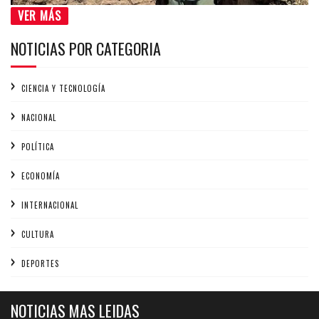
VER MÁS
NOTICIAS POR CATEGORIA
CIENCIA Y TECNOLOGÍA
NACIONAL
POLÍTICA
ECONOMÍA
INTERNACIONAL
CULTURA
DEPORTES
NOTICIAS MAS LEIDAS