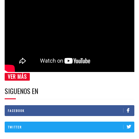
VER MÁS
SIGUENOS EN
FACEBOOK
TWITTER