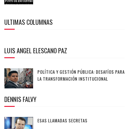
ULTIMAS COLUMNAS
LUIS ANGEL ELESCANO PAZ
POLÍTICA Y GESTIÓN PÚBLICA: DESAFÍOS PARA
LA TRANSFORMACIÓN INSTITUCIONAL
DENNIS FALVY
ESAS LLAMADAS SECRETAS