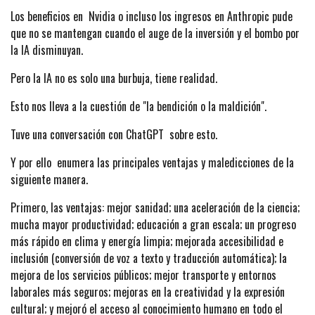
Los beneficios en Nvidia o incluso los ingresos en Anthropic pude
que no se mantengan cuando el auge de la inversión y el bombo por
la IA disminuyan.
Pero la IA no es solo una burbuja, tiene realidad.
Esto nos lleva a la cuestión de "la bendición o la maldición".
Tuve una conversación con ChatGPT sobre esto.
Y por ello enumera las principales ventajas y maledicciones de la
siguiente manera.
Primero, las ventajas: mejor sanidad; una aceleración de la ciencia;
mucha mayor productividad; educación a gran escala; un progreso
más rápido en clima y energía limpia; mejorada accesibilidad e
inclusión (conversión de voz a texto y traducción automática); la
mejora de los servicios públicos; mejor transporte y entornos
laborales más seguros; mejoras en la creatividad y la expresión
cultural; y mejoró el acceso al conocimiento humano en todo el