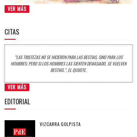
VER MÁS
CITAS
“LAS TRISTEZAS NO SE HICIERON PARA LAS BESTIAS, SINO PARA LOS
HOMBRES; PERO SI LOS HOMBRES LAS SIENTEN DEMASIADO, SE VUELVEN
BESTIAS.”, EL QUIJOTE.
VER MÁS
EDITORIAL
VIZCARRA GOLPISTA