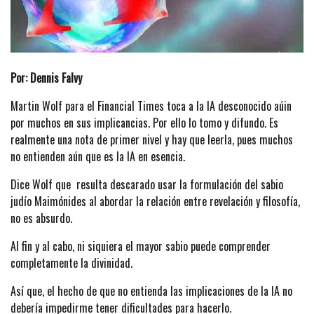
Por: Dennis Falvy
Martin Wolf para el Financial Times toca a la IA desconocido aúin
por muchos en sus implicancias. Por ello lo tomo y difundo. Es
realmente una nota de primer nivel y hay que leerla, pues muchos
no entienden aún que es la IA en esencia.
Dice Wolf que resulta descarado usar la formulación del sabio
judío Maimónides al abordar la relación entre revelación y filosofía,
no es absurdo.
Al fin y al cabo, ni siquiera el mayor sabio puede comprender
completamente la divinidad.
Así que, el hecho de que no entienda las implicaciones de la IA no
debería impedirme tener dificultades para hacerlo.