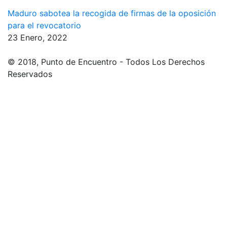
Maduro sabotea la recogida de firmas de la oposición
para el revocatorio
23 Enero, 2022
© 2018, Punto de Encuentro - Todos Los Derechos
Reservados