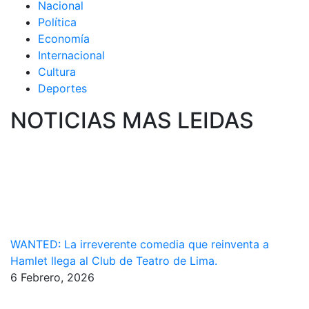
Nacional
Política
Economía
Internacional
Cultura
Deportes
NOTICIAS MAS LEIDAS
WANTED: La irreverente comedia que reinventa a
Hamlet llega al Club de Teatro de Lima.
6 Febrero, 2026