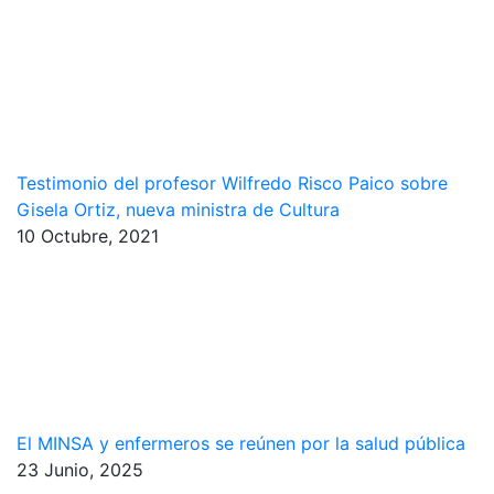
Testimonio del profesor Wilfredo Risco Paico sobre
Gisela Ortiz, nueva ministra de Cultura
10 Octubre, 2021
El MINSA y enfermeros se reúnen por la salud pública
23 Junio, 2025