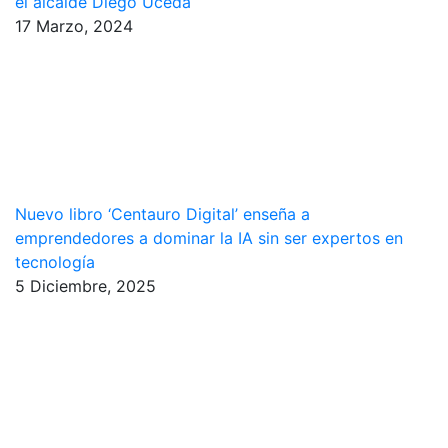
el alcalde Diego Uceda
17 Marzo, 2024
Nuevo libro ‘Centauro Digital’ enseña a
emprendedores a dominar la IA sin ser expertos en
tecnología
5 Diciembre, 2025