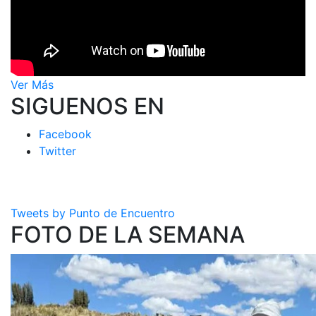
Ver Más
SIGUENOS EN
Facebook
Twitter
Tweets by Punto de Encuentro
FOTO DE LA SEMANA