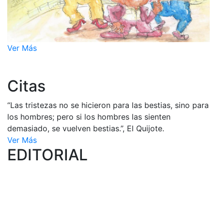
Ver Más
Citas
“Las tristezas no se hicieron para las bestias, sino para
los hombres; pero si los hombres las sienten
demasiado, se vuelven bestias.”, El Quijote.
Ver Más
EDITORIAL