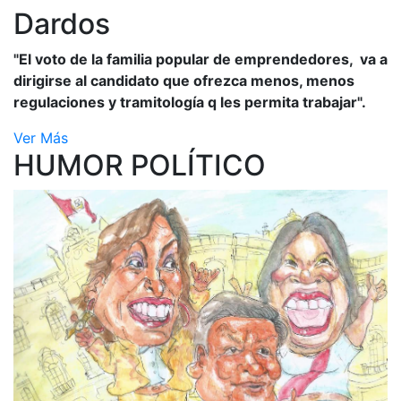
Dardos
"El voto de la familia popular de emprendedores, va a
dirigirse al candidato que ofrezca menos, menos
regulaciones y tramitología q les permita trabajar".
Ver Más
HUMOR POLÍTICO