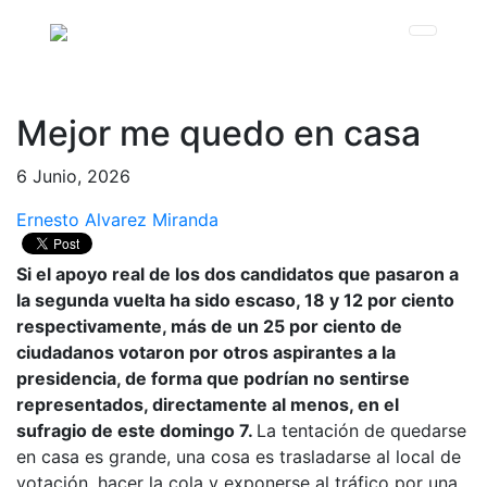
Mejor me quedo en casa
6 Junio, 2026
Ernesto Alvarez Miranda
Si el apoyo real de los dos candidatos que pasaron a
la segunda vuelta ha sido escaso, 18 y 12 por ciento
respectivamente, más de un 25 por ciento de
ciudadanos votaron por otros aspirantes a la
presidencia, de forma que podrían no sentirse
representados, directamente al menos, en el
sufragio de este domingo 7.
La tentación de quedarse
en casa es grande, una cosa es trasladarse al local de
votación, hacer la cola y exponerse al tráfico por una