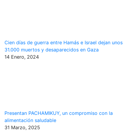
Cien días de guerra entre Hamás e Israel dejan unos
31.000 muertos y desaparecidos en Gaza
14 Enero, 2024
Presentan PACHAMIKUY, un compromiso con la
alimentación saludable
31 Marzo, 2025