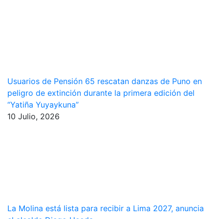
Usuarios de Pensión 65 rescatan danzas de Puno en
peligro de extinción durante la primera edición del
“Yatiña Yuyaykuna”
10 Julio, 2026
La Molina está lista para recibir a Lima 2027, anuncia