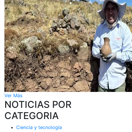
Ver Más
NOTICIAS POR
CATEGORIA
Ciencia y tecnología