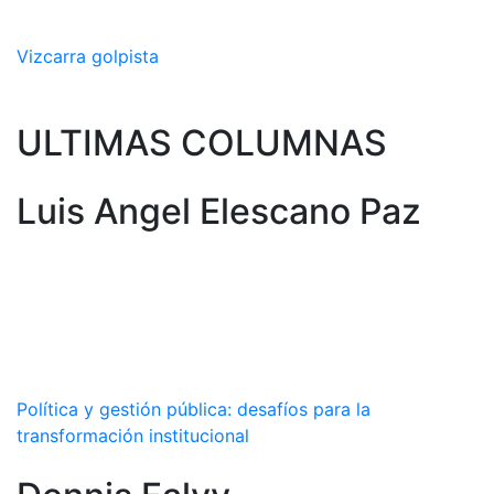
Vizcarra golpista
ULTIMAS COLUMNAS
Luis Angel Elescano Paz
Política y gestión pública: desafíos para la
transformación institucional