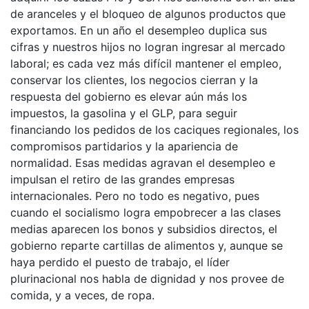
de aranceles y el bloqueo de algunos productos que
exportamos. En un año el desempleo duplica sus
cifras y nuestros hijos no logran ingresar al mercado
laboral; es cada vez más difícil mantener el empleo,
conservar los clientes, los negocios cierran y la
respuesta del gobierno es elevar aún más los
impuestos, la gasolina y el GLP, para seguir
financiando los pedidos de los caciques regionales, los
compromisos partidarios y la apariencia de
normalidad. Esas medidas agravan el desempleo e
impulsan el retiro de las grandes empresas
internacionales. Pero no todo es negativo, pues
cuando el socialismo logra empobrecer a las clases
medias aparecen los bonos y subsidios directos, el
gobierno reparte cartillas de alimentos y, aunque se
haya perdido el puesto de trabajo, el líder
plurinacional nos habla de dignidad y nos provee de
comida, y a veces, de ropa.