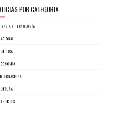
OTICIAS POR CATEGORIA
CIENCIA Y TECNOLOGÍA
NACIONAL
POLÍTICA
ECONOMÍA
INTERNACIONAL
CULTURA
DEPORTES