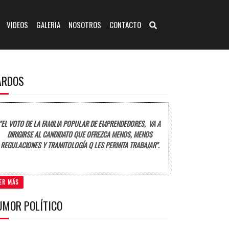
VIDEOS
GALERIA
NOSOTROS
CONTACTO
ARDOS
"EL VOTO DE LA FAMILIA POPULAR DE EMPRENDEDORES, VA A
DIRIGIRSE AL CANDIDATO QUE OFREZCA MENOS, MENOS
REGULACIONES Y TRAMITOLOGÍA Q LES PERMITA TRABAJAR".
ER MÁS
UMOR POLÍTICO