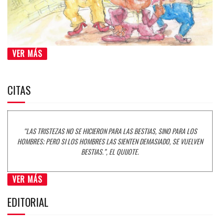
VER MÁS
CITAS
“LAS TRISTEZAS NO SE HICIERON PARA LAS BESTIAS, SINO PARA LOS
HOMBRES; PERO SI LOS HOMBRES LAS SIENTEN DEMASIADO, SE VUELVEN
BESTIAS.”, EL QUIJOTE.
VER MÁS
EDITORIAL