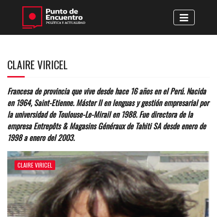
CLAIRE VIRICEL
Francesa de provincia que vive desde hace 16 años en el Perú. Nacida
en 1964, Saint-Etienne. Máster II en lenguas y gestión empresarial por
la universidad de Toulouse-Le-Mirail en 1988. Fue directora de la
empresa Entrepôts & Magasins Généraux de Tahiti SA desde enero de
1998 a enero del 2003.
CLAIRE VIRICEL