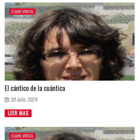
CLAIRE VIRICEL
El cántico de la cuántica
30 Julio, 2024
LEER MAS
CLAIRE VIRICEL