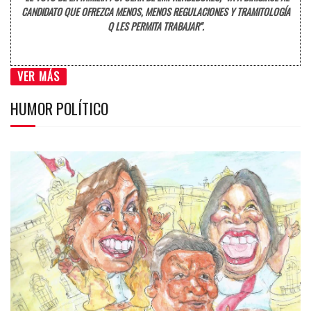
CANDIDATO QUE OFREZCA MENOS, MENOS REGULACIONES Y TRAMITOLOGÍA
Q LES PERMITA TRABAJAR".
VER MÁS
HUMOR POLÍTICO