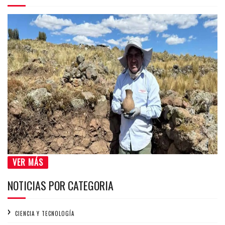
VER MÁS
NOTICIAS POR CATEGORIA
CIENCIA Y TECNOLOGÍA