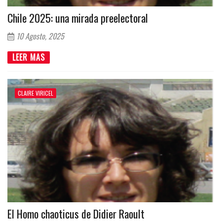
Chile 2025: una mirada preelectoral
10 Agosto, 2025
LEER MAS
CLAIRE VIRICEL
El Homo chaoticus de Didier Raoult