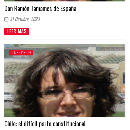
Don Ramón Tamames de España
31 Octubre, 2023
LEER MAS
CLAIRE VIRICEL
Chile: el difícil parto constitucional