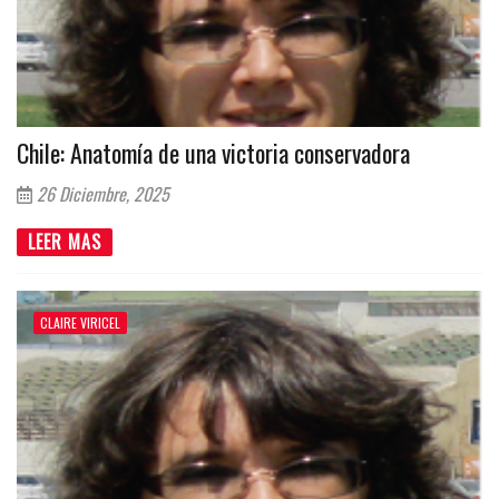
Chile: Anatomía de una victoria conservadora
26 Diciembre, 2025
LEER MAS
CLAIRE VIRICEL