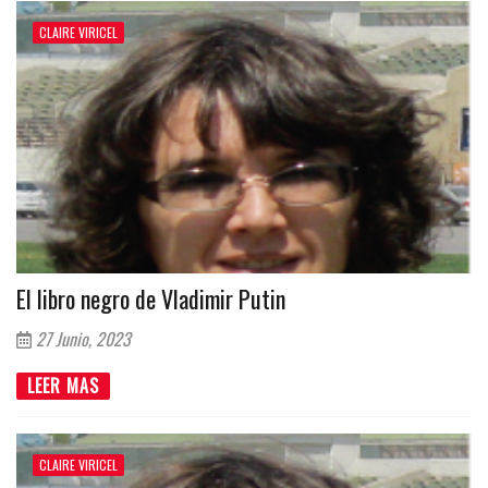
CLAIRE VIRICEL
El libro negro de Vladimir Putin
27 Junio, 2023
LEER MAS
CLAIRE VIRICEL