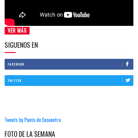
VER MÁS
SIGUENOS EN
FACEBOOK
TWITTER
Tweets by Punto de Encuentro
FOTO DE LA SEMANA