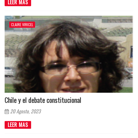
LEER MAS
CLAIRE VIRICEL
Chile y el debate constitucional
20 Agosto, 2023
LEER MAS