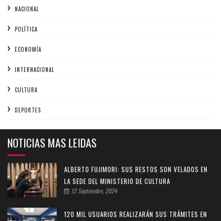
NACIONAL
POLÍTICA
ECONOMÍA
INTERNACIONAL
CULTURA
DEPORTES
NOTICIAS MAS LEIDAS
ALBERTO FUJIMORI: SUS RESTOS SON VELADOS EN
LA SEDE DEL MINISTERIO DE CULTURA
12 Septiembre, 2024
120 MIL USUARIOS REALIZARÁN SUS TRÁMITES EN