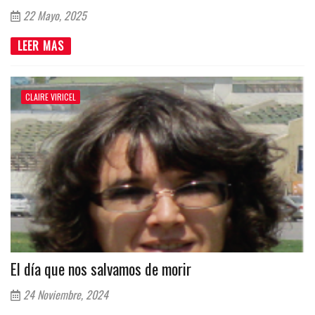
22 Mayo, 2025
LEER MAS
CLAIRE VIRICEL
El día que nos salvamos de morir
24 Noviembre, 2024