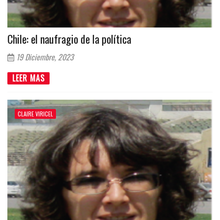
Chile: el naufragio de la política
19 Diciembre, 2023
LEER MAS
CLAIRE VIRICEL