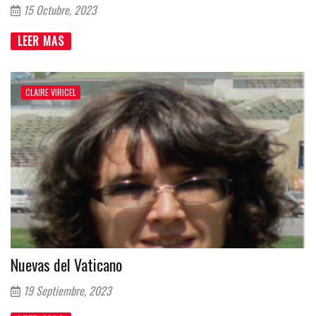
15 Octubre, 2023
LEER MAS
CLAIRE VIRICEL
Nuevas del Vaticano
19 Septiembre, 2023