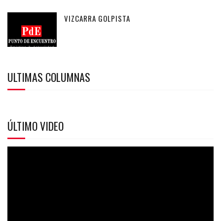
VIZCARRA GOLPISTA
ULTIMAS COLUMNAS
ÚLTIMO VIDEO