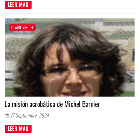
LEER MAS
CLAIRE VIRICEL
La misión acrobática de Michel Barnier
17 Septiembre, 2024
LEER MAS