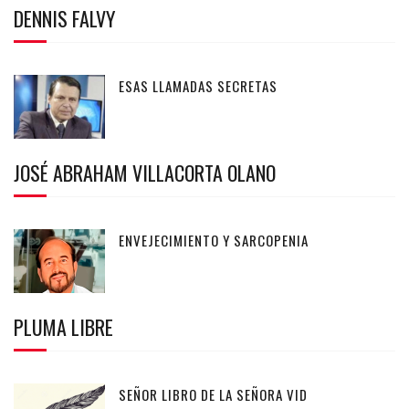
DENNIS FALVY
ESAS LLAMADAS SECRETAS
JOSÉ ABRAHAM VILLACORTA OLANO
ENVEJECIMIENTO Y SARCOPENIA
PLUMA LIBRE
SEÑOR LIBRO DE LA SEÑORA VID