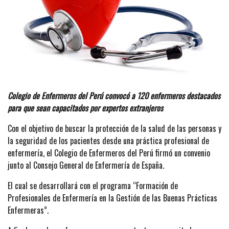
Colegio de Enfermeros del Perú convocó a 120 enfermeros destacados
para que sean capacitados por expertos extranjeros
Con el objetivo de buscar la protección de la salud de las personas y
la seguridad de los pacientes desde una práctica profesional de
enfermería, el Colegio de Enfermeros del Perú firmó un convenio
junto al Consejo General de Enfermería de España.
El cual se desarrollará con el programa “Formación de
Profesionales de Enfermería en la Gestión de las Buenas Prácticas
Enfermeras”.