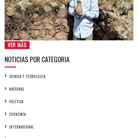
VER MÁS
NOTICIAS POR CATEGORIA
CIENCIA Y TECNOLOGÍA
NACIONAL
POLÍTICA
ECONOMÍA
INTERNACIONAL