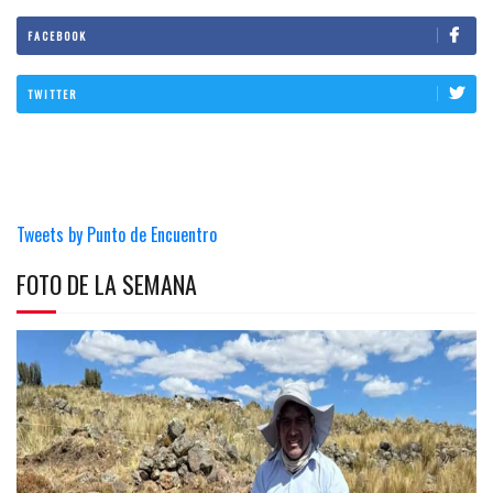
FACEBOOK
TWITTER
Tweets by Punto de Encuentro
FOTO DE LA SEMANA