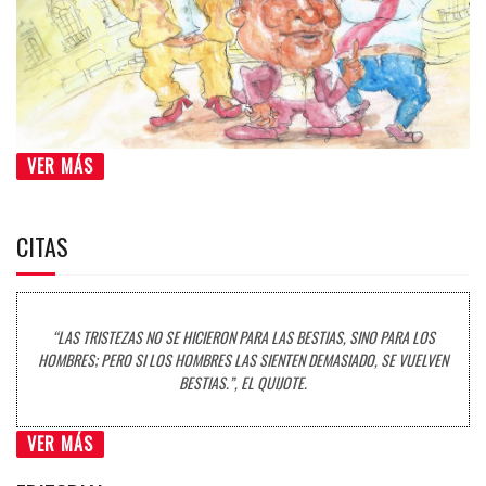
VER MÁS
CITAS
“LAS TRISTEZAS NO SE HICIERON PARA LAS BESTIAS, SINO PARA LOS
HOMBRES; PERO SI LOS HOMBRES LAS SIENTEN DEMASIADO, SE VUELVEN
BESTIAS.”, EL QUIJOTE.
VER MÁS