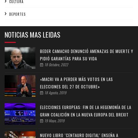
CULTURA
DEPORTES
NOTICIAS MAS LEIDAS
BEDER CAMACHO DENUNCIÓ AMENAZAS DE MUERTE Y
PIDIÓ GARANTÍAS PARA SU VIDA
18 Octubre, 2022
«MACRI VA A PERDER MÁS VOTOS EN LAS
ELECCIONES DEL 27 DE OCTUBRE»
18 Agosto, 2019
ELECCIONES EUROPEAS: FIN DE LA HEGEMONÍA DE LA
GRAN COALICIÓN EN LA NUEVA EUROPA DEL BREXIT
19 Mayo, 2019
NUEVO LIBRO ‘CENTAURO DIGITAL’ ENSEÑA A