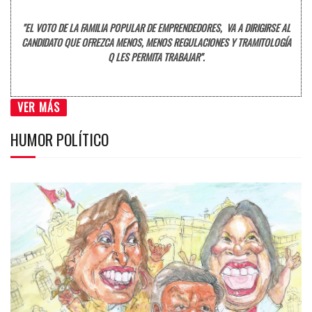
"EL VOTO DE LA FAMILIA POPULAR DE EMPRENDEDORES, VA A DIRIGIRSE AL
CANDIDATO QUE OFREZCA MENOS, MENOS REGULACIONES Y TRAMITOLOGÍA
Q LES PERMITA TRABAJAR".
VER MÁS
HUMOR POLÍTICO