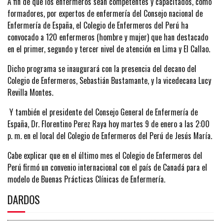
A fin de que los enfermeros sean competentes y capacitados, como
formadores, por expertos de enfermería del Consejo nacional de
Enfermería de España, el Colegio de Enfermeros del Perú ha
convocado a 120 enfermeros (hombre y mujer) que han destacado
en el primer, segundo y tercer nivel de atención en Lima y El Callao.
Dicho programa se inaugurará con la presencia del decano del
Colegio de Enfermeros, Sebastián Bustamante, y la vicedecana Lucy
Revilla Montes.
Y también el presidente del Consejo General de Enfermería de
España, Dr. Florentino Perez Raya hoy martes 9 de enero a las 2:00
p. m. en el local del Colegio de Enfermeros del Perú de Jesús María.
Cabe explicar que en el último mes el Colegio de Enfermeros del
Perú firmó un convenio internacional con el país de Canadá para el
modelo de Buenas Prácticas Clínicas de Enfermería.
DARDOS