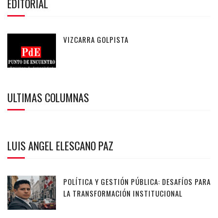
EDITORIAL
VIZCARRA GOLPISTA
ULTIMAS COLUMNAS
LUIS ANGEL ELESCANO PAZ
POLÍTICA Y GESTIÓN PÚBLICA: DESAFÍOS PARA
LA TRANSFORMACIÓN INSTITUCIONAL