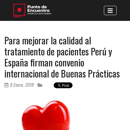
Para mejorar la calidad al
tratamiento de pacientes Perú y
España firman convenio
internacional de Buenas Prácticas
8 Enero, 2018