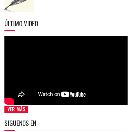
ÚLTIMO VIDEO
VER MÁS
SIGUENOS EN