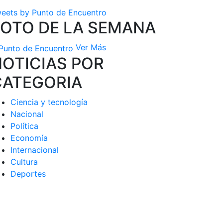
eets by Punto de Encuentro
FOTO DE LA SEMANA
Ver Más
OTICIAS POR
CATEGORIA
Ciencia y tecnología
Nacional
Política
Economía
Internacional
Cultura
Deportes