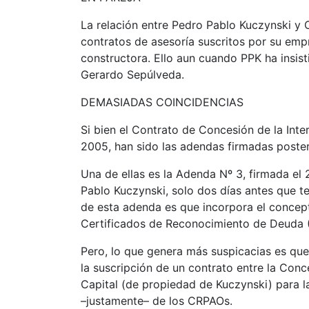
La relación entre Pedro Pablo Kuczynski y 
contratos de asesoría suscritos por su emp
constructora. Ello aun cuando PPK ha insist
Gerardo Sepúlveda.
DEMASIADAS COINCIDENCIAS
Si bien el Contrato de Concesión de la Int
2005, han sido las adendas firmadas poster
Una de ellas es la Adenda Nº 3, firmada el
Pablo Kuczynski, solo dos días antes que te
de esta adenda es que incorpora el concep
Certificados de Reconocimiento de Deuda 
Pero, lo que genera más suspicacias es qu
la suscripción de un contrato entre la Conc
Capital (de propiedad de Kuczynski) para l
–justamente– de los CRPAOs.