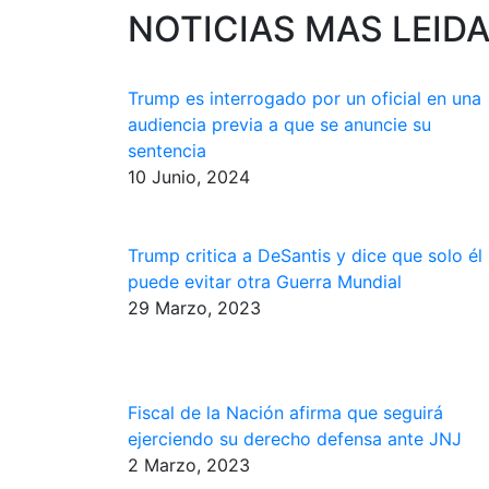
NOTICIAS MAS LEID
Trump es interrogado por un oficial en una
audiencia previa a que se anuncie su
sentencia
10 Junio, 2024
Trump critica a DeSantis y dice que solo él
puede evitar otra Guerra Mundial
29 Marzo, 2023
Fiscal de la Nación afirma que seguirá
ejerciendo su derecho defensa ante JNJ
2 Marzo, 2023