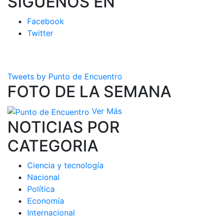
SIGUENOS EN
Facebook
Twitter
Tweets by Punto de Encuentro
FOTO DE LA SEMANA
Ver Más
NOTICIAS POR
CATEGORIA
Ciencia y tecnología
Nacional
Política
Economía
Internacional