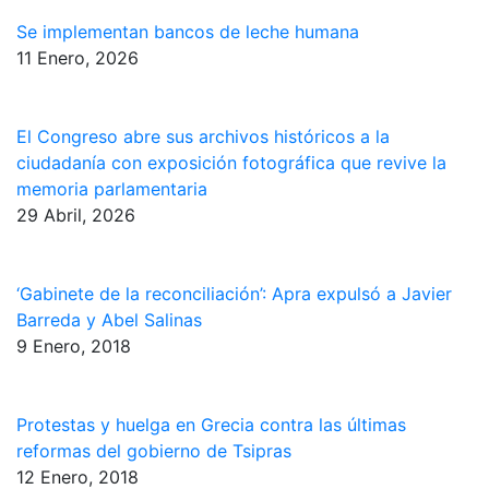
Se implementan bancos de leche humana
11 Enero, 2026
El Congreso abre sus archivos históricos a la
ciudadanía con exposición fotográfica que revive la
memoria parlamentaria
29 Abril, 2026
‘Gabinete de la reconciliación’: Apra expulsó a Javier
Barreda y Abel Salinas
9 Enero, 2018
Protestas y huelga en Grecia contra las últimas
reformas del gobierno de Tsipras
12 Enero, 2018