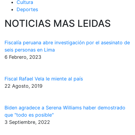
Cultura
Deportes
NOTICIAS MAS LEIDAS
Fiscalía peruana abre investigación por el asesinato de
seis personas en Lima
6 Febrero, 2023
Fiscal Rafael Vela le miente al país
22 Agosto, 2019
Biden agradece a Serena Williams haber demostrado
que "todo es posible"
3 Septiembre, 2022