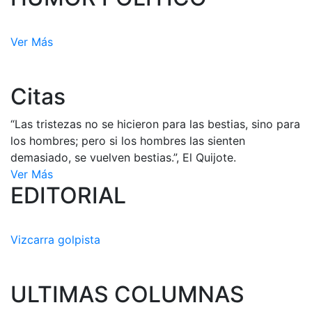
Ver Más
Citas
“Las tristezas no se hicieron para las bestias, sino para
los hombres; pero si los hombres las sienten
demasiado, se vuelven bestias.”, El Quijote.
Ver Más
EDITORIAL
Vizcarra golpista
ULTIMAS COLUMNAS