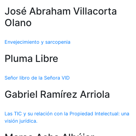
José Abraham Villacorta
Olano
Envejecimiento y sarcopenia
Pluma Libre
Señor libro de la Señora VID
Gabriel Ramírez Arriola
Las TIC y su relación con la Propiedad Intelectual: una
visión jurídica.