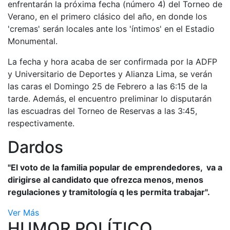
enfrentarán la próxima fecha (número 4) del Torneo de
Verano, en el primero clásico del año, en donde los
'cremas' serán locales ante los 'íntimos' en el Estadio
Monumental.
La fecha y hora acaba de ser confirmada por la ADFP
y Universitario de Deportes y Alianza Lima, se verán
las caras el Domingo 25 de Febrero a las 6:15 de la
tarde. Además, el encuentro preliminar lo disputarán
las escuadras del Torneo de Reservas a las 3:45,
respectivamente.
Dardos
"El voto de la familia popular de emprendedores, va a
dirigirse al candidato que ofrezca menos, menos
regulaciones y tramitología q les permita trabajar".
Ver Más
HUMOR POLÍTICO