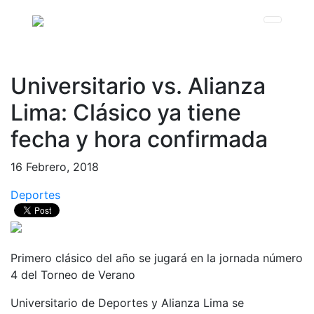
Universitario vs. Alianza
Lima: Clásico ya tiene
fecha y hora confirmada
16 Febrero, 2018
Deportes
Primero clásico del año se jugará en la jornada número
4 del Torneo de Verano
Universitario de Deportes y Alianza Lima se