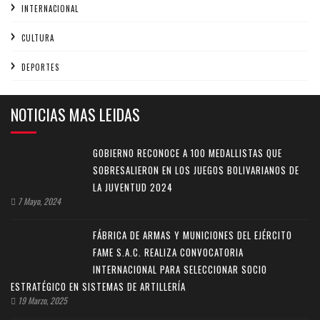
INTERNACIONAL
CULTURA
DEPORTES
NOTICIAS MAS LEIDAS
GOBIERNO RECONOCE A 100 MEDALLISTAS QUE
SOBRESALIERON EN LOS JUEGOS BOLIVARIANOS DE
LA JUVENTUD 2024
7 Mayo, 2024
FÁBRICA DE ARMAS Y MUNICIONES DEL EJÉRCITO
FAME S.A.C. REALIZA CONVOCATORIA
INTERNACIONAL PARA SELECCIONAR SOCIO
ESTRATÉGICO EN SISTEMAS DE ARTILLERÍA
19 Marzo, 2025