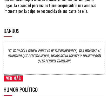
llegan, la sociedad peruana no tiene porqué sufrir una amnesia
impuesta por la culpa no reconocida de una parte de ella.
DARDOS
"EL VOTO DE LA FAMILIA POPULAR DE EMPRENDEDORES, VA A DIRIGIRSE AL
CANDIDATO QUE OFREZCA MENOS, MENOS REGULACIONES Y TRAMITOLOGÍA
Q LES PERMITA TRABAJAR".
VER MÁS
HUMOR POLÍTICO