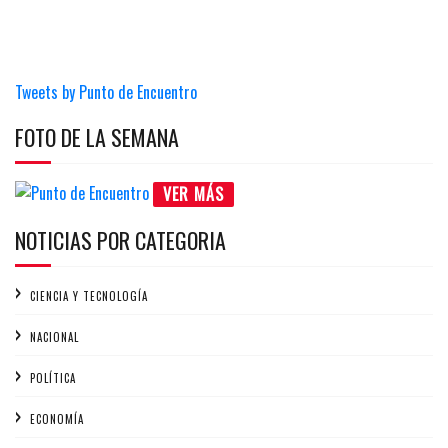
Tweets by Punto de Encuentro
FOTO DE LA SEMANA
VER MÁS
NOTICIAS POR CATEGORIA
CIENCIA Y TECNOLOGÍA
NACIONAL
POLÍTICA
ECONOMÍA