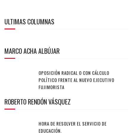
ULTIMAS COLUMNAS
MARCO ACHA ALBÚJAR
OPOSICIÓN RADICAL O CON CÁLCULO
POLÍTICO FRENTE AL NUEVO EJECUTIVO
FUJIMORISTA
ROBERTO RENDÓN VÁSQUEZ
HORA DE RESOLVER EL SERVICIO DE
EDUCACIÓN.