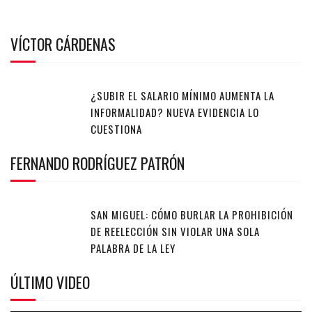
VÍCTOR CÁRDENAS
¿SUBIR EL SALARIO MÍNIMO AUMENTA LA
INFORMALIDAD? NUEVA EVIDENCIA LO
CUESTIONA
FERNANDO RODRÍGUEZ PATRÓN
SAN MIGUEL: CÓMO BURLAR LA PROHIBICIÓN
DE REELECCIÓN SIN VIOLAR UNA SOLA
PALABRA DE LA LEY
ÚLTIMO VIDEO