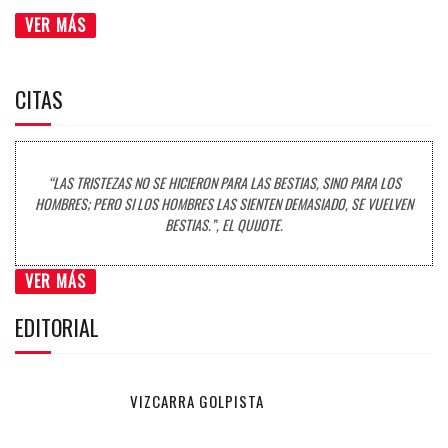
VER MÁS
CITAS
“LAS TRISTEZAS NO SE HICIERON PARA LAS BESTIAS, SINO PARA LOS
HOMBRES; PERO SI LOS HOMBRES LAS SIENTEN DEMASIADO, SE VUELVEN
BESTIAS.”, EL QUIJOTE.
VER MÁS
EDITORIAL
VIZCARRA GOLPISTA