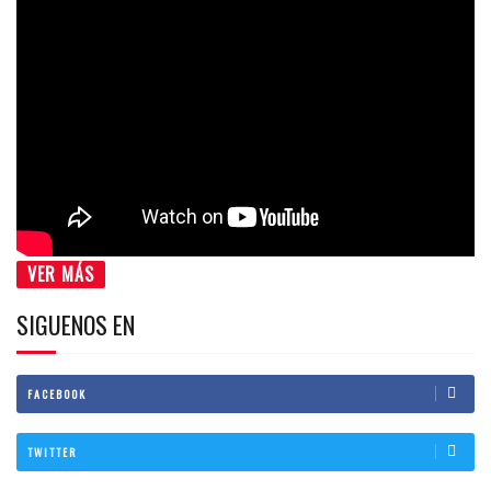
VER MÁS
SIGUENOS EN
FACEBOOK
TWITTER