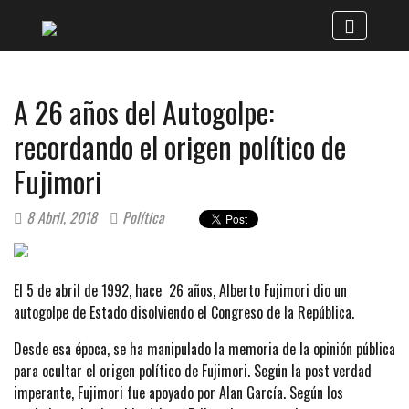
A 26 años del Autogolpe:
recordando el origen político de
Fujimori
8 Abril, 2018
Política
El 5 de abril de 1992, hace 26 años, Alberto Fujimori dio un
autogolpe de Estado disolviendo el Congreso de la República.
Desde esa época, se ha manipulado la memoria de la opinión pública
para ocultar el origen político de Fujimori. Según la post verdad
imperante, Fujimori fue apoyado por Alan García. Según los