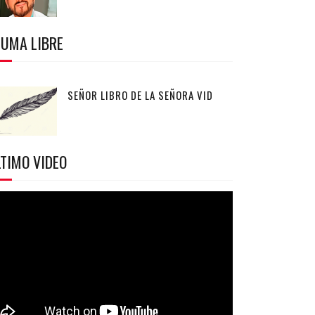
LUMA LIBRE
SEÑOR LIBRO DE LA SEÑORA VID
TIMO VIDEO