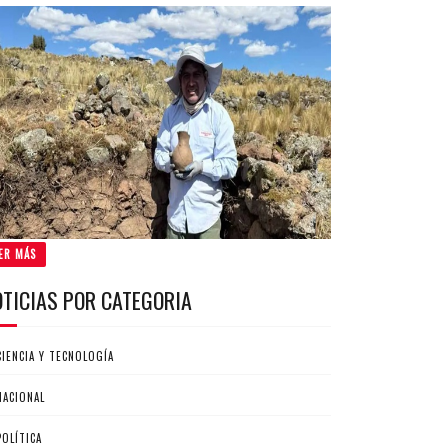
ER MÁS
OTICIAS POR CATEGORIA
CIENCIA Y TECNOLOGÍA
NACIONAL
POLÍTICA