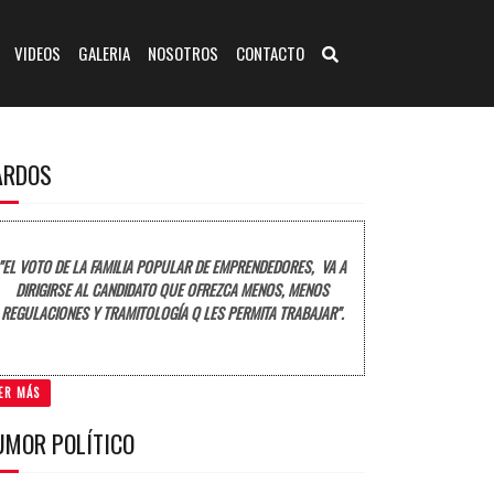
VIDEOS
GALERIA
NOSOTROS
CONTACTO
ARDOS
"EL VOTO DE LA FAMILIA POPULAR DE EMPRENDEDORES, VA A
DIRIGIRSE AL CANDIDATO QUE OFREZCA MENOS, MENOS
REGULACIONES Y TRAMITOLOGÍA Q LES PERMITA TRABAJAR".
ER MÁS
UMOR POLÍTICO