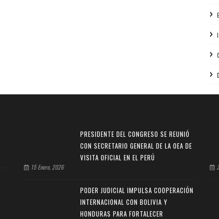
PRESIDENTE DEL CONGRESO SE REUNIÓ
CON SECRETARIO GENERAL DE LA OEA DE
VISITA OFICIAL EN EL PERÚ
15 Enero, 2026
2
PODER JUDICIAL IMPULSA COOPERACIÓN
INTERNACIONAL CON BOLIVIA Y
HONDURAS PARA FORTALECER