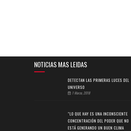
NOTICIAS MAS LEIDAS
DETECTAN LAS PRIMERAS LUCES DEL
UNIVERSO
1 Marzo, 2018
“LO QUE HAY ES UNA INCONSCIENTE
CONCENTRACIÓN DEL PODER QUE NO
ESTÁ GENERANDO UN BUEN CLIMA