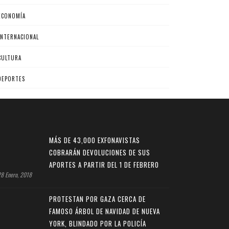
ECONOMÍA
INTERNACIONAL
CULTURA
DEPORTES
MÁS DE 43,000 EXFONAVISTAS
COBRARÁN DEVOLUCIONES DE SUS
APORTES A PARTIR DEL 1 DE FEBRERO
8 Enero, 2018
PROTESTAN POR GAZA CERCA DE
FAMOSO ÁRBOL DE NAVIDAD DE NUEVA
YORK, BLINDADO POR LA POLICÍA