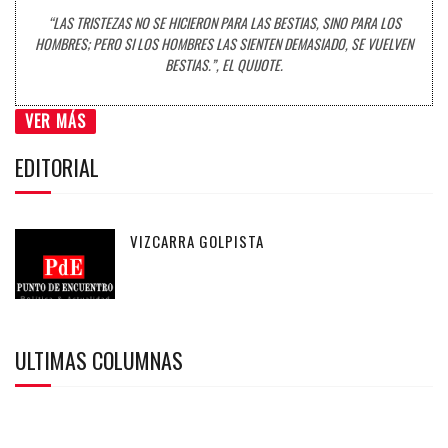
“LAS TRISTEZAS NO SE HICIERON PARA LAS BESTIAS, SINO PARA LOS
HOMBRES; PERO SI LOS HOMBRES LAS SIENTEN DEMASIADO, SE VUELVEN
BESTIAS.”, EL QUIJOTE.
VER MÁS
EDITORIAL
VIZCARRA GOLPISTA
ULTIMAS COLUMNAS