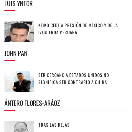
LUIS YNTOR
KEIKO CEDE A PRESIÓN DE MÉXICO Y DE LA
IZQUIERDA PERUANA.
JOHN PAN
SER CERCANO A ESTADOS UNIDOS NO
SIGNIFICA SER CONTRARIO A CHINA
ÁNTERO FLORES-ARÁOZ
TRAS LAS REJAS