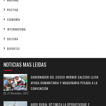
NACIONAL
POLÍTICA
ECONOMÍA
INTERNACIONAL
CULTURA
DEPORTES
NOTICIAS MAS LEIDAS
GOBERNADOR DEL CUSCO WERNER SALCEDO LLEVA
AYUDA HUMANITARIA Y MAQUINARIA PESADA A LA
CONVENCIÓN
23 Noviembre, 2023
AGRO RURAL OPTIMIZA LA OPERATIVIDAD Y