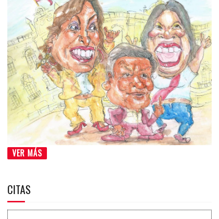
VER MÁS
CITAS