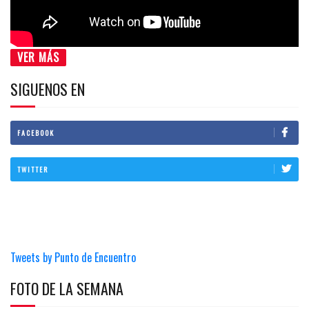
VER MÁS
SIGUENOS EN
FACEBOOK
TWITTER
Tweets by Punto de Encuentro
FOTO DE LA SEMANA