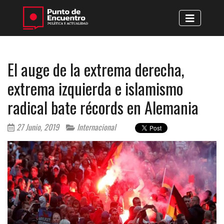
El auge de la extrema derecha,
extrema izquierda e islamismo
radical bate récords en Alemania
27 Junio, 2019
Internacional