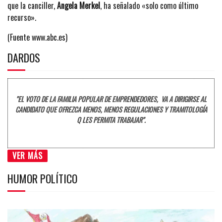
que la canciller,
Angela Merkel
, ha señalado «solo como último
recurso».
(Fuente www.abc.es)
DARDOS
"EL VOTO DE LA FAMILIA POPULAR DE EMPRENDEDORES, VA A DIRIGIRSE AL
CANDIDATO QUE OFREZCA MENOS, MENOS REGULACIONES Y TRAMITOLOGÍA
Q LES PERMITA TRABAJAR".
VER MÁS
HUMOR POLÍTICO