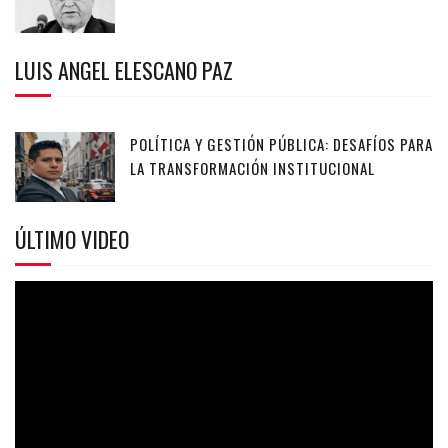
LUIS ANGEL ELESCANO PAZ
POLÍTICA Y GESTIÓN PÚBLICA: DESAFÍOS PARA
LA TRANSFORMACIÓN INSTITUCIONAL
ÚLTIMO VIDEO