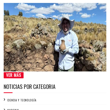
VER MÁS
NOTICIAS POR CATEGORIA
CIENCIA Y TECNOLOGÍA