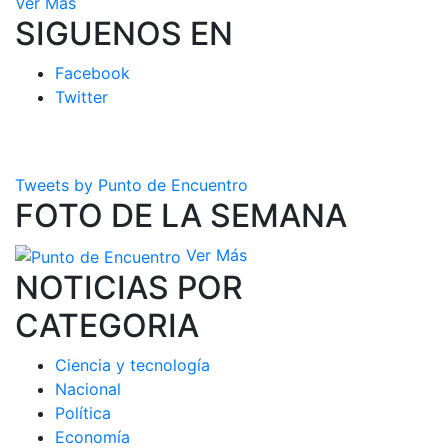
Ver Más
SIGUENOS EN
Facebook
Twitter
Tweets by Punto de Encuentro
FOTO DE LA SEMANA
Ver Más
NOTICIAS POR
CATEGORIA
Ciencia y tecnología
Nacional
Política
Economía