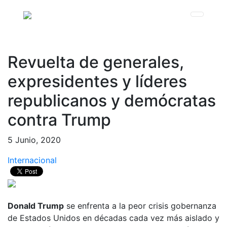
Revuelta de generales,
expresidentes y líderes
republicanos y demócratas
contra Trump
5 Junio, 2020
Internacional
Donald Trump
se enfrenta a la peor crisis gobernanza
de Estados Unidos en décadas cada vez más aislado y