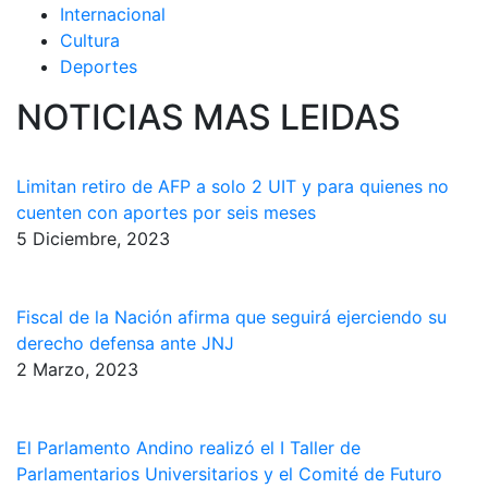
Internacional
Cultura
Deportes
NOTICIAS MAS LEIDAS
Limitan retiro de AFP a solo 2 UIT y para quienes no
cuenten con aportes por seis meses
5 Diciembre, 2023
Fiscal de la Nación afirma que seguirá ejerciendo su
derecho defensa ante JNJ
2 Marzo, 2023
El Parlamento Andino realizó el I Taller de
Parlamentarios Universitarios y el Comité de Futuro