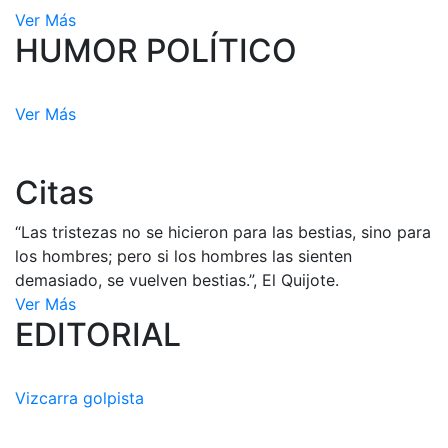
Ver Más
HUMOR POLÍTICO
Ver Más
Citas
“Las tristezas no se hicieron para las bestias, sino para
los hombres; pero si los hombres las sienten
demasiado, se vuelven bestias.”, El Quijote.
Ver Más
EDITORIAL
Vizcarra golpista