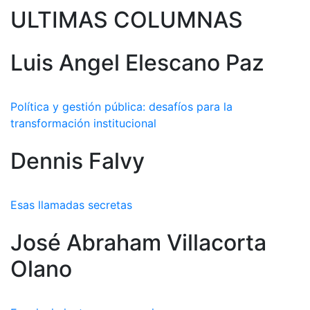
ULTIMAS COLUMNAS
Luis Angel Elescano Paz
Política y gestión pública: desafíos para la
transformación institucional
Dennis Falvy
Esas llamadas secretas
José Abraham Villacorta
Olano