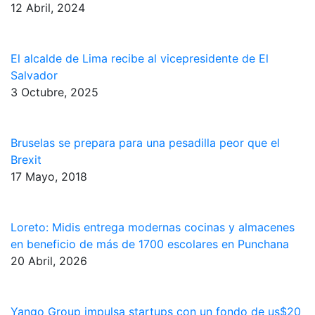
12 Abril, 2024
El alcalde de Lima recibe al vicepresidente de El
Salvador
3 Octubre, 2025
Bruselas se prepara para una pesadilla peor que el
Brexit
17 Mayo, 2018
Loreto: Midis entrega modernas cocinas y almacenes
en beneficio de más de 1700 escolares en Punchana
20 Abril, 2026
Yango Group impulsa startups con un fondo de us$20