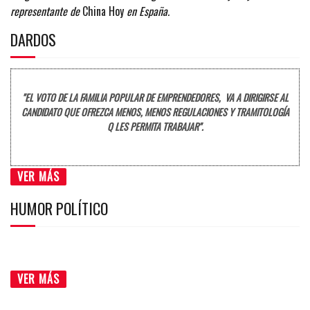
representante de
China Hoy
en España.
DARDOS
"EL VOTO DE LA FAMILIA POPULAR DE EMPRENDEDORES, VA A DIRIGIRSE AL
CANDIDATO QUE OFREZCA MENOS, MENOS REGULACIONES Y TRAMITOLOGÍA
Q LES PERMITA TRABAJAR".
VER MÁS
HUMOR POLÍTICO
VER MÁS