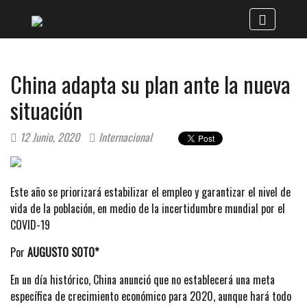
China adapta su plan ante la nueva
situación
12 Junio, 2020
Internacional
Este año se priorizará estabilizar el empleo y garantizar el nivel de
vida de la población, en medio de la incertidumbre mundial por el
COVID-19
Por
AUGUSTO SOTO*
En un día histórico, China anunció que no establecerá una meta
específica de crecimiento económico para 2020, aunque hará todo