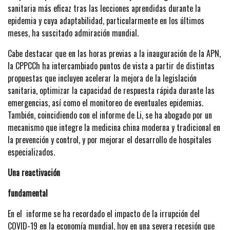
sanitaria más eficaz tras las lecciones aprendidas durante la
epidemia y cuya adaptabilidad, particularmente en los últimos
meses, ha suscitado admiración mundial.
Cabe destacar que en las horas previas a la inauguración de la APN,
la CPPCCh ha intercambiado puntos de vista a partir de distintas
propuestas que incluyen acelerar la mejora de la legislación
sanitaria, optimizar la capacidad de respuesta rápida durante las
emergencias, así como el monitoreo de eventuales epidemias.
También, coincidiendo con el informe de Li, se ha abogado por un
mecanismo que integre la medicina china moderna y tradicional en
la prevención y control, y por mejorar el desarrollo de hospitales
especializados.
Una reactivación
fundamental
En el informe se ha recordado el impacto de la irrupción del
COVID-19 en la economía mundial, hoy en una severa recesión que