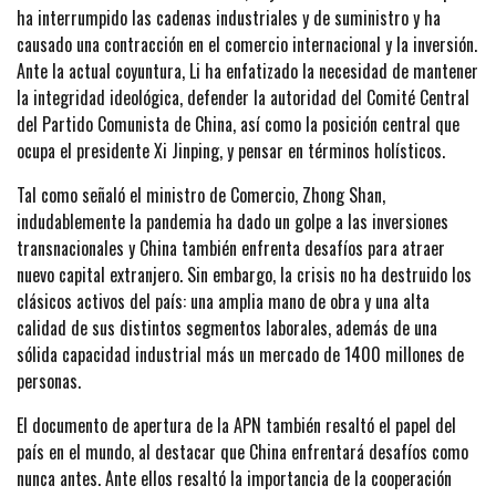
ha interrumpido las cadenas industriales y de suministro y ha
causado una contracción en el comercio internacional y la inversión.
Ante la actual coyuntura, Li ha enfatizado la necesidad de mantener
la integridad ideológica, defender la autoridad del Comité Central
del Partido Comunista de China, así como la posición central que
ocupa el presidente Xi Jinping, y pensar en términos holísticos.
Tal como señaló el ministro de Comercio, Zhong Shan,
indudablemente la pandemia ha dado un golpe a las inversiones
transnacionales y China también enfrenta desafíos para atraer
nuevo capital extranjero. Sin embargo, la crisis no ha destruido los
clásicos activos del país: una amplia mano de obra y una alta
calidad de sus distintos segmentos laborales, además de una
sólida capacidad industrial más un mercado de 1400 millones de
personas.
El documento de apertura de la APN también resaltó el papel del
país en el mundo, al destacar que China enfrentará desafíos como
nunca antes. Ante ellos resaltó la importancia de la cooperación