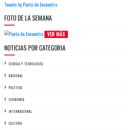
Tweets by Punto de Encuentro
FOTO DE LA SEMANA
VER MÁS
NOTICIAS POR CATEGORIA
CIENCIA Y TECNOLOGÍA
NACIONAL
POLÍTICA
ECONOMÍA
INTERNACIONAL
CULTURA