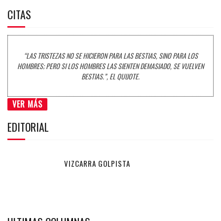
CITAS
“LAS TRISTEZAS NO SE HICIERON PARA LAS BESTIAS, SINO PARA LOS
HOMBRES; PERO SI LOS HOMBRES LAS SIENTEN DEMASIADO, SE VUELVEN
BESTIAS.”, EL QUIJOTE.
VER MÁS
EDITORIAL
VIZCARRA GOLPISTA