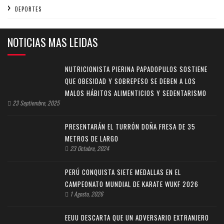
DEPORTES
NOTICIAS MAS LEIDAS
NUTRICIONISTA PIERINA PAPADOPULOS SOSTIENE
QUE OBESIDAD Y SOBREPESO SE DEBEN A LOS
MALOS HÁBITOS ALIMENTICIOS Y SEDENTARISMO
23 Septiembre, 2025
PRESENTARÁN EL TURRÓN DOÑA FRESA DE 35
METROS DE LARGO
23 Octubre, 2024
PERÚ CONQUISTA SIETE MEDALLAS EN EL
CAMPEONATO MUNDIAL DE KARATE WUKF 2026
1 Agosto, 2026
EEUU DESCARTA QUE UN ADVERSARIO EXTRANJERO