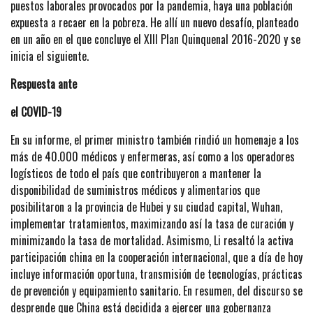
puestos laborales provocados por la pandemia, haya una población
expuesta a recaer en la pobreza. He allí un nuevo desafío, planteado
en un año en el que concluye el XIII Plan Quinquenal 2016-2020 y se
inicia el siguiente.
Respuesta ante
el COVID-19
En su informe, el primer ministro también rindió un homenaje a los
más de 40.000 médicos y enfermeras, así como a los operadores
logísticos de todo el país que contribuyeron a mantener la
disponibilidad de suministros médicos y alimentarios que
posibilitaron a la provincia de Hubei y su ciudad capital, Wuhan,
implementar tratamientos, maximizando así la tasa de curación y
minimizando la tasa de mortalidad. Asimismo, Li resaltó la activa
participación china en la cooperación internacional, que a día de hoy
incluye información oportuna, transmisión de tecnologías, prácticas
de prevención y equipamiento sanitario. En resumen, del discurso se
desprende que China está decidida a ejercer una gobernanza