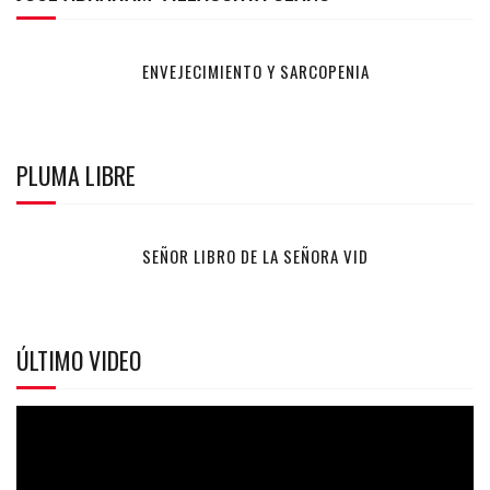
ENVEJECIMIENTO Y SARCOPENIA
PLUMA LIBRE
SEÑOR LIBRO DE LA SEÑORA VID
ÚLTIMO VIDEO