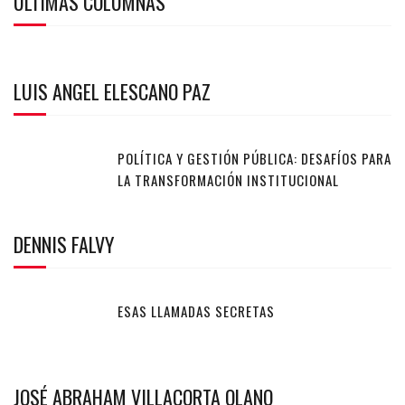
ULTIMAS COLUMNAS
LUIS ANGEL ELESCANO PAZ
POLÍTICA Y GESTIÓN PÚBLICA: DESAFÍOS PARA
LA TRANSFORMACIÓN INSTITUCIONAL
DENNIS FALVY
ESAS LLAMADAS SECRETAS
JOSÉ ABRAHAM VILLACORTA OLANO