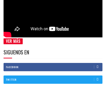
VER MÁS
SIGUENOS EN
FACEBOOK
TWITTER