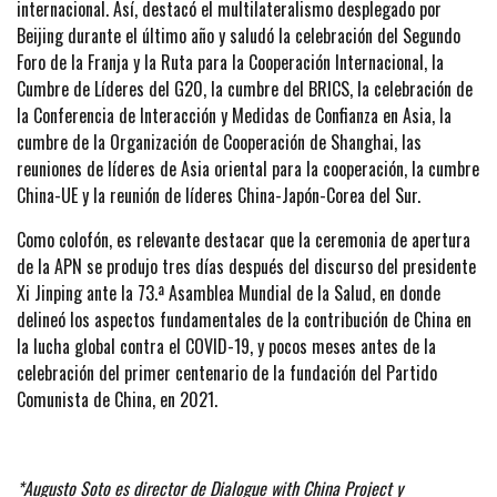
internacional. Así, destacó el multilateralismo desplegado por
Beijing durante el último año y saludó la celebración del Segundo
Foro de la Franja y la Ruta para la Cooperación Internacional, la
Cumbre de Líderes del G20, la cumbre del BRICS, la celebración de
la Conferencia de Interacción y Medidas de Confianza en Asia, la
cumbre de la Organización de Cooperación de Shanghai, las
reuniones de líderes de Asia oriental para la cooperación, la cumbre
China-UE y la reunión de líderes China-Japón-Corea del Sur.
Como colofón, es relevante destacar que la ceremonia de apertura
de la APN se produjo tres días después del discurso del presidente
Xi Jinping ante la 73.ª Asamblea Mundial de la Salud, en donde
delineó los aspectos fundamentales de la contribución de China en
la lucha global contra el COVID-19, y pocos meses antes de la
celebración del primer centenario de la fundación del Partido
Comunista de China, en 2021.
*Augusto Soto es director de Dialogue with China Project y