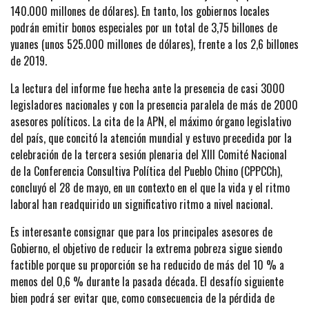
140.000 millones de dólares). En tanto, los gobiernos locales
podrán emitir bonos especiales por un total de 3,75 billones de
yuanes (unos 525.000 millones de dólares), frente a los 2,6 billones
de 2019.
La lectura del informe fue hecha ante la presencia de casi 3000
legisladores nacionales y con la presencia paralela de más de 2000
asesores políticos. La cita de la APN, el máximo órgano legislativo
del país, que concitó la atención mundial y estuvo precedida por la
celebración de la tercera sesión plenaria del XIII Comité Nacional
de la Conferencia Consultiva Política del Pueblo Chino (CPPCCh),
concluyó el 28 de mayo, en un contexto en el que la vida y el ritmo
laboral han readquirido un significativo ritmo a nivel nacional.
Es interesante consignar que para los principales asesores de
Gobierno, el objetivo de reducir la extrema pobreza sigue siendo
factible porque su proporción se ha reducido de más del 10 % a
menos del 0,6 % durante la pasada década. El desafío siguiente
bien podrá ser evitar que, como consecuencia de la pérdida de