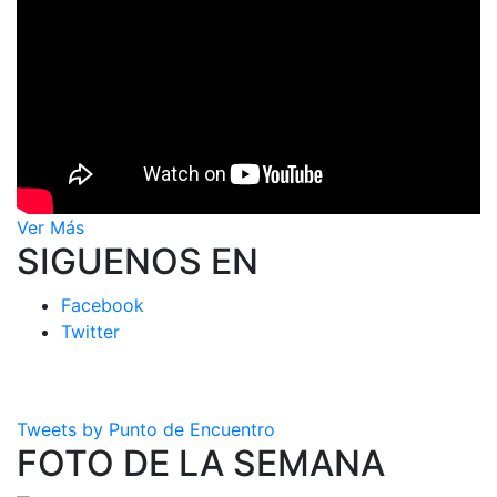
Ver Más
SIGUENOS EN
Facebook
Twitter
Tweets by Punto de Encuentro
FOTO DE LA SEMANA