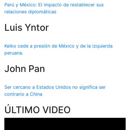
Perú y México: El impacto de restablecer sus
relaciones diplomáticas
Luis Yntor
Keiko cede a presión de México y de la izquierda
peruana.
John Pan
Ser cercano a Estados Unidos no significa ser
contrario a China
ÚLTIMO VIDEO