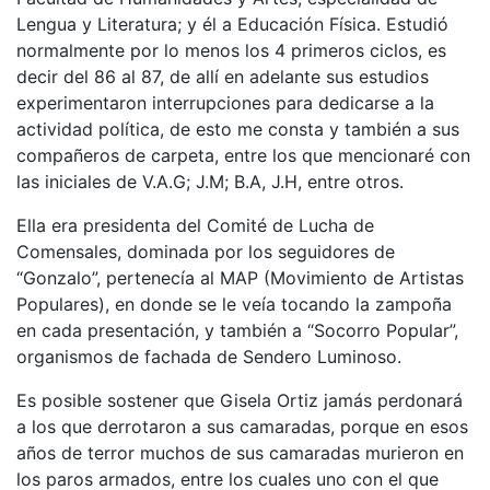
Lengua y Literatura; y él a Educación Física. Estudió
normalmente por lo menos los 4 primeros ciclos, es
decir del 86 al 87, de allí en adelante sus estudios
experimentaron interrupciones para dedicarse a la
actividad política, de esto me consta y también a sus
compañeros de carpeta, entre los que mencionaré con
las iniciales de V.A.G; J.M; B.A, J.H, entre otros.
Ella era presidenta del Comité de Lucha de
Comensales, dominada por los seguidores de
“Gonzalo”, pertenecía al MAP (Movimiento de Artistas
Populares), en donde se le veía tocando la zampoña
en cada presentación, y también a “Socorro Popular”,
organismos de fachada de Sendero Luminoso.
Es posible sostener que Gisela Ortiz jamás perdonará
a los que derrotaron a sus camaradas, porque en esos
años de terror muchos de sus camaradas murieron en
los paros armados, entre los cuales uno con el que