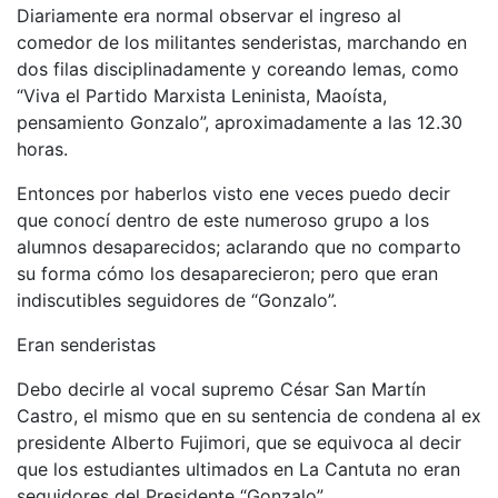
Diariamente era normal observar el ingreso al
comedor de los militantes senderistas, marchando en
dos filas disciplinadamente y coreando lemas, como
“Viva el Partido Marxista Leninista, Maoísta,
pensamiento Gonzalo”, aproximadamente a las 12.30
horas.
Entonces por haberlos visto ene veces puedo decir
que conocí dentro de este numeroso grupo a los
alumnos desaparecidos; aclarando que no comparto
su forma cómo los desaparecieron; pero que eran
indiscutibles seguidores de “Gonzalo”.
Eran senderistas
Debo decirle al vocal supremo César San Martín
Castro, el mismo que en su sentencia de condena al ex
presidente Alberto Fujimori, que se equivoca al decir
que los estudiantes ultimados en La Cantuta no eran
seguidores del Presidente “Gonzalo”.