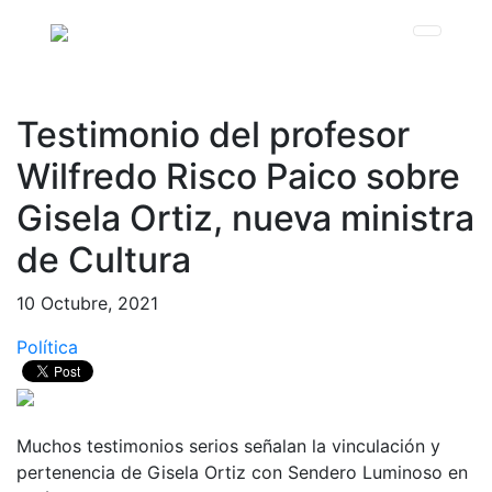
Testimonio del profesor
Wilfredo Risco Paico sobre
Gisela Ortiz, nueva ministra
de Cultura
10 Octubre, 2021
Política
Muchos testimonios serios señalan la vinculación y
pertenencia de Gisela Ortiz con Sendero Luminoso en