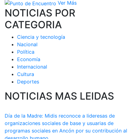
Ver Más
NOTICIAS POR
CATEGORIA
Ciencia y tecnología
Nacional
Política
Economía
Internacional
Cultura
Deportes
NOTICIAS MAS LEIDAS
Día de la Madre: Midis reconoce a lideresas de
organizaciones sociales de base y usuarias de
programas sociales en Ancón por su contribución al
desarrollo humano