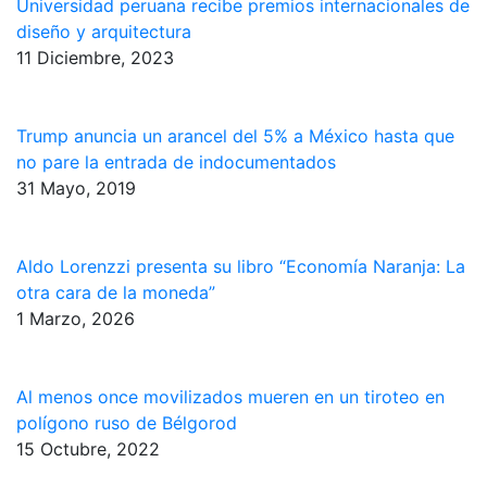
Universidad peruana recibe premios internacionales de
diseño y arquitectura
11 Diciembre, 2023
Trump anuncia un arancel del 5% a México hasta que
no pare la entrada de indocumentados
31 Mayo, 2019
Aldo Lorenzzi presenta su libro “Economía Naranja: La
otra cara de la moneda”
1 Marzo, 2026
Al menos once movilizados mueren en un tiroteo en
polígono ruso de Bélgorod
15 Octubre, 2022