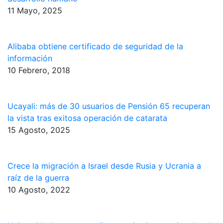
11 Mayo, 2025
Alibaba obtiene certificado de seguridad de la
información
10 Febrero, 2018
Ucayali: más de 30 usuarios de Pensión 65 recuperan
la vista tras exitosa operación de catarata
15 Agosto, 2025
Crece la migración a Israel desde Rusia y Ucrania a
raíz de la guerra
10 Agosto, 2022