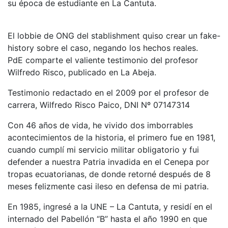
su época de estudiante en La Cantuta.
El lobbie de ONG del stablishment quiso crear un fake-
history sobre el caso, negando los hechos reales.
PdE comparte el valiente testimonio del profesor
Wilfredo Risco, publicado en La Abeja.
Testimonio redactado en el 2009 por el profesor de
carrera, Wilfredo Risco Paico, DNI Nº 07147314
Con 46 años de vida, he vivido dos imborrables
acontecimientos de la historia, el primero fue en 1981,
cuando cumplí mi servicio militar obligatorio y fui
defender a nuestra Patria invadida en el Cenepa por
tropas ecuatorianas, de donde retorné después de 8
meses felizmente casi ileso en defensa de mi patria.
En 1985, ingresé a la UNE – La Cantuta, y residí en el
internado del Pabellón “B” hasta el año 1990 en que