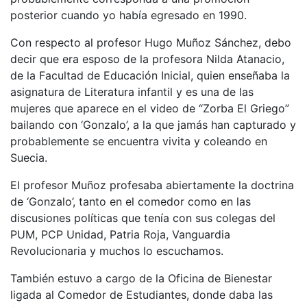
posterior cuando yo había egresado en 1990.
Con respecto al profesor Hugo Muñoz Sánchez, debo
decir que era esposo de la profesora Nilda Atanacio,
de la Facultad de Educación Inicial, quien enseñaba la
asignatura de Literatura infantil y es una de las
mujeres que aparece en el video de “Zorba El Griego”
bailando con ‘Gonzalo’, a la que jamás han capturado y
probablemente se encuentra vivita y coleando en
Suecia.
El profesor Muñoz profesaba abiertamente la doctrina
de ‘Gonzalo’, tanto en el comedor como en las
discusiones políticas que tenía con sus colegas del
PUM, PCP Unidad, Patria Roja, Vanguardia
Revolucionaria y muchos lo escuchamos.
También estuvo a cargo de la Oficina de Bienestar
ligada al Comedor de Estudiantes, donde daba las