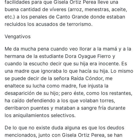
facilidades para que Gisela Ortiz Perea lleve una
buena cantidad de víveres (arroz, menestras, aceite,
etc.) a los penales de Canto Grande donde estaban
recluidos los acusados de terrorismo.
Vengativos
Me da mucha pena cuando veo llorar a la mamá y a la
hermana de la estudiante Dora Oyague Fierro y
cuando la escucho decir que su hija era inocente. Es
una madre que ignoraba lo que hacía su hija. Lo mismo
se puede decir de la señora Raída Cóndor, me
enaltece su lucha como madre, fue injusta la
desaparición de su hijo; pero éste, como los restantes,
ha caído defendiendo a los que volaban torres,
derribaron puentes y mataban a sangre fría durante
los aniquilamientos selectivos.
De lo que no existe duda alguna es que los deudos
mencionados, junto con Gisela Ortiz Perea, se han