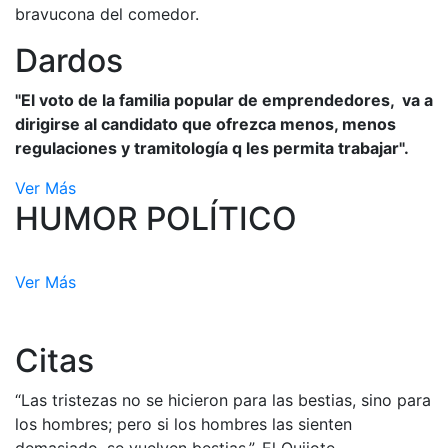
bravucona del comedor.
Dardos
"El voto de la familia popular de emprendedores, va a
dirigirse al candidato que ofrezca menos, menos
regulaciones y tramitología q les permita trabajar".
Ver Más
HUMOR POLÍTICO
Ver Más
Citas
“Las tristezas no se hicieron para las bestias, sino para
los hombres; pero si los hombres las sienten