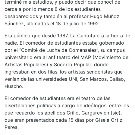
terminé mis estudios, y puedo decir que conocí de
cerca a por lo menos 8 de los estudiantes
desaparecidos y también al profesor Hugo Muñoz
Sánchez, ultimados el 18 de julio de 1992.
Era público que desde 1987, La Cantuta era la tierra de
nadie. El comedor de estudiantes estaba gobernado
por el “Comité de Lucha de Comensales”, su campus
universitario era al anfiteatro del MAP (Movimiento de
Artistas Populares) y Socorro Popular; donde
ingresaban en dos filas, los artistas senderistas que
venían de las universidades UNI, San Marcos, Callao,
Huacho.
El comedor de estudiantes era el teatro de las
disertaciones políticas a cargo de ideólogos, entre los
que recuerdo los apellidos Grillo, Gargurevich (sic),
que eran presentados cada 15 días por Gisela Ortiz
Perea.