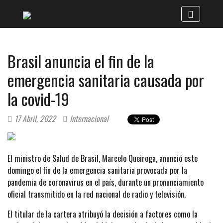
Brasil anuncia el fin de la
emergencia sanitaria causada por
la covid-19
17 Abril, 2022
Internacional
El ministro de Salud de Brasil, Marcelo Queiroga, anunció este
domingo el fin de la emergencia sanitaria provocada por la
pandemia de coronavirus en el país, durante un pronunciamiento
oficial transmitido en la red nacional de radio y televisión.
El titular de la cartera atribuyó la decisión a factores como la