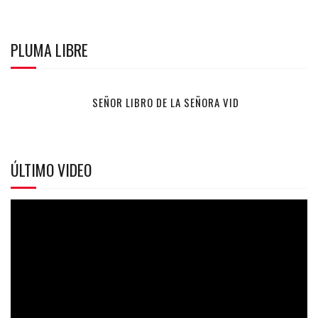
PLUMA LIBRE
SEÑOR LIBRO DE LA SEÑORA VID
ÚLTIMO VIDEO