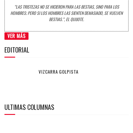
“LAS TRISTEZAS NO SE HICIERON PARA LAS BESTIAS, SINO PARA LOS
HOMBRES; PERO SI LOS HOMBRES LAS SIENTEN DEMASIADO, SE VUELVEN
BESTIAS.”, EL QUIJOTE.
VER MÁS
EDITORIAL
VIZCARRA GOLPISTA
ULTIMAS COLUMNAS