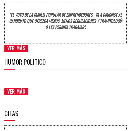
"EL VOTO DE LA FAMILIA POPULAR DE EMPRENDEDORES, VA A DIRIGIRSE AL
CANDIDATO QUE OFREZCA MENOS, MENOS REGULACIONES Y TRAMITOLOGÍA
Q LES PERMITA TRABAJAR".
VER MÁS
HUMOR POLÍTICO
VER MÁS
CITAS