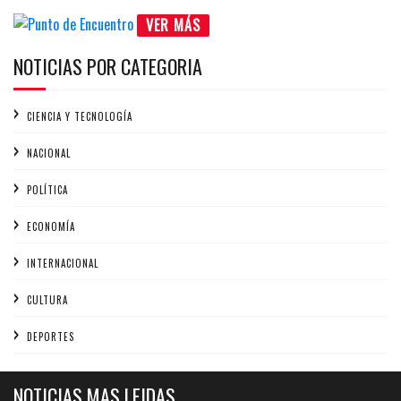
VER MÁS
NOTICIAS POR CATEGORIA
CIENCIA Y TECNOLOGÍA
NACIONAL
POLÍTICA
ECONOMÍA
INTERNACIONAL
CULTURA
DEPORTES
NOTICIAS MAS LEIDAS