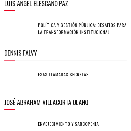
LUIS ANGEL ELESCANO PAZ
POLÍTICA Y GESTIÓN PÚBLICA: DESAFÍOS PARA
LA TRANSFORMACIÓN INSTITUCIONAL
DENNIS FALVY
ESAS LLAMADAS SECRETAS
JOSÉ ABRAHAM VILLACORTA OLANO
ENVEJECIMIENTO Y SARCOPENIA