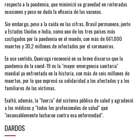
respecto a la pandemia, que minimizó su gravedad en reiteradas
ocasiones y puso en duda la eficacia de las vacunas.
Sin embargo, pese a la caída en las cifras, Brasil permanece, junto
a Estados Unidos e India, como uno de los tres países más
castigados por la pandemia en el mundo, con más de 661.000
muertes y 30,2 millones de infectados por el coronavirus.
En ese sentido, Queiroga reconoció en su breve discurso que la
pandemia de la covid-19 es la "mayor emergencia sanitaria"
mundial ya enfrentada en la historia, con más de seis millones de
muertos, por lo que expresó su solidaridad a los afectados y a los
familiares de las víctimas.
Exaltó, además, la "fuerza" del sistema público de salud y agradeció
a los médicos y "todos los profesionales de salud" que
"incansablemente lucharon contra esa enfermedad".
DARDOS