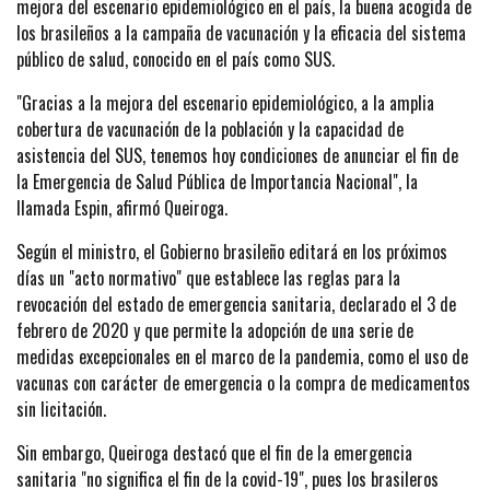
mejora del escenario epidemiológico en el país, la buena acogida de
los brasileños a la campaña de vacunación y la eficacia del sistema
público de salud, conocido en el país como SUS.
"Gracias a la mejora del escenario epidemiológico, a la amplia
cobertura de vacunación de la población y la capacidad de
asistencia del SUS, tenemos hoy condiciones de anunciar el fin de
la Emergencia de Salud Pública de Importancia Nacional", la
llamada Espin, afirmó Queiroga.
Según el ministro, el Gobierno brasileño editará en los próximos
días un "acto normativo" que establece las reglas para la
revocación del estado de emergencia sanitaria, declarado el 3 de
febrero de 2020 y que permite la adopción de una serie de
medidas excepcionales en el marco de la pandemia, como el uso de
vacunas con carácter de emergencia o la compra de medicamentos
sin licitación.
Sin embargo, Queiroga destacó que el fin de la emergencia
sanitaria "no significa el fin de la covid-19", pues los brasileros