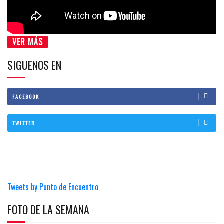
VER MÁS
SIGUENOS EN
FACEBOOK
TWITTER
Tweets by Punto de Encuentro
FOTO DE LA SEMANA