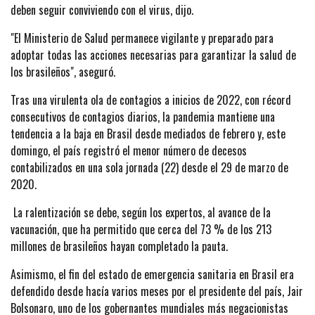
deben seguir conviviendo con el virus, dijo.
"El Ministerio de Salud permanece vigilante y preparado para
adoptar todas las acciones necesarias para garantizar la salud de
los brasileños", aseguró.
Tras una virulenta ola de contagios a inicios de 2022, con récord
consecutivos de contagios diarios, la pandemia mantiene una
tendencia a la baja en Brasil desde mediados de febrero y, este
domingo, el país registró el menor número de decesos
contabilizados en una sola jornada (22) desde el 29 de marzo de
2020.
La ralentización se debe, según los expertos, al avance de la
vacunación, que ha permitido que cerca del 73 % de los 213
millones de brasileños hayan completado la pauta.
Asimismo, el fin del estado de emergencia sanitaria en Brasil era
defendido desde hacía varios meses por el presidente del país, Jair
Bolsonaro, uno de los gobernantes mundiales más negacionistas