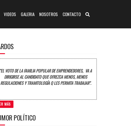
VIDEOS
GALERIA
NOSOTROS
CONTACTO
ARDOS
"EL VOTO DE LA FAMILIA POPULAR DE EMPRENDEDORES, VA A
DIRIGIRSE AL CANDIDATO QUE OFREZCA MENOS, MENOS
REGULACIONES Y TRAMITOLOGÍA Q LES PERMITA TRABAJAR".
ER MÁS
UMOR POLÍTICO