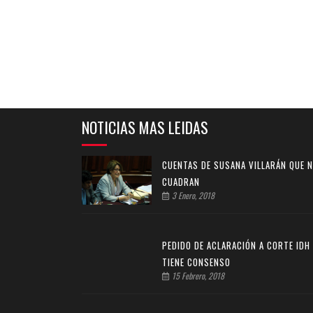
NOTICIAS MAS LEIDAS
CUENTAS DE SUSANA VILLARÁN QUE 
CUADRAN
3 Enero, 2018
PEDIDO DE ACLARACIÓN A CORTE IDH
TIENE CONSENSO
15 Febrero, 2018