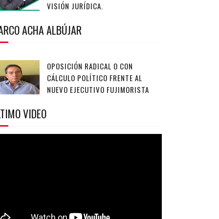
VISIÓN JURÍDICA.
ARCO ACHA ALBÚJAR
OPOSICIÓN RADICAL O CON
CÁLCULO POLÍTICO FRENTE AL
NUEVO EJECUTIVO FUJIMORISTA
TIMO VIDEO