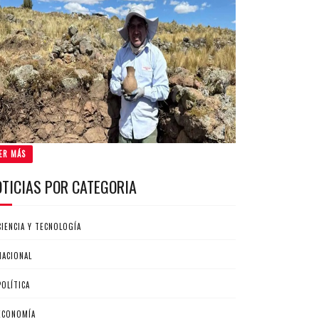
ER MÁS
OTICIAS POR CATEGORIA
CIENCIA Y TECNOLOGÍA
NACIONAL
POLÍTICA
ECONOMÍA