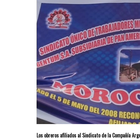
Los obreros afiliados al Sindicato de la Compañía Arg