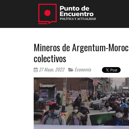
Mineros de Argentum-Moroc
colectivos
27 Mayo, 2022
Economía