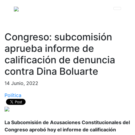
Congreso: subcomisión
aprueba informe de
calificación de denuncia
contra Dina Boluarte
14 Junio, 2022
Política
La Subcomisión de Acusaciones Constitucionales del
Congreso aprobó hoy el informe de calificación