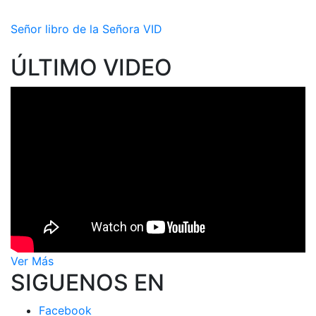
Señor libro de la Señora VID
ÚLTIMO VIDEO
Ver Más
SIGUENOS EN
Facebook