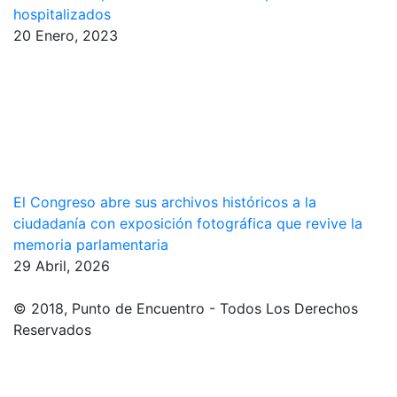
hospitalizados
20 Enero, 2023
El Congreso abre sus archivos históricos a la
ciudadanía con exposición fotográfica que revive la
memoria parlamentaria
29 Abril, 2026
© 2018, Punto de Encuentro - Todos Los Derechos
Reservados