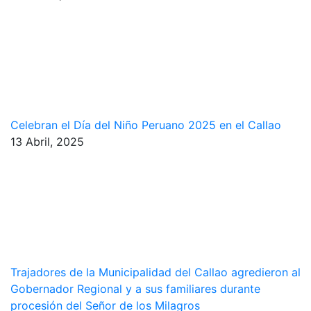
Celebran el Día del Niño Peruano 2025 en el Callao
13 Abril, 2025
Trajadores de la Municipalidad del Callao agredieron al
Gobernador Regional y a sus familiares durante
procesión del Señor de los Milagros