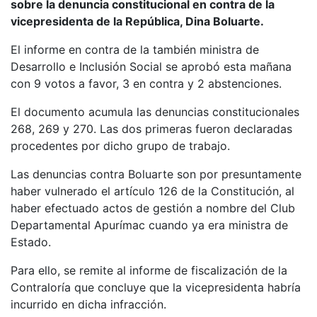
sobre la denuncia constitucional en contra de la
vicepresidenta de la República, Dina Boluarte.
El informe en contra de la también ministra de
Desarrollo e Inclusión Social se aprobó esta mañana
con 9 votos a favor, 3 en contra y 2 abstenciones.
El documento acumula las denuncias constitucionales
268, 269 y 270. Las dos primeras fueron declaradas
procedentes por dicho grupo de trabajo.
Las denuncias contra Boluarte son por presuntamente
haber vulnerado el artículo 126 de la Constitución, al
haber efectuado actos de gestión a nombre del Club
Departamental Apurímac cuando ya era ministra de
Estado.
Para ello, se remite al informe de fiscalización de la
Contraloría que concluye que la vicepresidenta habría
incurrido en dicha infracción.