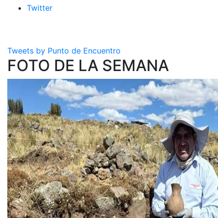
Twitter
Tweets by Punto de Encuentro
FOTO DE LA SEMANA