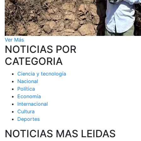
Ver Más
NOTICIAS POR
CATEGORIA
Ciencia y tecnología
Nacional
Política
Economía
Internacional
Cultura
Deportes
NOTICIAS MAS LEIDAS