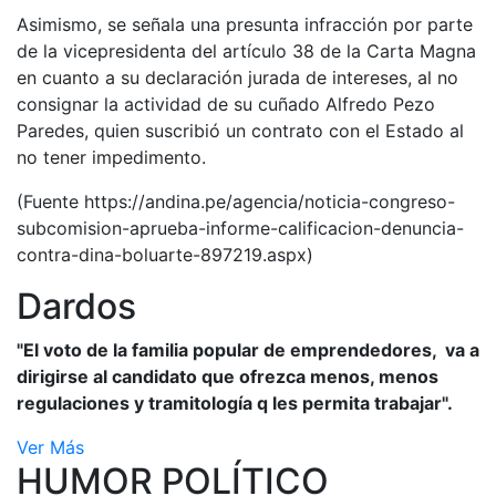
Asimismo, se señala una presunta infracción por parte
de la vicepresidenta del artículo 38 de la Carta Magna
en cuanto a su declaración jurada de intereses, al no
consignar la actividad de su cuñado Alfredo Pezo
Paredes, quien suscribió un contrato con el Estado al
no tener impedimento.
(Fuente https://andina.pe/agencia/noticia-congreso-
subcomision-aprueba-informe-calificacion-denuncia-
contra-dina-boluarte-897219.aspx)
Dardos
"El voto de la familia popular de emprendedores, va a
dirigirse al candidato que ofrezca menos, menos
regulaciones y tramitología q les permita trabajar".
Ver Más
HUMOR POLÍTICO