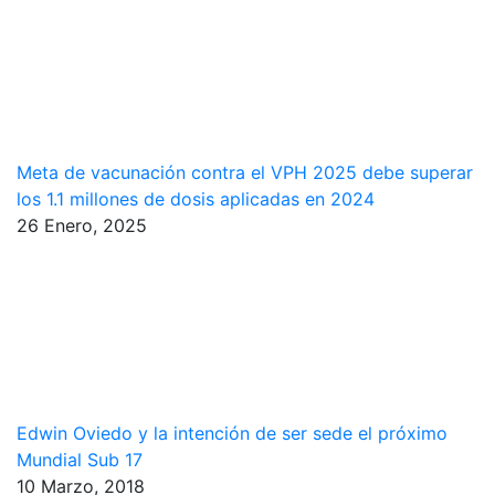
Meta de vacunación contra el VPH 2025 debe superar
los 1.1 millones de dosis aplicadas en 2024
26 Enero, 2025
Edwin Oviedo y la intención de ser sede el próximo
Mundial Sub 17
10 Marzo, 2018