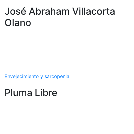
José Abraham Villacorta
Olano
Envejecimiento y sarcopenia
Pluma Libre