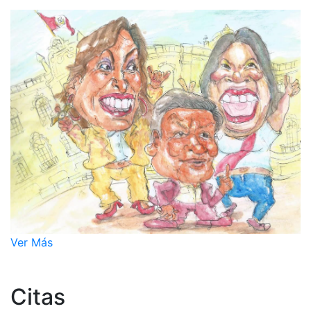
Ver Más
Citas