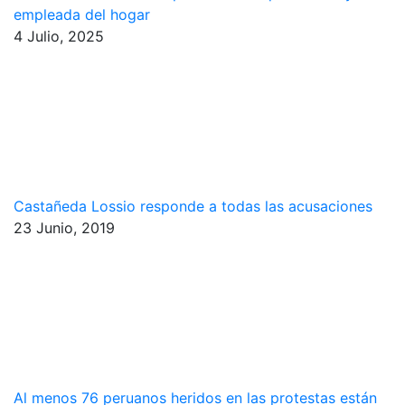
empleada del hogar
4 Julio, 2025
Castañeda Lossio responde a todas las acusaciones
23 Junio, 2019
Al menos 76 peruanos heridos en las protestas están