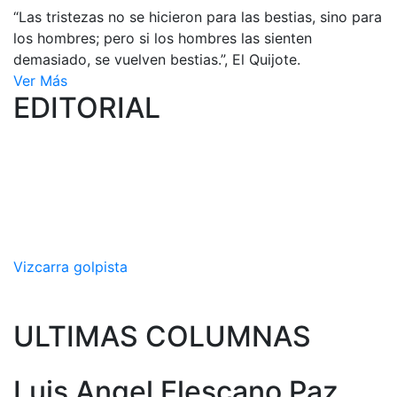
“Las tristezas no se hicieron para las bestias, sino para
los hombres; pero si los hombres las sienten
demasiado, se vuelven bestias.”, El Quijote.
Ver Más
EDITORIAL
Vizcarra golpista
ULTIMAS COLUMNAS
Luis Angel Elescano Paz