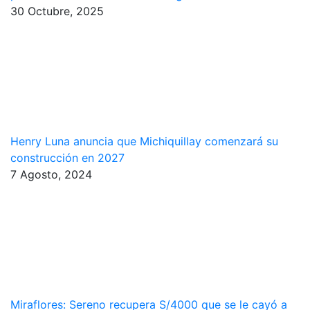
30 Octubre, 2025
Henry Luna anuncia que Michiquillay comenzará su
construcción en 2027
7 Agosto, 2024
Miraflores: Sereno recupera S/4000 que se le cayó a