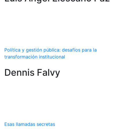
Política y gestión pública: desafíos para la
transformación institucional
Dennis Falvy
Esas llamadas secretas