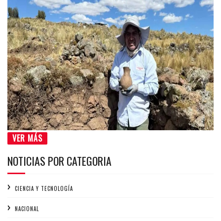
VER MÁS
NOTICIAS POR CATEGORIA
CIENCIA Y TECNOLOGÍA
NACIONAL