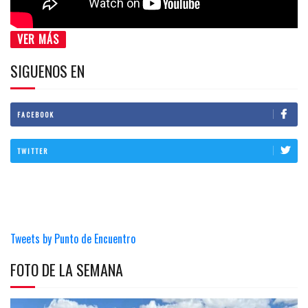
VER MÁS
SIGUENOS EN
FACEBOOK
TWITTER
Tweets by Punto de Encuentro
FOTO DE LA SEMANA