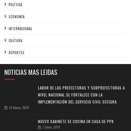
POLÍTICA
ECONOMÍA
INTERNACIONAL
CULTURA
DEPORTES
NOTICIAS MAS LEIDAS
LABOR DE LAS PREFECTURAS Y SUBPREFECTURAS A
NIVEL NACIONAL SE FORTALECE CON LA
IMPLEMENTACIÓN DEL SERVICIO CIVIL SECIGRA
14 Marzo, 2024
NUEVO GABINETE SE COCINA EN CASA DE PPK
7 Enero, 2018