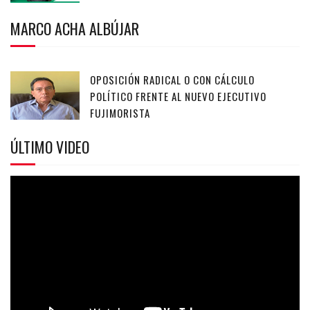
MARCO ACHA ALBÚJAR
OPOSICIÓN RADICAL O CON CÁLCULO
POLÍTICO FRENTE AL NUEVO EJECUTIVO
FUJIMORISTA
ÚLTIMO VIDEO