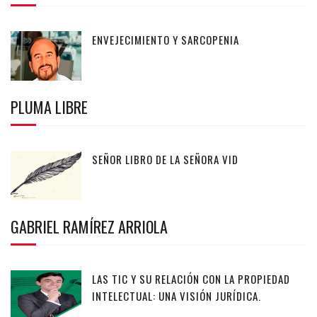
ENVEJECIMIENTO Y SARCOPENIA
PLUMA LIBRE
SEÑOR LIBRO DE LA SEÑORA VID
GABRIEL RAMÍREZ ARRIOLA
LAS TIC Y SU RELACIÓN CON LA PROPIEDAD
INTELECTUAL: UNA VISIÓN JURÍDICA.