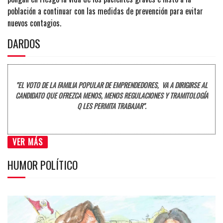
población a continuar con las medidas de prevención para evitar
nuevos contagios.
DARDOS
"EL VOTO DE LA FAMILIA POPULAR DE EMPRENDEDORES, VA A DIRIGIRSE AL
CANDIDATO QUE OFREZCA MENOS, MENOS REGULACIONES Y TRAMITOLOGÍA
Q LES PERMITA TRABAJAR".
VER MÁS
HUMOR POLÍTICO