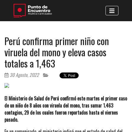
Perú confirma primer niño con
viruela del mono y eleva casos
totales a 1,463
30 Agosto, 2022
El Ministerio de Salud de Perú confirmó este martes el primer caso
de un niño de 8 años con viruela del mono, tras sumar 1.463
contagios, 29 de los cuales fueron reportados hasta el viernes
pasado.
En un comunicado, el ministerio indicó que el estado de salud del