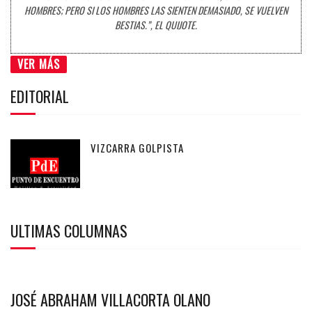
HOMBRES; PERO SI LOS HOMBRES LAS SIENTEN DEMASIADO, SE VUELVEN
BESTIAS.”, EL QUIJOTE.
VER MÁS
EDITORIAL
VIZCARRA GOLPISTA
ULTIMAS COLUMNAS
JOSÉ ABRAHAM VILLACORTA OLANO