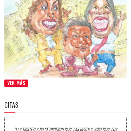
VER MÁS
CITAS
“LAS TRISTEZAS NO SE HICIERON PARA LAS BESTIAS, SINO PARA LOS