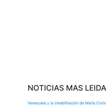
NOTICIAS MAS LEID
Venezuela y la inhabilitación de María Cori