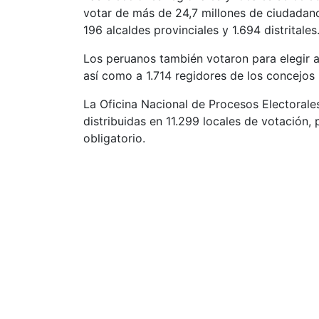
votar de más de 24,7 millones de ciudadano
196 alcaldes provinciales y 1.694 distritales
Los peruanos también votaron para elegir 
así como a 1.714 regidores de los concejos 
La Oficina Nacional de Procesos Electorale
distribuidas en 11.299 locales de votación,
obligatorio.