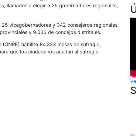
s, llamados a elegir a 25 gobernadores regionales,
.
a 25 vicegobernadores y 342 consejeros regionales,
provinciales y 9.036 de concejos distritales.
s (ONPE) habilitó 84.323 mesas de sufragio,
 para que los ciudadanos acudan al sufragio
Ve