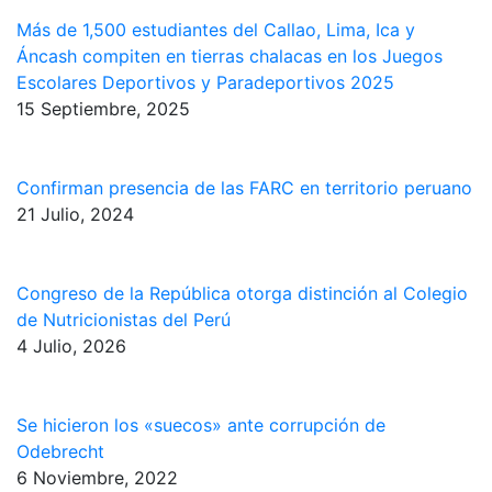
Más de 1,500 estudiantes del Callao, Lima, Ica y
Áncash compiten en tierras chalacas en los Juegos
Escolares Deportivos y Paradeportivos 2025
15 Septiembre, 2025
Confirman presencia de las FARC en territorio peruano
21 Julio, 2024
Congreso de la República otorga distinción al Colegio
de Nutricionistas del Perú
4 Julio, 2026
Se hicieron los «suecos» ante corrupción de
Odebrecht
6 Noviembre, 2022