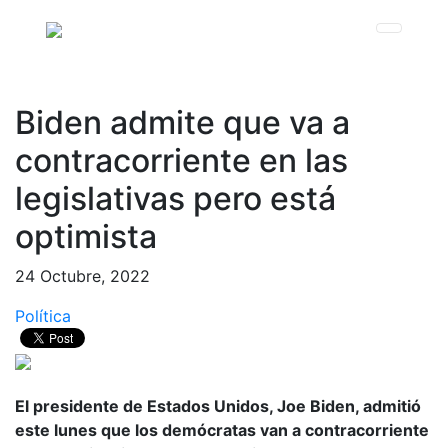
Biden admite que va a
contracorriente en las
legislativas pero está
optimista
24 Octubre, 2022
Política
El presidente de Estados Unidos, Joe Biden, admitió
este lunes que los demócratas van a contracorriente