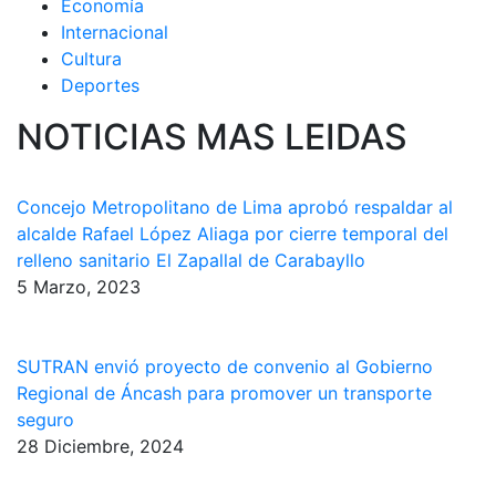
Economía
Internacional
Cultura
Deportes
NOTICIAS MAS LEIDAS
Concejo Metropolitano de Lima aprobó respaldar al
alcalde Rafael López Aliaga por cierre temporal del
relleno sanitario El Zapallal de Carabayllo
5 Marzo, 2023
SUTRAN envió proyecto de convenio al Gobierno
Regional de Áncash para promover un transporte
seguro
28 Diciembre, 2024