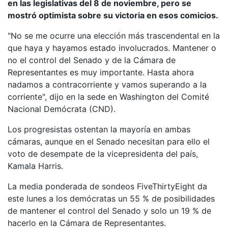
en las legislativas del 8 de noviembre, pero se
mostró optimista sobre su victoria en esos comicios.
"No se me ocurre una elección más trascendental en la
que haya y hayamos estado involucrados. Mantener o
no el control del Senado y de la Cámara de
Representantes es muy importante. Hasta ahora
nadamos a contracorriente y vamos superando a la
corriente", dijo en la sede en Washington del Comité
Nacional Demócrata (CND).
Los progresistas ostentan la mayoría en ambas
cámaras, aunque en el Senado necesitan para ello el
voto de desempate de la vicepresidenta del país,
Kamala Harris.
La media ponderada de sondeos FiveThirtyEight da
este lunes a los demócratas un 55 % de posibilidades
de mantener el control del Senado y solo un 19 % de
hacerlo en la Cámara de Representantes.