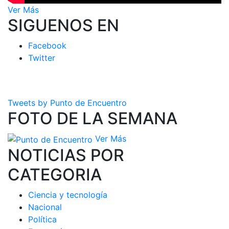
Ver Más
SIGUENOS EN
Facebook
Twitter
Tweets by Punto de Encuentro
FOTO DE LA SEMANA
Ver Más
NOTICIAS POR
CATEGORIA
Ciencia y tecnología
Nacional
Política