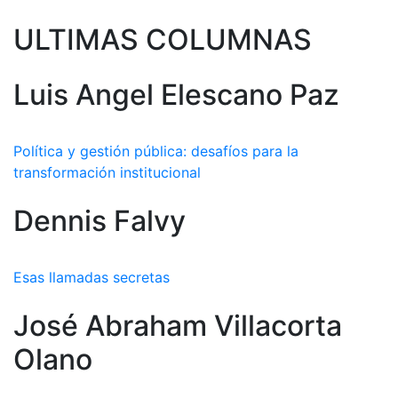
ULTIMAS COLUMNAS
Luis Angel Elescano Paz
Política y gestión pública: desafíos para la
transformación institucional
Dennis Falvy
Esas llamadas secretas
José Abraham Villacorta
Olano