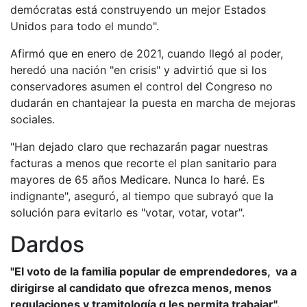
demócratas está construyendo un mejor Estados
Unidos para todo el mundo".
Afirmó que en enero de 2021, cuando llegó al poder,
heredó una nación "en crisis" y advirtió que si los
conservadores asumen el control del Congreso no
dudarán en chantajear la puesta en marcha de mejoras
sociales.
"Han dejado claro que rechazarán pagar nuestras
facturas a menos que recorte el plan sanitario para
mayores de 65 años Medicare. Nunca lo haré. Es
indignante", aseguró, al tiempo que subrayó que la
solución para evitarlo es "votar, votar, votar".
Dardos
"El voto de la familia popular de emprendedores, va a
dirigirse al candidato que ofrezca menos, menos
regulaciones y tramitología q les permita trabajar".