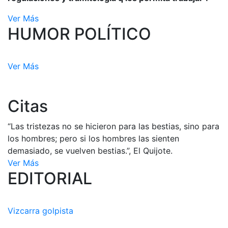
Ver Más
HUMOR POLÍTICO
Ver Más
Citas
“Las tristezas no se hicieron para las bestias, sino para
los hombres; pero si los hombres las sienten
demasiado, se vuelven bestias.”, El Quijote.
Ver Más
EDITORIAL
Vizcarra golpista