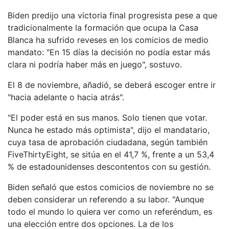
Biden predijo una victoria final progresista pese a que
tradicionalmente la formación que ocupa la Casa
Blanca ha sufrido reveses en los comicios de medio
mandato: "En 15 días la decisión no podía estar más
clara ni podría haber más en juego", sostuvo.
El 8 de noviembre, añadió, se deberá escoger entre ir
"hacia adelante o hacia atrás".
"El poder está en sus manos. Solo tienen que votar.
Nunca he estado más optimista", dijo el mandatario,
cuya tasa de aprobación ciudadana, según también
FiveThirtyEight, se sitúa en el 41,7 %, frente a un 53,4
% de estadounidenses descontentos con su gestión.
Biden señaló que estos comicios de noviembre no se
deben considerar un referendo a su labor. "Aunque
todo el mundo lo quiera ver como un referéndum, es
una elección entre dos opciones. La de los