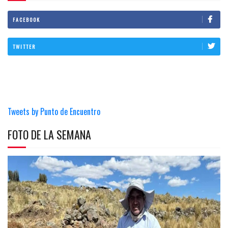
FACEBOOK
TWITTER
Tweets by Punto de Encuentro
FOTO DE LA SEMANA