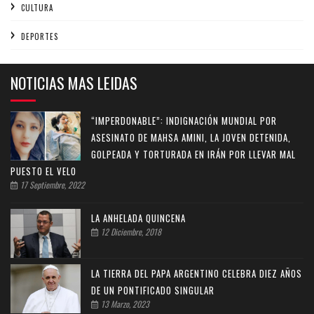
CULTURA
DEPORTES
NOTICIAS MAS LEIDAS
“IMPERDONABLE”: INDIGNACIÓN MUNDIAL POR
ASESINATO DE MAHSA AMINI, LA JOVEN DETENIDA,
GOLPEADA Y TORTURADA EN IRÁN POR LLEVAR MAL
PUESTO EL VELO
17 Septiembre, 2022
LA ANHELADA QUINCENA
12 Diciembre, 2018
LA TIERRA DEL PAPA ARGENTINO CELEBRA DIEZ AÑOS
DE UN PONTIFICADO SINGULAR
13 Marzo, 2023