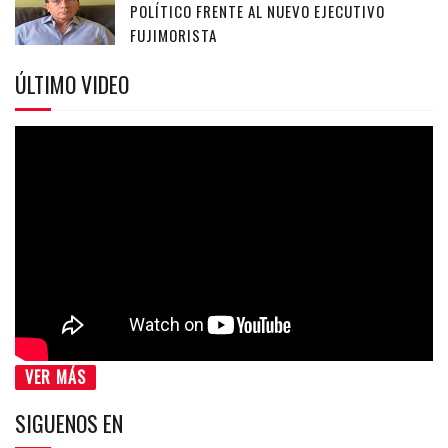
POLÍTICO FRENTE AL NUEVO EJECUTIVO
FUJIMORISTA
ÚLTIMO VIDEO
VER MÁS
SIGUENOS EN