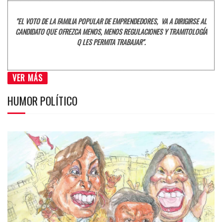
"EL VOTO DE LA FAMILIA POPULAR DE EMPRENDEDORES, VA A DIRIGIRSE AL
CANDIDATO QUE OFREZCA MENOS, MENOS REGULACIONES Y TRAMITOLOGÍA
Q LES PERMITA TRABAJAR".
VER MÁS
HUMOR POLÍTICO