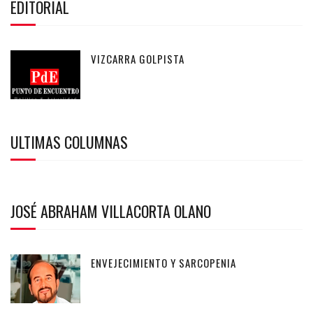
EDITORIAL
VIZCARRA GOLPISTA
ULTIMAS COLUMNAS
JOSÉ ABRAHAM VILLACORTA OLANO
ENVEJECIMIENTO Y SARCOPENIA