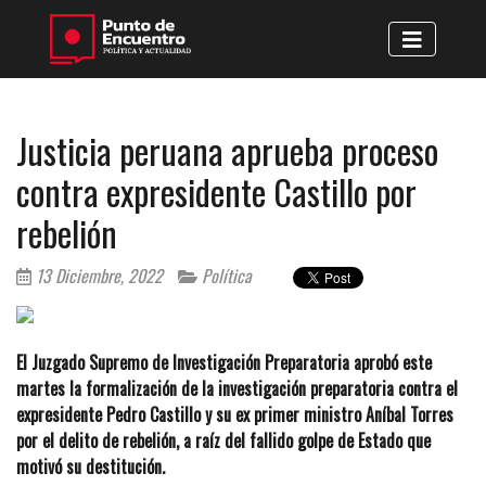
Justicia peruana aprueba proceso
contra expresidente Castillo por
rebelión
13 Diciembre, 2022
Política
El Juzgado Supremo de Investigación Preparatoria aprobó este
martes la formalización de la investigación preparatoria contra el
expresidente Pedro Castillo y su ex primer ministro Aníbal Torres
por el delito de rebelión, a raíz del fallido golpe de Estado que
motivó su destitución.