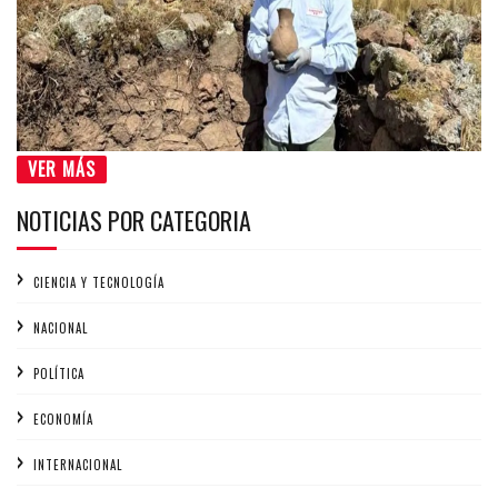
VER MÁS
NOTICIAS POR CATEGORIA
CIENCIA Y TECNOLOGÍA
NACIONAL
POLÍTICA
ECONOMÍA
INTERNACIONAL