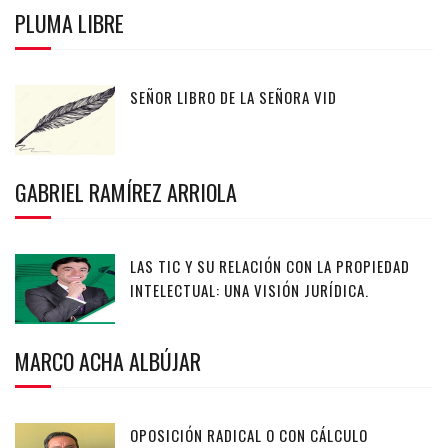
PLUMA LIBRE
SEÑOR LIBRO DE LA SEÑORA VID
GABRIEL RAMÍREZ ARRIOLA
LAS TIC Y SU RELACIÓN CON LA PROPIEDAD
INTELECTUAL: UNA VISIÓN JURÍDICA.
MARCO ACHA ALBÚJAR
OPOSICIÓN RADICAL O CON CÁLCULO