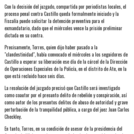
Con la decisión del juzgado, compartida por periodistas locales, el
proceso penal contra Castillo queda formalmente iniciado y la
Fiscalía puede solicitar la detención preventiva para el
exmandatario, dado que el miércoles vence la prisión preliminar
dictada en su contra.
Precisamente, Torres, quien dijo haber pasado a la
"clandestinidad", había convocado el miércoles a los seguidores de
Castillo a esperar su liberación ese día de la cárcel de la Dirección
de Operaciones Especiales de la Policía, en el distrito de Ate, en la
que está recluido hace seis días.
La resolución del juzgado precisó que Castillo será investigado
como coautor por el presunto delito de rebelión y conspiración, así
como autor de los presuntos delitos de abuso de autoridad y grave
perturbación de la tranquilidad pública, a cargo del juez Juan Carlos
Checkley.
En tanto, Torres, en su condición de asesor de la presidencia del