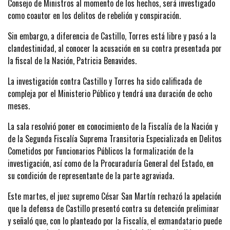
Consejo de Ministros al momento de los hechos, será investigado
como coautor en los delitos de rebelión y conspiración.
Sin embargo, a diferencia de Castillo, Torres está libre y pasó a la
clandestinidad, al conocer la acusación en su contra presentada por
la fiscal de la Nación, Patricia Benavides.
La investigación contra Castillo y Torres ha sido calificada de
compleja por el Ministerio Público y tendrá una duración de ocho
meses.
La sala resolvió poner en conocimiento de la Fiscalía de la Nación y
de la Segunda Fiscalía Suprema Transitoria Especializada en Delitos
Cometidos por Funcionarios Públicos la formalización de la
investigación, así como de la Procuraduría General del Estado, en
su condición de representante de la parte agraviada.
Este martes, el juez supremo César San Martín rechazó la apelación
que la defensa de Castillo presentó contra su detención preliminar
y señaló que, con lo planteado por la Fiscalía, el exmandatario puede