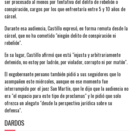
ser procesado al menos por tentativa del delito de rebelión o
conspiración, cargos por los que enfrentaría entre 5 y 10 años de
cárcel.
Durante esa audiencia, Castillo expresó, en forma remota desde la
cárcel, que no ha cometido "ningún delito de conspiración ni
rebelión".
En su lugar, Castillo afirmó que está "injusta y arbitrariamente
detenido, no estoy por ladrón, por violador, corrupto ni por matón".
El exgobernante peruano también pidió a sus seguidores que lo
acompañen este miércoles, aunque en ese momento fue
interrumpido por el juez San Martín, que le dijo que la audiencia no
era "el espacio para este tipo de proclamas" y le pidió que solo
ofrezca un alegato "desde la perspectiva jurídica sobre su
defensa".
DARDOS