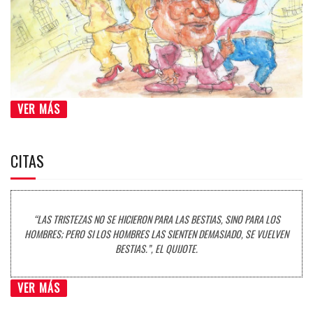
VER MÁS
CITAS
“LAS TRISTEZAS NO SE HICIERON PARA LAS BESTIAS, SINO PARA LOS
HOMBRES; PERO SI LOS HOMBRES LAS SIENTEN DEMASIADO, SE VUELVEN
BESTIAS.”, EL QUIJOTE.
VER MÁS