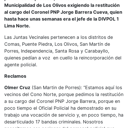
Municipalidad de Los Olivos exigiendo la restitución
al cargo del Coronel PNP Jorge Barrera Cueva, quien
hasta hace unas semanas era el jefe de la DIVPOL 1
Lima Norte.
Las Juntas Vecinales pertenecen a los distritos de
Comas, Puente Piedra, Los Olivos, San Martín de
Porres, Independencia, Santa Rosa y Carabayllo,
quienes pedían a voz en cuello la reincorporación del
agente policial.
Reclamos
Olmer Cruz
(San Martin de Porres): “Estamos aquí los
vecinos del Cono Norte, porque pedimos la restitución
a su cargo del Coronel PNP Jorge Barrera, porque en
poco tiempo el Oficial Policial ha demostrado en su
trabajo una vocación de servicio y, en poco tiempo, ha
desarticulado 17 bandas criminales. Nosotros