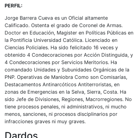
PERFIL:
Jorge Barrera Cueva es un Oficial altamente
Calificado. Ostenta el grado de Coronel de Armas.
Doctor en Educación, Magister en Políticas Públicas en
la Pontificia Universidad Católica. Licenciado en
Ciencias Policiales. Ha sido felicitado 16 veces y
obtenido 4 Condecoraciones por Acción Distinguida, y
4 Condecoraciones por Servicios Meritorios. Ha
comandado Unidades y Subunidades Orgánicas de la
PNP. Operativas de Maniobra Como son Comisarías,
Destacamentos Antinarcóticos Antiterroristas, en
zonas de Emergencias en la Selva, Sierra, Costa. Ha
sido Jefe de Divisiones, Regiones, Macrorregiones. No
tiene procesos penales, ni administrativos, ni mucho
menos, sanciones, ni procesos disciplinarios por
infracciones graves ni muy graves.
Dardos