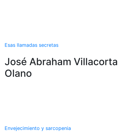
Esas llamadas secretas
José Abraham Villacorta
Olano
Envejecimiento y sarcopenia