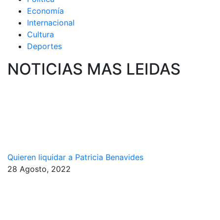
Economía
Internacional
Cultura
Deportes
NOTICIAS MAS LEIDAS
Quieren liquidar a Patricia Benavides
28 Agosto, 2022