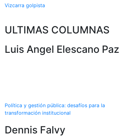
Vizcarra golpista
ULTIMAS COLUMNAS
Luis Angel Elescano Paz
Política y gestión pública: desafíos para la
transformación institucional
Dennis Falvy