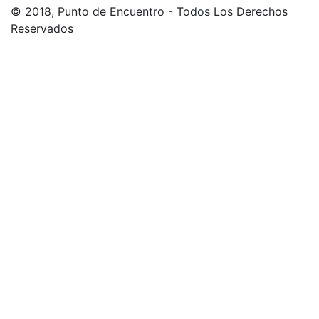
© 2018, Punto de Encuentro - Todos Los Derechos
Reservados