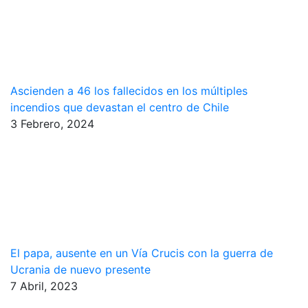
Ascienden a 46 los fallecidos en los múltiples
incendios que devastan el centro de Chile
3 Febrero, 2024
El papa, ausente en un Vía Crucis con la guerra de
Ucrania de nuevo presente
7 Abril, 2023