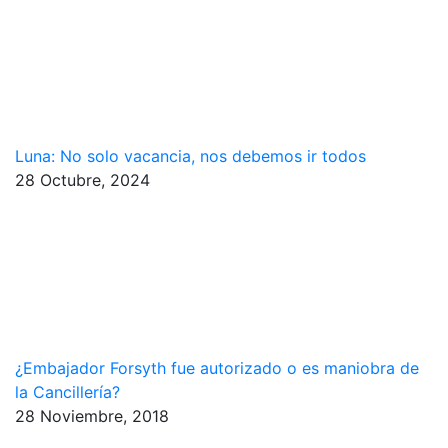
Luna: No solo vacancia, nos debemos ir todos
28 Octubre, 2024
¿Embajador Forsyth fue autorizado o es maniobra de
la Cancillería?
28 Noviembre, 2018