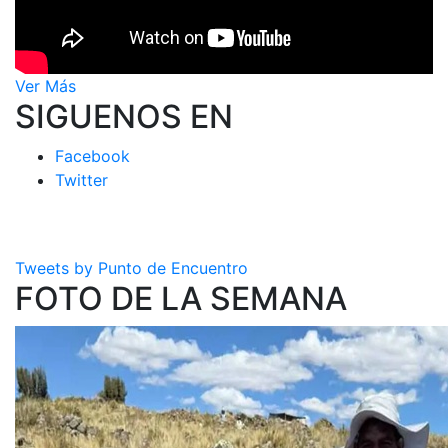
Ver Más
SIGUENOS EN
Facebook
Twitter
Tweets by Punto de Encuentro
FOTO DE LA SEMANA