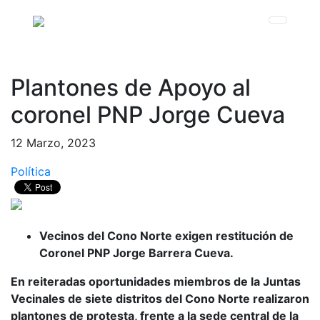
Plantones de Apoyo al
coronel PNP Jorge Cueva
12 Marzo, 2023
Política
Vecinos del Cono Norte exigen restitución de
Coronel PNP Jorge Barrera Cueva.
En reiteradas oportunidades miembros de la Juntas
Vecinales de siete distritos del Cono Norte realizaron
plantones de protesta, frente a la sede central de la