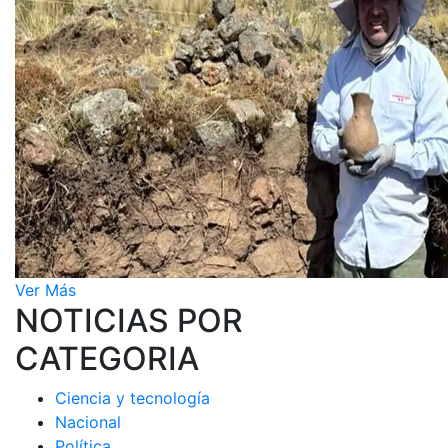
Ver Más
NOTICIAS POR
CATEGORIA
Ciencia y tecnología
Nacional
Política