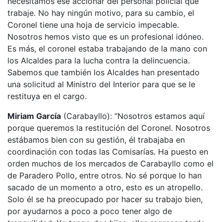
necesitamos ese accionar del personal policial que
trabaje. No hay ningún motivo, para su cambio, el
Coronel tiene una hoja de servicio impecable.
Nosotros hemos visto que es un profesional idóneo.
Es más, el coronel estaba trabajando de la mano con
los Alcaldes para la lucha contra la delincuencia.
Sabemos que también los Alcaldes han presentado
una solicitud al Ministro del Interior para que se le
restituya en el cargo.
Miriam García
(Carabayllo): “Nosotros estamos aquí
porque queremos la restitución del Coronel. Nosotros
estábamos bien con su gestión, él trabajaba en
coordinación con todas las Comisarías. Ha puesto en
orden muchos de los mercados de Carabayllo como el
de Paradero Pollo, entre otros. No sé porque lo han
sacado de un momento a otro, esto es un atropello.
Solo él se ha preocupado por hacer su trabajo bien,
por ayudarnos a poco a poco tener algo de