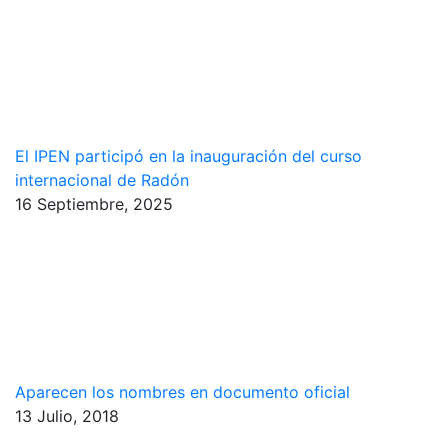
El IPEN participó en la inauguración del curso
internacional de Radón
16 Septiembre, 2025
Aparecen los nombres en documento oficial
13 Julio, 2018