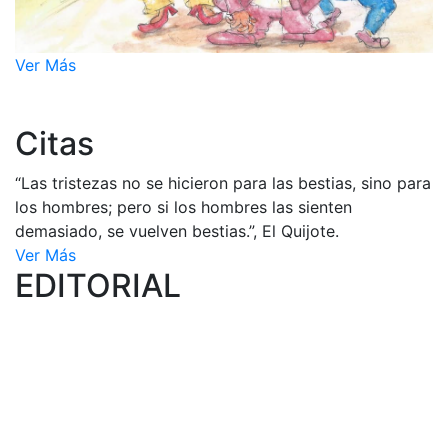
Ver Más
Citas
“Las tristezas no se hicieron para las bestias, sino para
los hombres; pero si los hombres las sienten
demasiado, se vuelven bestias.”, El Quijote.
Ver Más
EDITORIAL