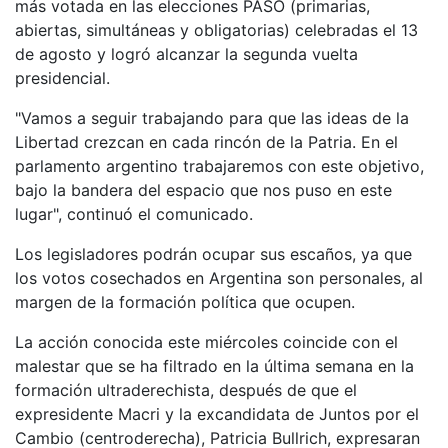
más votada en las elecciones PASO (primarias,
abiertas, simultáneas y obligatorias) celebradas el 13
de agosto y logró alcanzar la segunda vuelta
presidencial.
"Vamos a seguir trabajando para que las ideas de la
Libertad crezcan en cada rincón de la Patria. En el
parlamento argentino trabajaremos con este objetivo,
bajo la bandera del espacio que nos puso en este
lugar", continuó el comunicado.
Los legisladores podrán ocupar sus escaños, ya que
los votos cosechados en Argentina son personales, al
margen de la formación política que ocupen.
La acción conocida este miércoles coincide con el
malestar que se ha filtrado en la última semana en la
formación ultraderechista, después de que el
expresidente Macri y la excandidata de Juntos por el
Cambio (centroderecha), Patricia Bullrich, expresaran