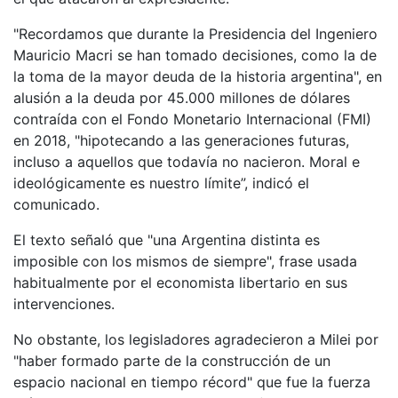
"Recordamos que durante la Presidencia del Ingeniero
Mauricio Macri se han tomado decisiones, como la de
la toma de la mayor deuda de la historia argentina", en
alusión a la deuda por 45.000 millones de dólares
contraída con el Fondo Monetario Internacional (FMI)
en 2018, "hipotecando a las generaciones futuras,
incluso a aquellos que todavía no nacieron. Moral e
ideológicamente es nuestro límite”, indicó el
comunicado.
El texto señaló que "una Argentina distinta es
imposible con los mismos de siempre", frase usada
habitualmente por el economista libertario en sus
intervenciones.
No obstante, los legisladores agradecieron a Milei por
"haber formado parte de la construcción de un
espacio nacional en tiempo récord" que fue la fuerza