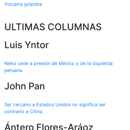
Vizcarra golpista
ULTIMAS COLUMNAS
Luis Yntor
Keiko cede a presión de México y de la izquierda
peruana.
John Pan
Ser cercano a Estados Unidos no significa ser
contrario a China
Ántero Flores-Aráoz