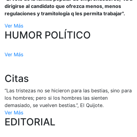
dirigirse al candidato que ofrezca menos, menos
regulaciones y tramitología q les permita trabajar".
Ver Más
HUMOR POLÍTICO
Ver Más
Citas
“Las tristezas no se hicieron para las bestias, sino para
los hombres; pero si los hombres las sienten
demasiado, se vuelven bestias.”, El Quijote.
Ver Más
EDITORIAL