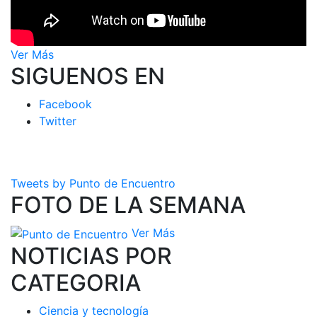
Ver Más
SIGUENOS EN
Facebook
Twitter
Tweets by Punto de Encuentro
FOTO DE LA SEMANA
Ver Más
NOTICIAS POR
CATEGORIA
Ciencia y tecnología