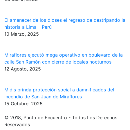
El amanecer de los dioses el regreso de destripando la
historia a Lima – Perú
10 Marzo, 2025
Miraflores ejecutó mega operativo en boulevard de la
calle San Ramón con cierre de locales nocturnos
12 Agosto, 2025
Midis brinda protección social a damnificados del
incendio de San Juan de Miraflores
15 Octubre, 2025
© 2018, Punto de Encuentro - Todos Los Derechos
Reservados