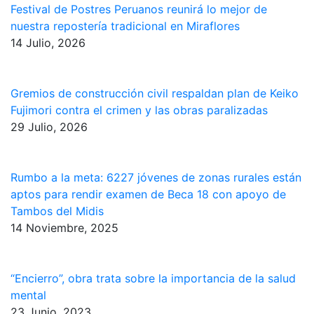
Festival de Postres Peruanos reunirá lo mejor de
nuestra repostería tradicional en Miraflores
14 Julio, 2026
Gremios de construcción civil respaldan plan de Keiko
Fujimori contra el crimen y las obras paralizadas
29 Julio, 2026
Rumbo a la meta: 6227 jóvenes de zonas rurales están
aptos para rendir examen de Beca 18 con apoyo de
Tambos del Midis
14 Noviembre, 2025
“Encierro”, obra trata sobre la importancia de la salud
mental
23 Junio, 2023