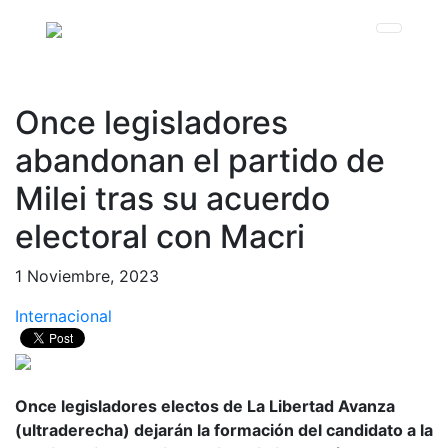
Once legisladores
abandonan el partido de
Milei tras su acuerdo
electoral con Macri
1 Noviembre, 2023
Internacional
Once legisladores electos de La Libertad Avanza
(ultraderecha) dejarán la formación del candidato a la