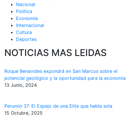
Nacional
Política
Economía
Internacional
Cultura
Deportes
NOTICIAS MAS LEIDAS
Roque Benavides expondrá en San Marcos sobre el
potencial geológico y la oportunidad para la economía
13 Junio, 2024
Perumin 37: El Espejo de una Elite que habla sola
15 Octubre, 2025