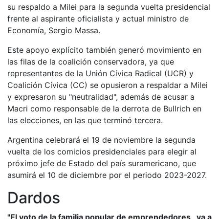
su respaldo a Milei para la segunda vuelta presidencial
frente al aspirante oficialista y actual ministro de
Economía, Sergio Massa.
Este apoyo explícito también generó movimiento en
las filas de la coalición conservadora, ya que
representantes de la Unión Cívica Radical (UCR) y
Coalición Cívica (CC) se opusieron a respaldar a Milei
y expresaron su "neutralidad", además de acusar a
Macri como responsable de la derrota de Bullrich en
las elecciones, en las que terminó tercera.
Argentina celebrará el 19 de noviembre la segunda
vuelta de los comicios presidenciales para elegir al
próximo jefe de Estado del país suramericano, que
asumirá el 10 de diciembre por el periodo 2023-2027.
Dardos
"El voto de la familia popular de emprendedores, va a