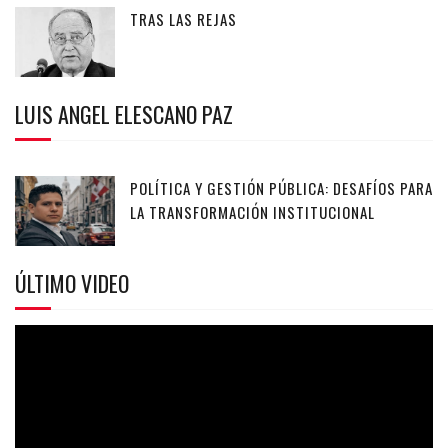
TRAS LAS REJAS
LUIS ANGEL ELESCANO PAZ
POLÍTICA Y GESTIÓN PÚBLICA: DESAFÍOS PARA
LA TRANSFORMACIÓN INSTITUCIONAL
ÚLTIMO VIDEO