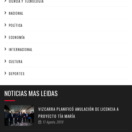
CIENCIA Y TECNOLOGÍA
NACIONAL
POLÍTICA
ECONOMÍA
INTERNACIONAL
CULTURA
DEPORTES
NOTICIAS MAS LEIDAS
VIZCARRA PLANIFICÓ ANULACIÓN DE LICENCIA A
PROYECTO TÍA MARÍA
11 Agosto, 2019