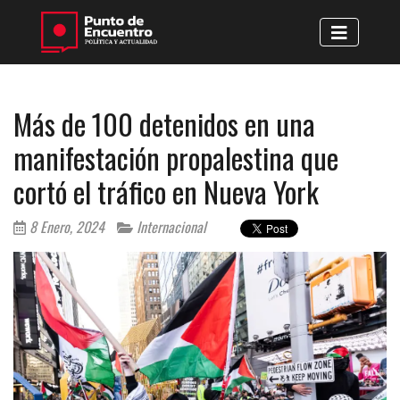
Más de 100 detenidos en una
manifestación propalestina que
cortó el tráfico en Nueva York
8 Enero, 2024
Internacional