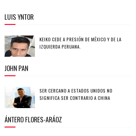
LUIS YNTOR
KEIKO CEDE A PRESIÓN DE MÉXICO Y DE LA
IZQUIERDA PERUANA.
JOHN PAN
SER CERCANO A ESTADOS UNIDOS NO
SIGNIFICA SER CONTRARIO A CHINA
ÁNTERO FLORES-ARÁOZ