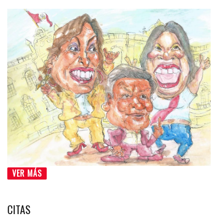
VER MÁS
CITAS