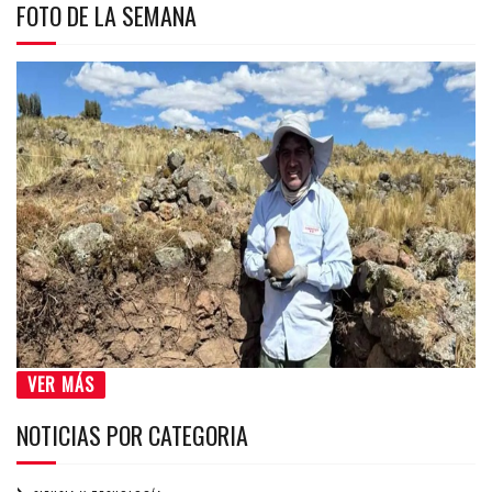
FOTO DE LA SEMANA
VER MÁS
NOTICIAS POR CATEGORIA