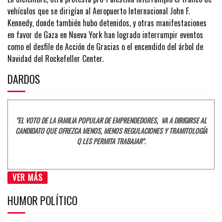
vehículos que se dirigían al Aeropuerto Internacional John F.
Kennedy, donde también hubo detenidos, y otras manifestaciones
en favor de Gaza en Nueva York han logrado interrumpir eventos
como el desfile de Acción de Gracias o el encendido del árbol de
Navidad del Rockefeller Center.
DARDOS
"EL VOTO DE LA FAMILIA POPULAR DE EMPRENDEDORES, VA A DIRIGIRSE AL
CANDIDATO QUE OFREZCA MENOS, MENOS REGULACIONES Y TRAMITOLOGÍA
Q LES PERMITA TRABAJAR".
VER MÁS
HUMOR POLÍTICO