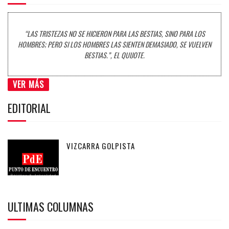
“LAS TRISTEZAS NO SE HICIERON PARA LAS BESTIAS, SINO PARA LOS
HOMBRES; PERO SI LOS HOMBRES LAS SIENTEN DEMASIADO, SE VUELVEN
BESTIAS.”, EL QUIJOTE.
VER MÁS
EDITORIAL
VIZCARRA GOLPISTA
ULTIMAS COLUMNAS