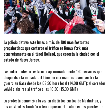
La policía detuvo este lunes a más de 100 manifestantes
propalestinos que cortaron el tráfico en Nueva York, más
concretamente en el túnel Holland, que conecta la ciudad con el
estado de Nueva Jersey.
Las autoridades arrestaron a aproximadamente 120 personas que
bloqueaban la entrada del túnel en una manifestación contra la
guerra en Gaza desde las 09.30 hora local (14.00 GMT); el corredor
volvió a abrirse al tráfico a las 10.30 (15.30 GMT).
La protesta comenzó a la vez en distintos puntos de Manhattan, y
los asistentes también interrumpieron el tráfico en los puentes de