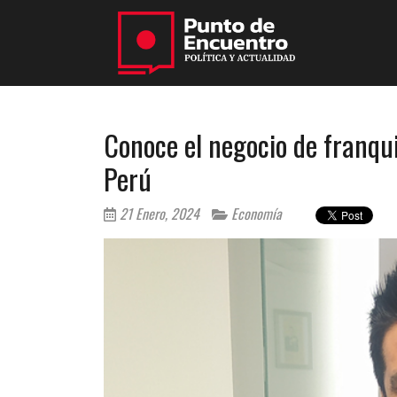
Conoce el negocio de franqui
Perú
21 Enero, 2024
Economía