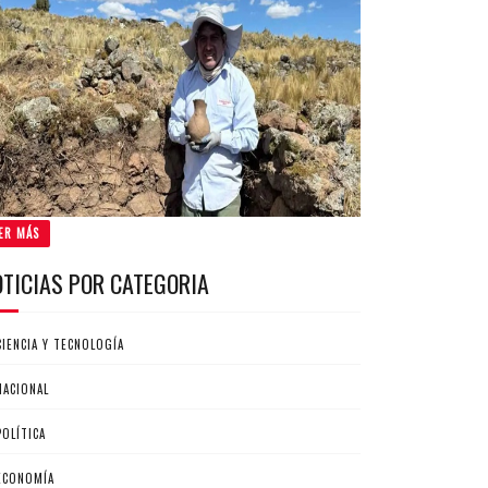
ER MÁS
OTICIAS POR CATEGORIA
CIENCIA Y TECNOLOGÍA
NACIONAL
POLÍTICA
ECONOMÍA