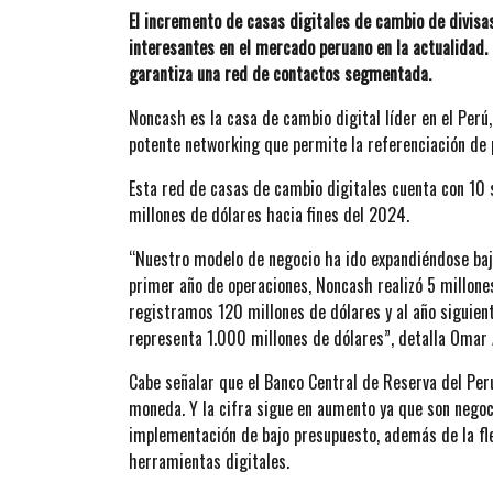
El incremento de casas digitales de cambio de divis
interesantes en el mercado peruano en la actualidad.
garantiza una red de contactos segmentada.
Noncash es la casa de cambio digital líder en el Perú
potente networking que permite la referenciación de 
Esta red de casas de cambio digitales cuenta con 10 
millones de dólares hacia fines del 2024.
“Nuestro modelo de negocio ha ido expandiéndose bajo
primer año de operaciones, Noncash realizó 5 millone
registramos 120 millones de dólares y al año siguie
representa 1.000 millones de dólares”, detalla Omar
Cabe señalar que el Banco Central de Reserva del Per
moneda. Y la cifra sigue en aumento ya que son negoc
implementación de bajo presupuesto, además de la flex
herramientas digitales.