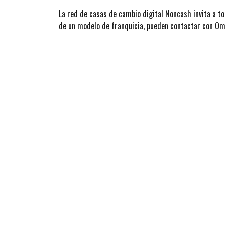
La red de casas de cambio digital Noncash invita a t
de un modelo de franquicia, pueden contactar con O