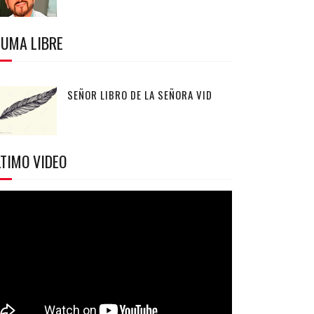
LUMA LIBRE
SEÑOR LIBRO DE LA SEÑORA VID
TIMO VIDEO