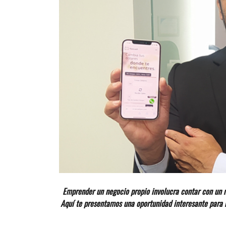
Emprender un negocio propio involucra contar con un 
Aquí te presentamos una oportunidad interesante para h