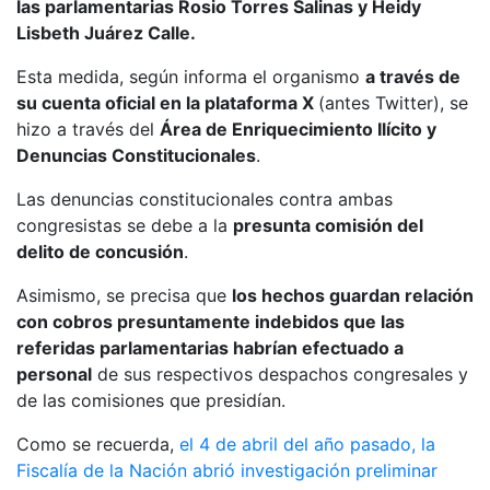
las parlamentarias Rosio Torres Salinas y Heidy
Lisbeth Juárez Calle.
Esta medida, según informa el organismo
a través de
su cuenta oficial en la plataforma X
(antes Twitter), se
hizo a través del
Área de Enriquecimiento Ilícito y
Denuncias Constitucionales
.
Las denuncias constitucionales contra ambas
congresistas se debe a la
presunta comisión del
delito de concusión
.
Asimismo, se precisa que
los hechos guardan relación
con cobros presuntamente indebidos que las
referidas parlamentarias habrían efectuado a
personal
de sus respectivos despachos congresales y
de las comisiones que presidían.
Como se recuerda,
el 4 de abril del año pasado, la
Fiscalía de la Nación abrió investigación preliminar