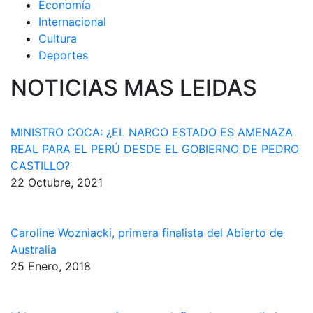
Economía
Internacional
Cultura
Deportes
NOTICIAS MAS LEIDAS
MINISTRO COCA: ¿EL NARCO ESTADO ES AMENAZA
REAL PARA EL PERÚ DESDE EL GOBIERNO DE PEDRO
CASTILLO?
22 Octubre, 2021
Caroline Wozniacki, primera finalista del Abierto de
Australia
25 Enero, 2018