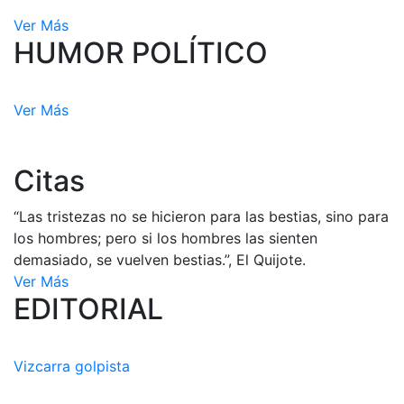
Ver Más
HUMOR POLÍTICO
Ver Más
Citas
“Las tristezas no se hicieron para las bestias, sino para
los hombres; pero si los hombres las sienten
demasiado, se vuelven bestias.”, El Quijote.
Ver Más
EDITORIAL
Vizcarra golpista