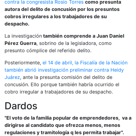
contra la congresista Rosio Torres
como presunta
autora del delito de concusión por los presuntos
cobros irregulares a los trabajadores de su
despacho.
La investigación
también comprende a Juan Daniel
Pérez Guerra
, sobrino de la legisladora, como
presunto cómplice del referido delito.
Posteriormente,
el 14 de abril, la Fiscalía de la Nación
también abrió investigación preliminar contra Heidy
Juárez
, ante la presunta comisión del delito de
concusión. Ello porque también habría ocurrido el
cobro irregular a trabajadores de su despacho.
Dardos
"El voto de la familia popular de emprendedores, va a
dirigirse al candidato que ofrezca menos, menos
regulaciones y tramitología q les permita trabajar".