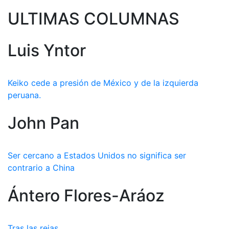
ULTIMAS COLUMNAS
Luis Yntor
Keiko cede a presión de México y de la izquierda
peruana.
John Pan
Ser cercano a Estados Unidos no significa ser
contrario a China
Ántero Flores-Aráoz
Tras las rejas