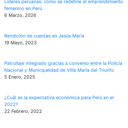
Líderes peruanas: cómo se redefine el emprendimiento
femenino en Perú
6 Marzo, 2026
Rendición de cuentas en Jesús María
19 Mayo, 2023
Patrullaje integrado gracias a convenio entre la Policía
Nacional y Municipalidad de Villa María del Triunfo
5 Enero, 2025
¿Cuál es la expectativa económica para Perú en el
2022?
22 Febrero, 2022