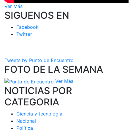
Ver Más
SIGUENOS EN
Facebook
Twitter
Tweets by Punto de Encuentro
FOTO DE LA SEMANA
Ver Más
NOTICIAS POR
CATEGORIA
Ciencia y tecnología
Nacional
Política