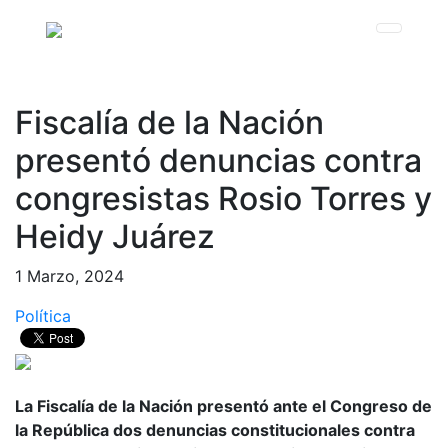
Fiscalía de la Nación
presentó denuncias contra
congresistas Rosio Torres y
Heidy Juárez
1 Marzo, 2024
Política
La Fiscalía de la Nación presentó ante el Congreso de
la República dos denuncias constitucionales contra