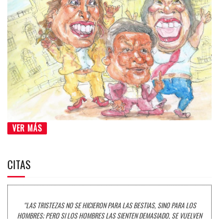
VER MÁS
CITAS
“LAS TRISTEZAS NO SE HICIERON PARA LAS BESTIAS, SINO PARA LOS
HOMBRES; PERO SI LOS HOMBRES LAS SIENTEN DEMASIADO, SE VUELVEN