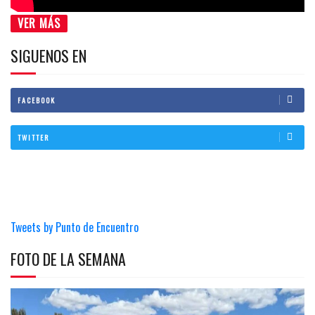
VER MÁS
SIGUENOS EN
FACEBOOK
TWITTER
Tweets by Punto de Encuentro
FOTO DE LA SEMANA