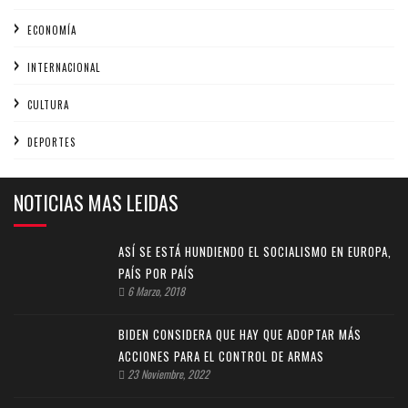
ECONOMÍA
INTERNACIONAL
CULTURA
DEPORTES
NOTICIAS MAS LEIDAS
ASÍ SE ESTÁ HUNDIENDO EL SOCIALISMO EN EUROPA,
PAÍS POR PAÍS
6 Marzo, 2018
BIDEN CONSIDERA QUE HAY QUE ADOPTAR MÁS
ACCIONES PARA EL CONTROL DE ARMAS
23 Noviembre, 2022