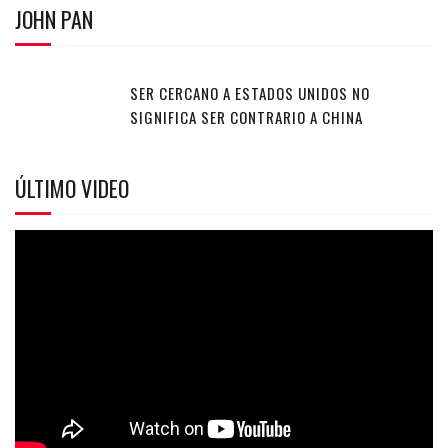
JOHN PAN
SER CERCANO A ESTADOS UNIDOS NO
SIGNIFICA SER CONTRARIO A CHINA
ÚLTIMO VIDEO