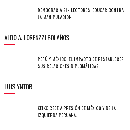
DEMOCRACIA SIN LECTORES: EDUCAR CONTRA
LA MANIPULACIÓN
ALDO A. LORENZZI BOLAÑOS
PERÚ Y MÉXICO: EL IMPACTO DE RESTABLECER
SUS RELACIONES DIPLOMÁTICAS
LUIS YNTOR
KEIKO CEDE A PRESIÓN DE MÉXICO Y DE LA
IZQUIERDA PERUANA.