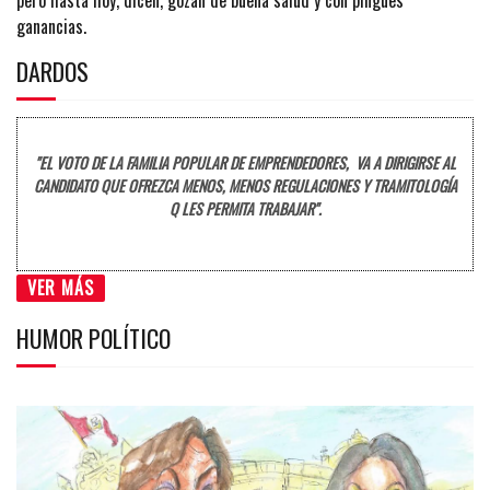
ganancias.
DARDOS
"EL VOTO DE LA FAMILIA POPULAR DE EMPRENDEDORES, VA A DIRIGIRSE AL
CANDIDATO QUE OFREZCA MENOS, MENOS REGULACIONES Y TRAMITOLOGÍA
Q LES PERMITA TRABAJAR".
VER MÁS
HUMOR POLÍTICO