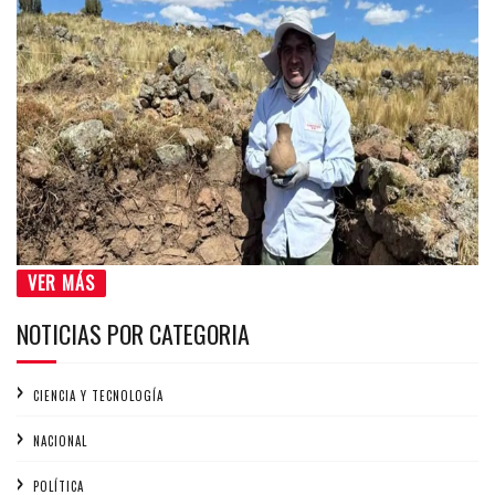
VER MÁS
NOTICIAS POR CATEGORIA
CIENCIA Y TECNOLOGÍA
NACIONAL
POLÍTICA