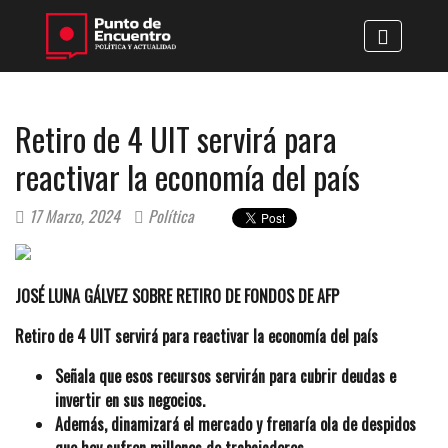
Retiro de 4 UIT servirá para
reactivar la economía del país
17 Marzo, 2024
Política
JOSÉ LUNA GÁLVEZ SOBRE RETIRO DE FONDOS DE AFP
Retiro de 4 UIT servirá para reactivar la economía del país
Señala que esos recursos servirán para cubrir deudas e
invertir en sus negocios.
Además, dinamizará el mercado y frenaría ola de despidos
que hoy sufren millones de trabajadores.