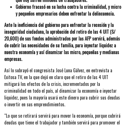
Gobierno fracasó en su lucha contra la criminalidad, y micro
y pequeños empresarios deben enfrentar la delincuencia.
Ante la ineficiencia del gobierno para enfrentar la recesión y la
inseguridad ciudadana, la aprobación del retiro de las 4 UIT (S/
20,600) de sus fondos administrados por las AFP servirá, además
de cubrir las necesidades de su familia, para inyectar liquidez a
nuestra economía y así dinamizar las micro, pequeñas y medianas
empresas.
Así lo subrayó el congresista José Luna Gálvez, en entrevista a
Exitosa TV, en la que dejó en claro que el retiro de las 4 UIT
mitigará los efectos de la crisis, incrementados por la
criminalidad en todo el país, al dinamizar la economía e inyectar
liquidez, pues la mayoría usará este dinero para cubrir sus deudas
o invertir en sus emprendimientos.
“Lo que se retirará servirá para mover la economía, porque cubrirá
deudas que tiene el trabajador y también servirá para promover el