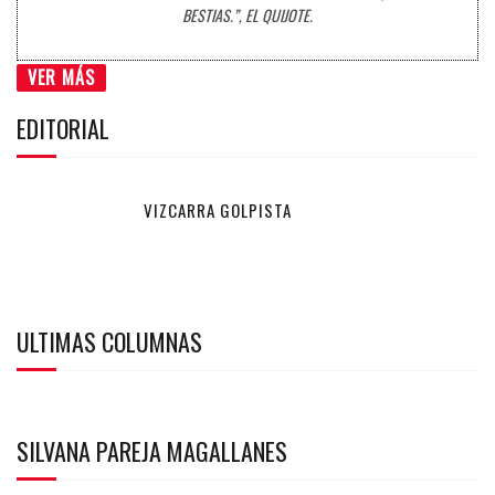
BESTIAS.”, EL QUIJOTE.
VER MÁS
EDITORIAL
VIZCARRA GOLPISTA
ULTIMAS COLUMNAS
SILVANA PAREJA MAGALLANES