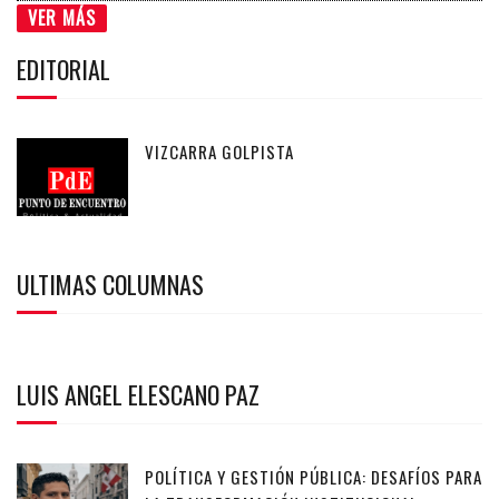
VER MÁS
EDITORIAL
VIZCARRA GOLPISTA
ULTIMAS COLUMNAS
LUIS ANGEL ELESCANO PAZ
POLÍTICA Y GESTIÓN PÚBLICA: DESAFÍOS PARA