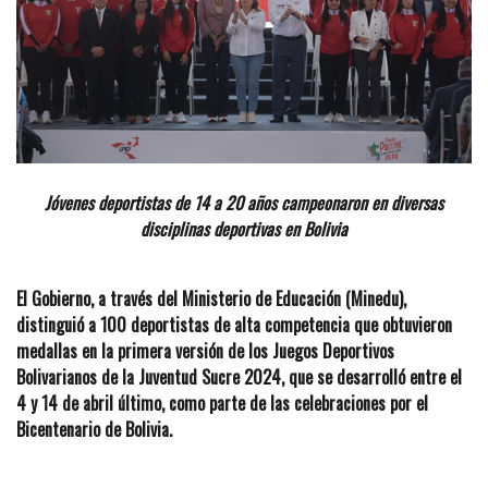
Jóvenes deportistas de 14 a 20 años campeonaron en diversas
disciplinas deportivas en Bolivia
El Gobierno, a través del Ministerio de Educación (Minedu),
distinguió a 100 deportistas de alta competencia que obtuvieron
medallas en la primera versión de los Juegos Deportivos
Bolivarianos de la Juventud Sucre 2024, que se desarrolló entre el
4 y 14 de abril último, como parte de las celebraciones por el
Bicentenario de Bolivia.