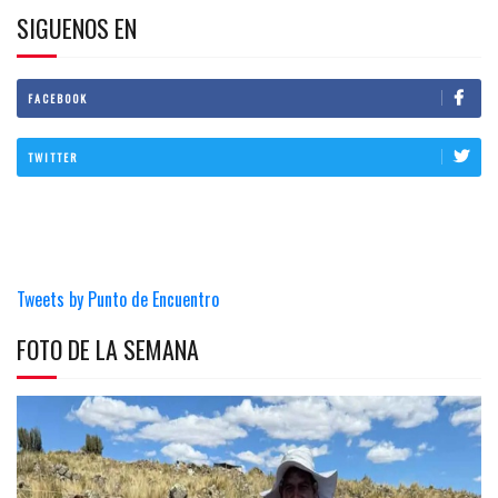
SIGUENOS EN
FACEBOOK
TWITTER
Tweets by Punto de Encuentro
FOTO DE LA SEMANA