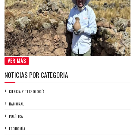
VER MÁS
NOTICIAS POR CATEGORIA
CIENCIA Y TECNOLOGÍA
NACIONAL
POLÍTICA
ECONOMÍA