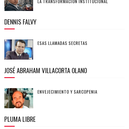
LA TRANSFORMACIÓN INSTITUCIONAL
DENNIS FALVY
ESAS LLAMADAS SECRETAS
JOSÉ ABRAHAM VILLACORTA OLANO
ENVEJECIMIENTO Y SARCOPENIA
PLUMA LIBRE