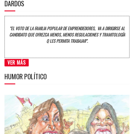
DARDOS
"EL VOTO DE LA FAMILIA POPULAR DE EMPRENDEDORES, VA A DIRIGIRSE AL
CANDIDATO QUE OFREZCA MENOS, MENOS REGULACIONES Y TRAMITOLOGÍA
Q LES PERMITA TRABAJAR".
VER MÁS
HUMOR POLÍTICO