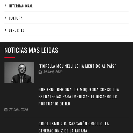
INTERNACIONAL
CULTURA
DEPORTES
NOTICIAS MAS LEIDAS
"FIORELLA MOLINELLI LE HA MENTIDO AL PAÍS"
30 Abril, 2020
GOBIERNO REGIONAL DE MOQUEGUA CONSOLIDA
ESTRATEGIAS PARA IMPULSAR EL DESARROLLO
PORTUARIO DE ILO
23 Julio, 2025
CRIOLLISMO 2.0: CASCARÓN CRIOLLO: LA
GENERACIÓN Z DE LA JARANA