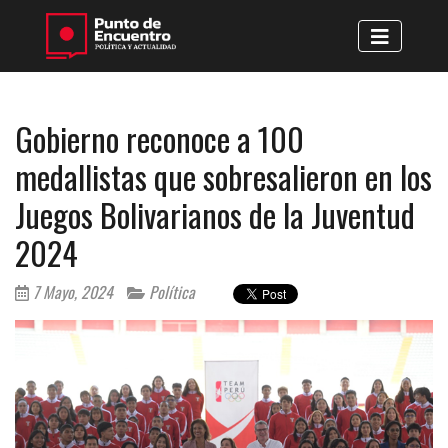
Gobierno reconoce a 100
medallistas que sobresalieron en los
Juegos Bolivarianos de la Juventud
2024
7 Mayo, 2024
Política