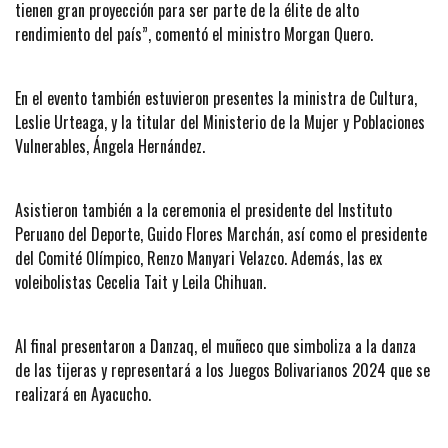
tienen gran proyección para ser parte de la élite de alto
rendimiento del país”, comentó el ministro Morgan Quero.
En el evento también estuvieron presentes la ministra de Cultura,
Leslie Urteaga, y la titular del Ministerio de la Mujer y Poblaciones
Vulnerables, Ángela Hernández.
Asistieron también a la ceremonia el presidente del Instituto
Peruano del Deporte, Guido Flores Marchán, así como el presidente
del Comité Olímpico, Renzo Manyari Velazco. Además, las ex
voleibolistas Cecelia Tait y Leila Chihuan.
Al final presentaron a Danzaq, el muñeco que simboliza a la danza
de las tijeras y representará a los Juegos Bolivarianos 2024 que se
realizará en Ayacucho.