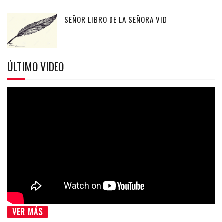
SEÑOR LIBRO DE LA SEÑORA VID
ÚLTIMO VIDEO
VER MÁS