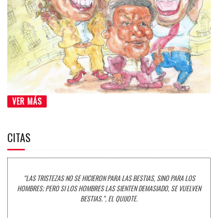
VER MÁS
CITAS
“LAS TRISTEZAS NO SE HICIERON PARA LAS BESTIAS, SINO PARA LOS
HOMBRES; PERO SI LOS HOMBRES LAS SIENTEN DEMASIADO, SE VUELVEN
BESTIAS.”, EL QUIJOTE.