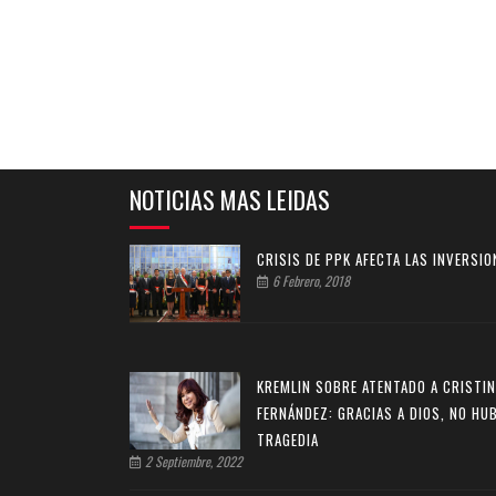
NOTICIAS MAS LEIDAS
CRISIS DE PPK AFECTA LAS INVERSIO
6 Febrero, 2018
KREMLIN SOBRE ATENTADO A CRISTI
FERNÁNDEZ: GRACIAS A DIOS, NO HU
TRAGEDIA
2 Septiembre, 2022