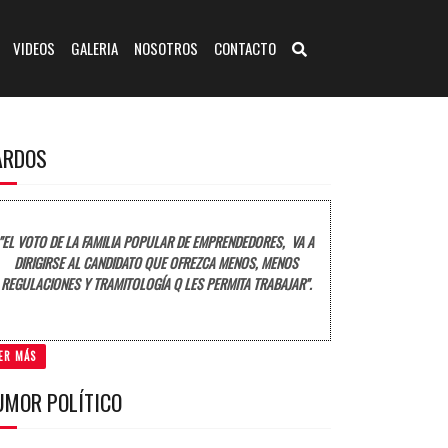
VIDEOS
GALERIA
NOSOTROS
CONTACTO
ARDOS
"EL VOTO DE LA FAMILIA POPULAR DE EMPRENDEDORES, VA A
DIRIGIRSE AL CANDIDATO QUE OFREZCA MENOS, MENOS
REGULACIONES Y TRAMITOLOGÍA Q LES PERMITA TRABAJAR".
ER MÁS
UMOR POLÍTICO