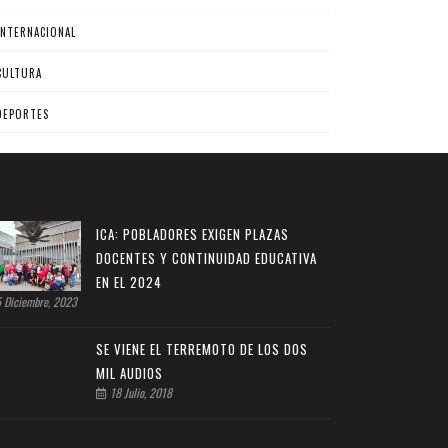
INTERNACIONAL
CULTURA
DEPORTES
ICA: POBLADORES EXIGEN PLAZAS
DOCENTES Y CONTINUIDAD EDUCATIVA
EN EL 2024
 Diciembre, 2023
SE VIENE EL TERREMOTO DE LOS DOS
MIL AUDIOS
18 Julio, 2018