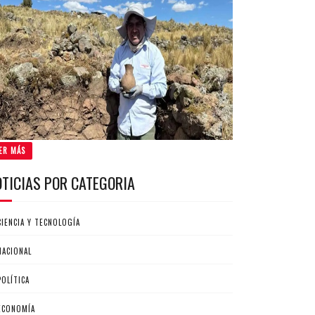
ER MÁS
OTICIAS POR CATEGORIA
CIENCIA Y TECNOLOGÍA
NACIONAL
POLÍTICA
ECONOMÍA