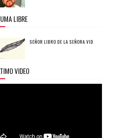
LUMA LIBRE
SEÑOR LIBRO DE LA SEÑORA VID
TIMO VIDEO