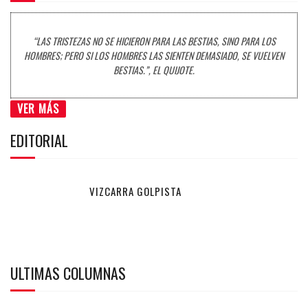
“LAS TRISTEZAS NO SE HICIERON PARA LAS BESTIAS, SINO PARA LOS
HOMBRES; PERO SI LOS HOMBRES LAS SIENTEN DEMASIADO, SE VUELVEN
BESTIAS.”, EL QUIJOTE.
VER MÁS
EDITORIAL
VIZCARRA GOLPISTA
ULTIMAS COLUMNAS