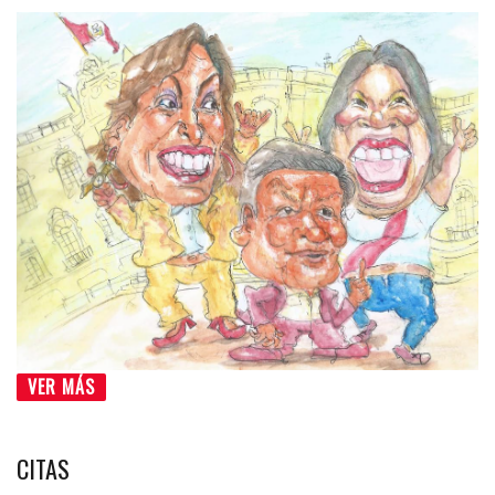
VER MÁS
CITAS