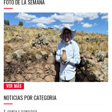
FOTO DE LA SEMANA
VER MÁS
NOTICIAS POR CATEGORIA
CIENCIA Y TECNOLOGÍA