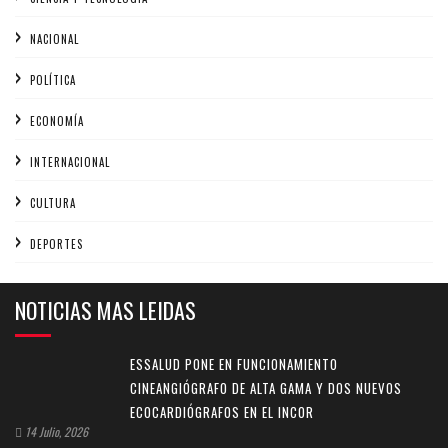
NACIONAL
POLÍTICA
ECONOMÍA
INTERNACIONAL
CULTURA
DEPORTES
NOTICIAS MAS LEIDAS
ESSALUD PONE EN FUNCIONAMIENTO
CINEANGIÓGRAFO DE ALTA GAMA Y DOS NUEVOS
ECOCARDIÓGRAFOS EN EL INCOR
14 Julio, 2026