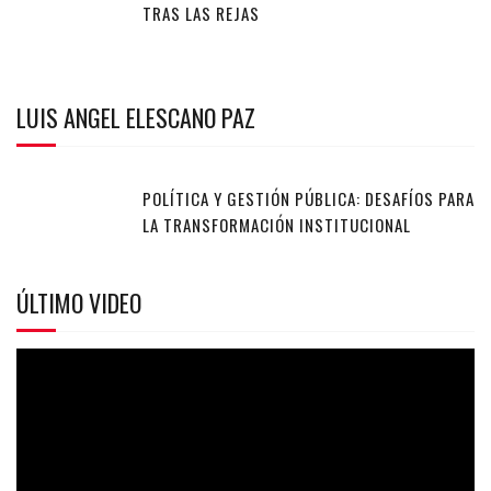
TRAS LAS REJAS
LUIS ANGEL ELESCANO PAZ
POLÍTICA Y GESTIÓN PÚBLICA: DESAFÍOS PARA
LA TRANSFORMACIÓN INSTITUCIONAL
ÚLTIMO VIDEO