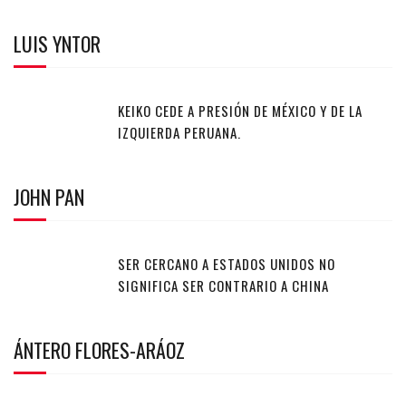
LUIS YNTOR
KEIKO CEDE A PRESIÓN DE MÉXICO Y DE LA
IZQUIERDA PERUANA.
JOHN PAN
SER CERCANO A ESTADOS UNIDOS NO
SIGNIFICA SER CONTRARIO A CHINA
ÁNTERO FLORES-ARÁOZ