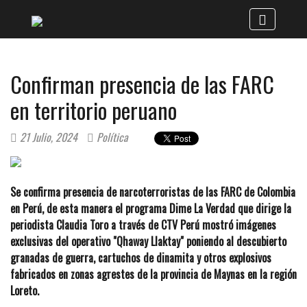
Confirman presencia de las FARC
en territorio peruano
21 Julio, 2024
Política
Se confirma presencia de narcoterroristas de las FARC de Colombia
en Perú, de esta manera el programa Dime La Verdad que dirige la
periodista Claudia Toro a través de CTV Perú mostró imágenes
exclusivas del operativo "Qhaway Llaktay" poniendo al descubierto
granadas de guerra, cartuchos de dinamita y otros explosivos
fabricados en zonas agrestes de la provincia de Maynas en la región
Loreto.