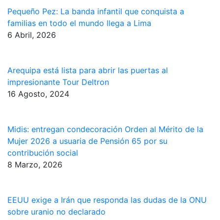
Pequeño Pez: La banda infantil que conquista a
familias en todo el mundo llega a Lima
6 Abril, 2026
Arequipa está lista para abrir las puertas al
impresionante Tour Deltron
16 Agosto, 2024
Midis: entregan condecoración Orden al Mérito de la
Mujer 2026 a usuaria de Pensión 65 por su
contribución social
8 Marzo, 2026
EEUU exige a Irán que responda las dudas de la ONU
sobre uranio no declarado