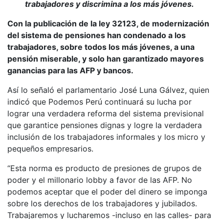
trabajadores y discrimina a los más jóvenes.
Con la publicación de la ley 32123, de modernización
del sistema de pensiones han condenado a los
trabajadores, sobre todos los más jóvenes, a una
pensión miserable, y solo han garantizado mayores
ganancias para las AFP y bancos.
Así lo señaló el parlamentario José Luna Gálvez, quien
indicó que Podemos Perú continuará su lucha por
lograr una verdadera reforma del sistema previsional
que garantice pensiones dignas y logre la verdadera
inclusión de los trabajadores informales y los micro y
pequeños empresarios.
“Esta norma es producto de presiones de grupos de
poder y el millonario lobby a favor de las AFP. No
podemos aceptar que el poder del dinero se imponga
sobre los derechos de los trabajadores y jubilados.
Trabajaremos y lucharemos -incluso en las calles- para