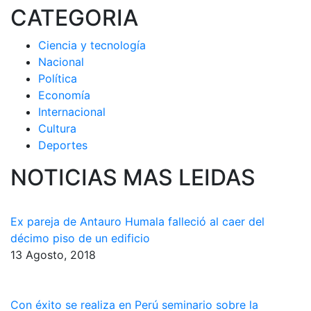
CATEGORIA
Ciencia y tecnología
Nacional
Política
Economía
Internacional
Cultura
Deportes
NOTICIAS MAS LEIDAS
Ex pareja de Antauro Humala falleció al caer del
décimo piso de un edificio
13 Agosto, 2018
Con éxito se realiza en Perú seminario sobre la