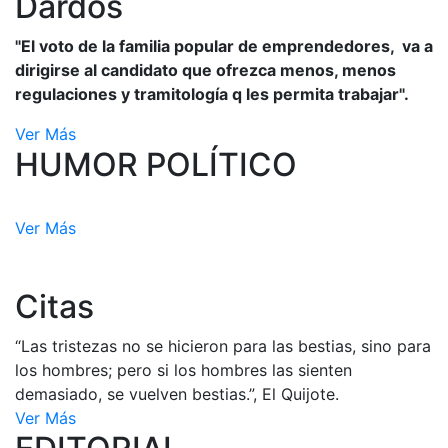
Dardos
"El voto de la familia popular de emprendedores, va a
dirigirse al candidato que ofrezca menos, menos
regulaciones y tramitología q les permita trabajar".
Ver Más
HUMOR POLÍTICO
Ver Más
Citas
“Las tristezas no se hicieron para las bestias, sino para
los hombres; pero si los hombres las sienten
demasiado, se vuelven bestias.”, El Quijote.
Ver Más