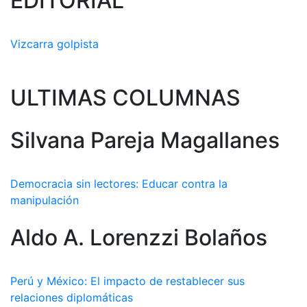
EDITORIAL
Vizcarra golpista
ULTIMAS COLUMNAS
Silvana Pareja Magallanes
Democracia sin lectores: Educar contra la
manipulación
Aldo A. Lorenzzi Bolaños
Perú y México: El impacto de restablecer sus
relaciones diplomáticas