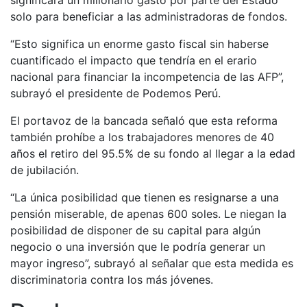
significará un millonario gasto por parte del Estado
solo para beneficiar a las administradoras de fondos.
“Esto significa un enorme gasto fiscal sin haberse
cuantificado el impacto que tendría en el erario
nacional para financiar la incompetencia de las AFP”,
subrayó el presidente de Podemos Perú.
El portavoz de la bancada señaló que esta reforma
también prohíbe a los trabajadores menores de 40
años el retiro del 95.5% de su fondo al llegar a la edad
de jubilación.
“La única posibilidad que tienen es resignarse a una
pensión miserable, de apenas 600 soles. Le niegan la
posibilidad de disponer de su capital para algún
negocio o una inversión que le podría generar un
mayor ingreso”, subrayó al señalar que esta medida es
discriminatoria contra los más jóvenes.