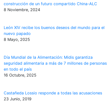
construcción de un futuro compartido China-ALC
8 Noviembre, 2024
León XIV recibe los buenos deseos del mundo para el
nuevo papado
8 Mayo, 2025
Día Mundial de la Alimentación: Midis garantiza
seguridad alimentaria a más de 7 millones de personas
en todo el país
16 Octubre, 2025
Castañeda Lossio responde a todas las acusaciones
23 Junio, 2019