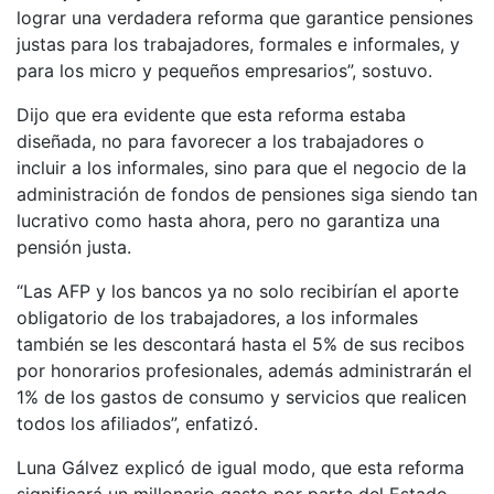
lograr una verdadera reforma que garantice pensiones
justas para los trabajadores, formales e informales, y
para los micro y pequeños empresarios”, sostuvo.
Dijo que era evidente que esta reforma estaba
diseñada, no para favorecer a los trabajadores o
incluir a los informales, sino para que el negocio de la
administración de fondos de pensiones siga siendo tan
lucrativo como hasta ahora, pero no garantiza una
pensión justa.
“Las AFP y los bancos ya no solo recibirían el aporte
obligatorio de los trabajadores, a los informales
también se les descontará hasta el 5% de sus recibos
por honorarios profesionales, además administrarán el
1% de los gastos de consumo y servicios que realicen
todos los afiliados”, enfatizó.
Luna Gálvez explicó de igual modo, que esta reforma