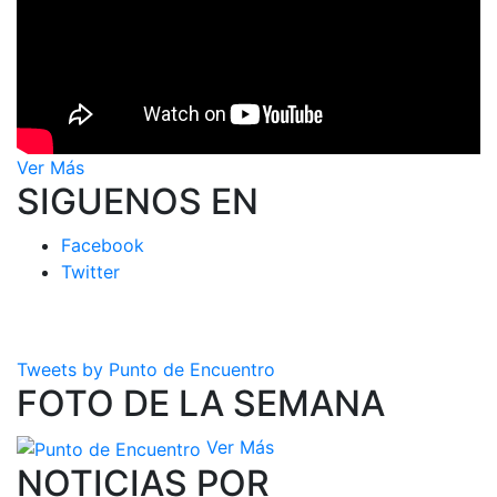
Ver Más
SIGUENOS EN
Facebook
Twitter
Tweets by Punto de Encuentro
FOTO DE LA SEMANA
Ver Más
NOTICIAS POR