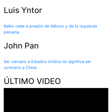
Luis Yntor
Keiko cede a presión de México y de la izquierda
peruana.
John Pan
Ser cercano a Estados Unidos no significa ser
contrario a China
ÚLTIMO VIDEO