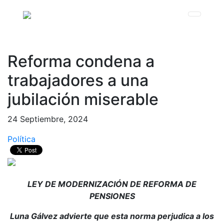
Reforma condena a
trabajadores a una
jubilación miserable
24 Septiembre, 2024
Política
LEY DE MODERNIZACIÓN DE REFORMA DE
PENSIONES
Luna Gálvez advierte que esta norma perjudica a los