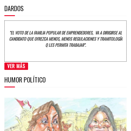
DARDOS
"EL VOTO DE LA FAMILIA POPULAR DE EMPRENDEDORES, VA A DIRIGIRSE AL
CANDIDATO QUE OFREZCA MENOS, MENOS REGULACIONES Y TRAMITOLOGÍA
Q LES PERMITA TRABAJAR".
VER MÁS
HUMOR POLÍTICO