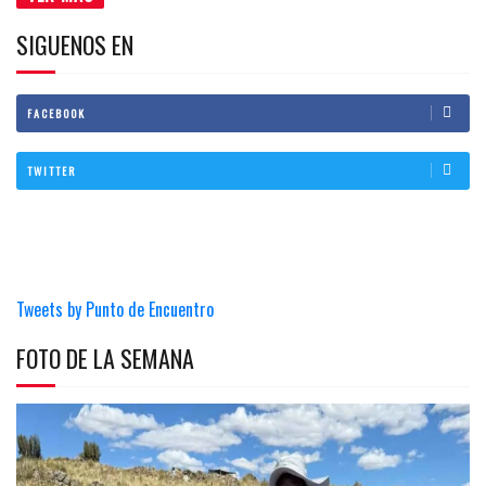
SIGUENOS EN
FACEBOOK
TWITTER
Tweets by Punto de Encuentro
FOTO DE LA SEMANA