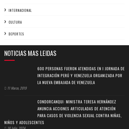
INTERNACIONAL
CULTURA
DEPORTES
NOTICIAS MAS LEIDAS
600 PERSONAS FUERON ATENDIDAS EN I JORNADA DE
INTEGRACIÓN PERÚ Y VENEZUELA ORGANIZADA POR
LA NUEVA EMBAJADA DE VENEZUELA
11 Marzo, 2019
CONDORCANQUI: MINISTRA TERESA HERNÁNDEZ
ANUNCIA ACCIONES ARTICULADAS DE ATENCIÓN
PARA CASOS DE VIOLENCIA SEXUAL CONTRA NIÑAS,
NIÑOS Y ADOLESCENTES
18 Julio, 2024