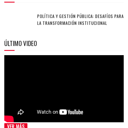
POLÍTICA Y GESTIÓN PÚBLICA: DESAFÍOS PARA
LA TRANSFORMACIÓN INSTITUCIONAL
ÚLTIMO VIDEO
VER MÁS