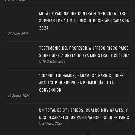
META DE VACUNACIÓN CONTRA EL VPH 2025 DEBE
SUPERAR LOS 1.1 MILLONES DE DOSIS APLICADAS EN
2024
26 Enero, 2025
TESTIMONIO DEL PROFESOR WILFREDO RISCO PAICO
SOBRE GISELA ORTIZ, NUEVA MINISTRA DE CULTURA
10 Octubre, 2021
"CUANDO LUCHAMOS, GANAMOS": HARRIS, QUIEN
APARECE POR SORPRESA PRIMER DÍA DE LA
CONVENCIÓN
19 Agosto, 2024
UN TOTAL DE 37 HERIDOS, CUATRO MUY GRAVES, Y
DOS DESAPARECIDOS POR UNA EXPLOSIÓN EN PARÍS
21 Junio, 2023