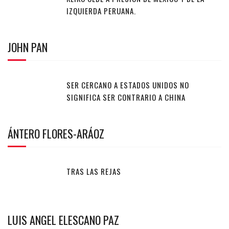
IZQUIERDA PERUANA.
JOHN PAN
SER CERCANO A ESTADOS UNIDOS NO
SIGNIFICA SER CONTRARIO A CHINA
ÁNTERO FLORES-ARÁOZ
TRAS LAS REJAS
LUIS ANGEL ELESCANO PAZ