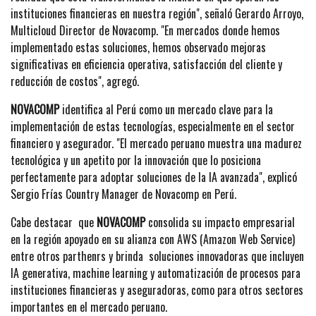
instituciones financieras en nuestra región", señaló Gerardo Arroyo,
Multicloud Director de Novacomp. "En mercados donde hemos
implementado estas soluciones, hemos observado mejoras
significativas en eficiencia operativa, satisfacción del cliente y
reducción de costos", agregó.
NOVACOMP
identifica al Perú como un mercado clave para la
implementación de estas tecnologías, especialmente en el sector
financiero y asegurador. "El mercado peruano muestra una madurez
tecnológica y un apetito por la innovación que lo posiciona
perfectamente para adoptar soluciones de la IA avanzada", explicó
Sergio Frías Country Manager de Novacomp en Perú.
Cabe destacar que
NOVACOMP
consolida su impacto empresarial
en la región apoyado en su alianza con AWS (Amazon Web Service)
entre otros parthenrs y brinda soluciones innovadoras que incluyen
IA generativa, machine learning y automatización de procesos para
instituciones financieras y aseguradoras, como para otros sectores
importantes en el mercado peruano.