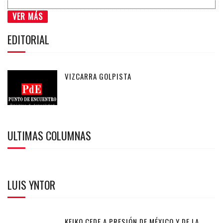
VER MÁS
EDITORIAL
VIZCARRA GOLPISTA
ULTIMAS COLUMNAS
LUIS YNTOR
KEIKO CEDE A PRESIÓN DE MÉXICO Y DE LA