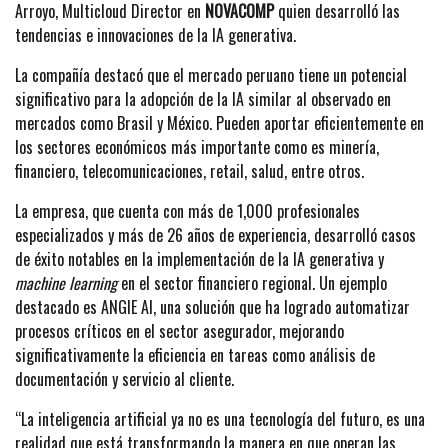
Arroyo, Multicloud Director en
NOVACOMP
quien desarrolló las
tendencias e innovaciones de la IA generativa.
La compañía destacó que el mercado peruano tiene un potencial
significativo para la adopción de la IA similar al observado en
mercados como Brasil y México. Pueden aportar eficientemente en
los sectores económicos más importante como es minería,
financiero, telecomunicaciones, retail, salud, entre otros.
La empresa, que cuenta con más de 1,000 profesionales
especializados y más de 26 años de experiencia, desarrolló casos
de éxito notables en la implementación de la IA generativa y
machine learning
en el sector financiero regional. Un ejemplo
destacado es ANGIE AI, una solución que ha logrado automatizar
procesos críticos en el sector asegurador, mejorando
significativamente la eficiencia en tareas como análisis de
documentación y servicio al cliente.
“La inteligencia artificial ya no es una tecnología del futuro, es una
realidad que está transformando la manera en que operan las