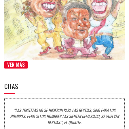
VER MÁS
CITAS
“LAS TRISTEZAS NO SE HICIERON PARA LAS BESTIAS, SINO PARA LOS
HOMBRES; PERO SI LOS HOMBRES LAS SIENTEN DEMASIADO, SE VUELVEN
BESTIAS.”, EL QUIJOTE.