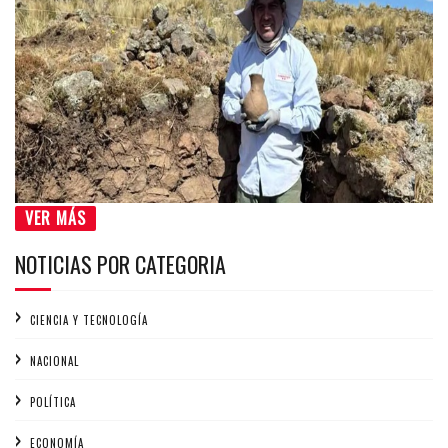
VER MÁS
NOTICIAS POR CATEGORIA
CIENCIA Y TECNOLOGÍA
NACIONAL
POLÍTICA
ECONOMÍA