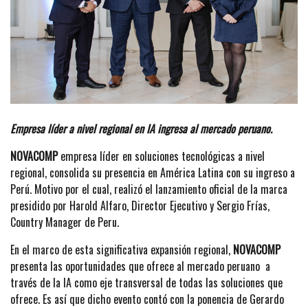
Empresa líder a nivel regional en IA ingresa al mercado peruano.
NOVACOMP
empresa líder en soluciones tecnológicas a nivel
regional, consolida su presencia en América Latina con su ingreso a
Perú. Motivo por el cual, realizó el lanzamiento oficial de la marca
presidido por Harold Alfaro, Director Ejecutivo y Sergio Frías,
Country Manager de Peru.
En el marco de esta significativa expansión regional,
NOVACOMP
presenta las oportunidades que ofrece al mercado peruano a
través de la IA como eje transversal de todas las soluciones que
ofrece. Es así que dicho evento contó con la ponencia de Gerardo