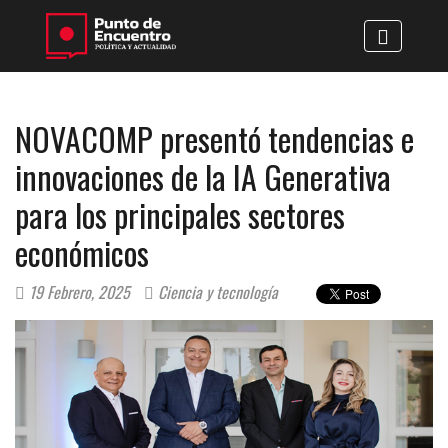
NOVACOMP presentó tendencias e
innovaciones de la IA Generativa
para los principales sectores
económicos
19 Febrero, 2025
Ciencia y tecnología