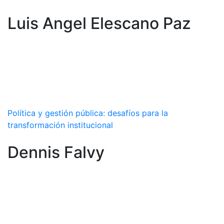
Luis Angel Elescano Paz
Política y gestión pública: desafíos para la
transformación institucional
Dennis Falvy