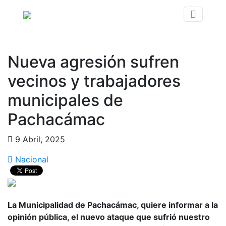
Nueva agresión sufren
vecinos y trabajadores
municipales de
Pachacámac
9 Abril, 2025
Nacional
La Municipalidad de Pachacámac, quiere informar a la
opinión pública, el nuevo ataque que sufrió nuestro