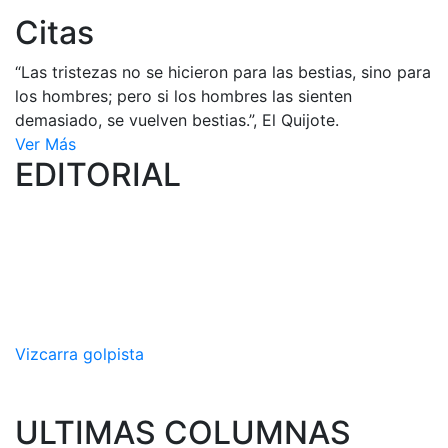
Citas
“Las tristezas no se hicieron para las bestias, sino para
los hombres; pero si los hombres las sienten
demasiado, se vuelven bestias.”, El Quijote.
Ver Más
EDITORIAL
Vizcarra golpista
ULTIMAS COLUMNAS