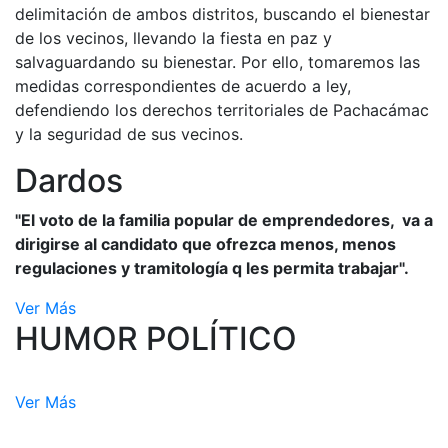
delimitación de ambos distritos, buscando el bienestar
de los vecinos, llevando la fiesta en paz y
salvaguardando su bienestar. Por ello, tomaremos las
medidas correspondientes de acuerdo a ley,
defendiendo los derechos territoriales de Pachacámac
y la seguridad de sus vecinos.
Dardos
"El voto de la familia popular de emprendedores, va a
dirigirse al candidato que ofrezca menos, menos
regulaciones y tramitología q les permita trabajar".
Ver Más
HUMOR POLÍTICO
Ver Más