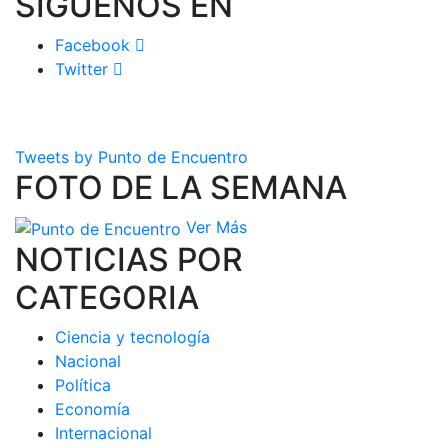
SIGUENOS EN
Facebook
Twitter
Tweets by Punto de Encuentro
FOTO DE LA SEMANA
Ver Más
NOTICIAS POR
CATEGORIA
Ciencia y tecnología
Nacional
Política
Economía
Internacional