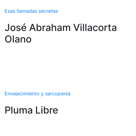
Esas llamadas secretas
José Abraham Villacorta
Olano
Envejecimiento y sarcopenia
Pluma Libre