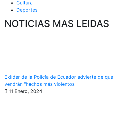
Cultura
Deportes
NOTICIAS MAS LEIDAS
Exlíder de la Policía de Ecuador advierte de que
vendrán "hechos más violentos"
11 Enero, 2024