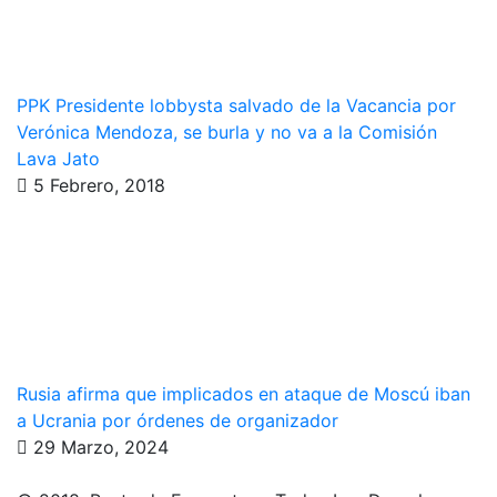
PPK Presidente lobbysta salvado de la Vacancia por
Verónica Mendoza, se burla y no va a la Comisión
Lava Jato
5 Febrero, 2018
Rusia afirma que implicados en ataque de Moscú iban
a Ucrania por órdenes de organizador
29 Marzo, 2024