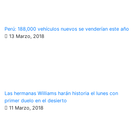
Perú: 188,000 vehículos nuevos se venderían este año
13 Marzo, 2018
Las hermanas Williams harán historia el lunes con
primer duelo en el desierto
11 Marzo, 2018