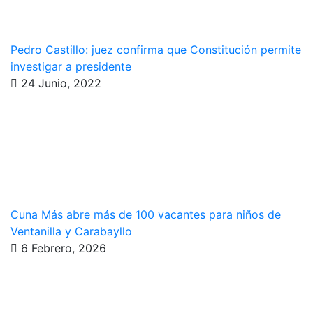
Pedro Castillo: juez confirma que Constitución permite
investigar a presidente
24 Junio, 2022
Cuna Más abre más de 100 vacantes para niños de
Ventanilla y Carabayllo
6 Febrero, 2026