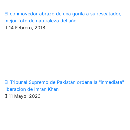
El conmovedor abrazo de una gorila a su rescatador,
mejor foto de naturaleza del año
14 Febrero, 2018
El Tribunal Supremo de Pakistán ordena la "inmediata"
liberación de Imran Khan
11 Mayo, 2023