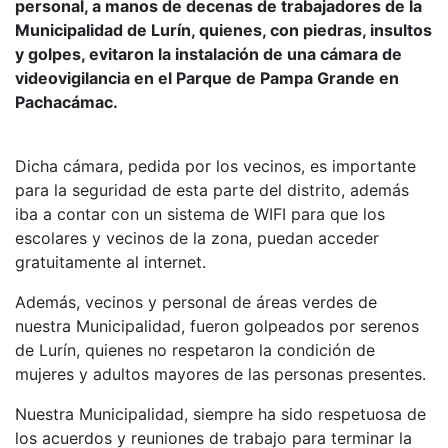
personal, a manos de decenas de trabajadores de la
Municipalidad de Lurín, quienes, con piedras, insultos
y golpes, evitaron la instalación de una cámara de
videovigilancia en el Parque de Pampa Grande en
Pachacámac.
Dicha cámara, pedida por los vecinos, es importante
para la seguridad de esta parte del distrito, además
iba a contar con un sistema de WIFI para que los
escolares y vecinos de la zona, puedan acceder
gratuitamente al internet.
Además, vecinos y personal de áreas verdes de
nuestra Municipalidad, fueron golpeados por serenos
de Lurín, quienes no respetaron la condición de
mujeres y adultos mayores de las personas presentes.
Nuestra Municipalidad, siempre ha sido respetuosa de
los acuerdos y reuniones de trabajo para terminar la