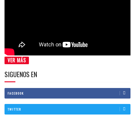
VER MÁS
SIGUENOS EN
FACEBOOK
TWITTER