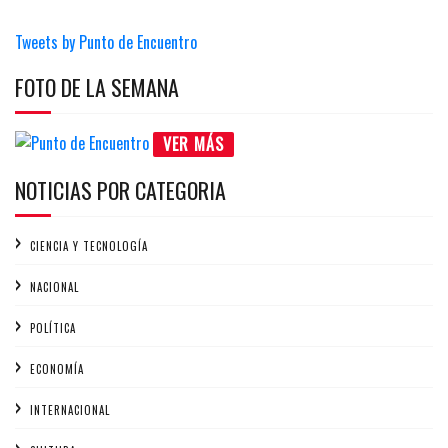
Tweets by Punto de Encuentro
FOTO DE LA SEMANA
VER MÁS
NOTICIAS POR CATEGORIA
CIENCIA Y TECNOLOGÍA
NACIONAL
POLÍTICA
ECONOMÍA
INTERNACIONAL