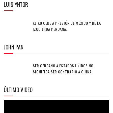
LUIS YNTOR
KEIKO CEDE A PRESIÓN DE MÉXICO Y DE LA
IZQUIERDA PERUANA.
JOHN PAN
SER CERCANO A ESTADOS UNIDOS NO
SIGNIFICA SER CONTRARIO A CHINA
ÚLTIMO VIDEO