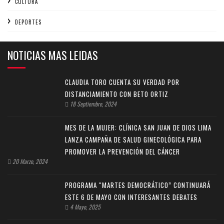
CULTURA
DEPORTES
NOTICIAS MAS LEIDAS
CLAUDIA TORO CUENTA SU VERDAD POR
DISTANCIAMIENTO CON BETO ORTIZ
18 Septiembre, 2024
MES DE LA MUJER: CLÍNICA SAN JUAN DE DIOS LIMA
LANZA CAMPAÑA DE SALUD GINECOLÓGICA PARA
PROMOVER LA PREVENCIÓN DEL CÁNCER
20 Marzo, 2024
PROGRAMA “MARTES DEMOCRÁTICO” CONTINUARÁ
ESTE 6 DE MAYO CON INTERESANTES DEBATES
4 Mayo, 2025