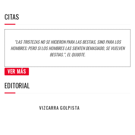
CITAS
“LAS TRISTEZAS NO SE HICIERON PARA LAS BESTIAS, SINO PARA LOS
HOMBRES; PERO SI LOS HOMBRES LAS SIENTEN DEMASIADO, SE VUELVEN
BESTIAS.”, EL QUIJOTE.
VER MÁS
EDITORIAL
VIZCARRA GOLPISTA