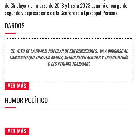
de Chiclayo y en marzo de 2018 y hasta 2023 asumió el cargo de
segundo vicepresidente de la Conferencia Episcopal Peruana.
DARDOS
"EL VOTO DE LA FAMILIA POPULAR DE EMPRENDEDORES, VA A DIRIGIRSE AL
CANDIDATO QUE OFREZCA MENOS, MENOS REGULACIONES Y TRAMITOLOGÍA
Q LES PERMITA TRABAJAR".
VER MÁS
HUMOR POLÍTICO
VER MÁS