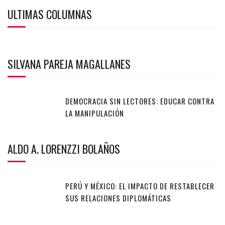
ULTIMAS COLUMNAS
SILVANA PAREJA MAGALLANES
DEMOCRACIA SIN LECTORES: EDUCAR CONTRA
LA MANIPULACIÓN
ALDO A. LORENZZI BOLAÑOS
PERÚ Y MÉXICO: EL IMPACTO DE RESTABLECER
SUS RELACIONES DIPLOMÁTICAS