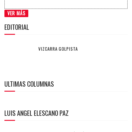
VER MÁS
EDITORIAL
VIZCARRA GOLPISTA
ULTIMAS COLUMNAS
LUIS ANGEL ELESCANO PAZ