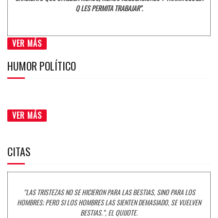
Q LES PERMITA TRABAJAR".
VER MÁS
HUMOR POLÍTICO
VER MÁS
CITAS
“LAS TRISTEZAS NO SE HICIERON PARA LAS BESTIAS, SINO PARA LOS
HOMBRES; PERO SI LOS HOMBRES LAS SIENTEN DEMASIADO, SE VUELVEN
BESTIAS.”, EL QUIJOTE.