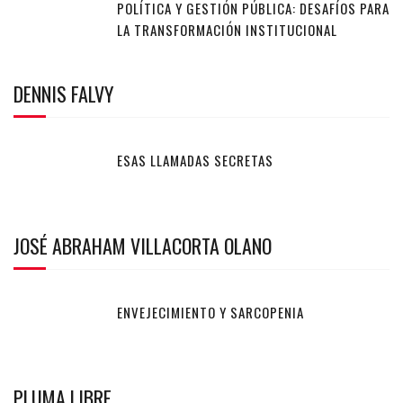
POLÍTICA Y GESTIÓN PÚBLICA: DESAFÍOS PARA
LA TRANSFORMACIÓN INSTITUCIONAL
DENNIS FALVY
ESAS LLAMADAS SECRETAS
JOSÉ ABRAHAM VILLACORTA OLANO
ENVEJECIMIENTO Y SARCOPENIA
PLUMA LIBRE