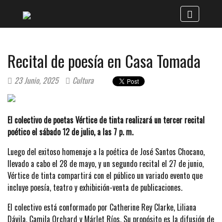
Recital de poesía en Casa Tomada
23 Junio, 2025
Cultura
El colectivo de poetas Vértice de tinta realizará un tercer recital
poético el sábado 12 de julio, a las 7 p. m.
Luego del exitoso homenaje a la poética de José Santos Chocano,
llevado a cabo el 28 de mayo, y un segundo recital el 27 de junio,
Vértice de tinta compartirá con el público un variado evento que
incluye poesía, teatro y exhibición-venta de publicaciones.
El colectivo está conformado por Catherine Rey Clarke, Liliana
Dávila, Camila Orchard y Márlet Ríos. Su propósito es la difusión de