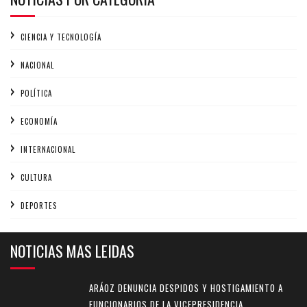
CIENCIA Y TECNOLOGÍA
NACIONAL
POLÍTICA
ECONOMÍA
INTERNACIONAL
CULTURA
DEPORTES
NOTICIAS MAS LEIDAS
ARÁOZ DENUNCIA DESPIDOS Y HOSTIGAMIENTO A
FUNCIONARIOS DE LA VICEPRESIDENCIA