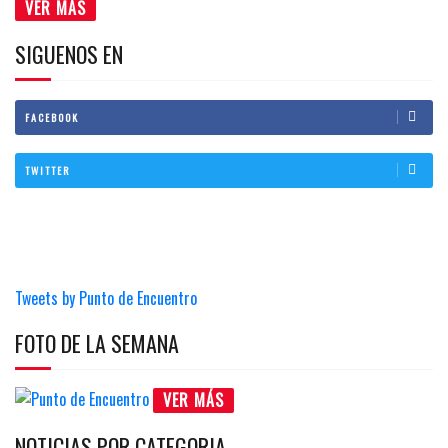
VER MÁS
SIGUENOS EN
FACEBOOK
TWITTER
Tweets by Punto de Encuentro
FOTO DE LA SEMANA
VER MÁS
NOTICIAS POR CATEGORIA