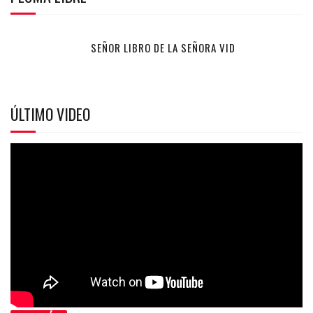
SEÑOR LIBRO DE LA SEÑORA VID
ÚLTIMO VIDEO