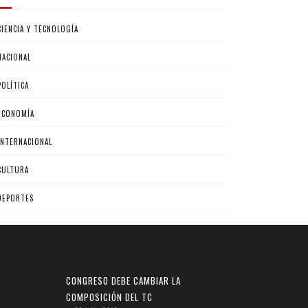
CIENCIA Y TECNOLOGÍA
NACIONAL
POLÍTICA
ECONOMÍA
INTERNACIONAL
CULTURA
DEPORTES
CONGRESO DEBE CAMBIAR LA
COMPOSICIÓN DEL TC