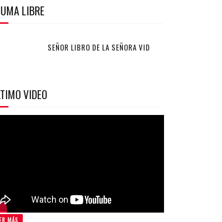
LUMA LIBRE
SEÑOR LIBRO DE LA SEÑORA VID
TIMO VIDEO
ER MÁS