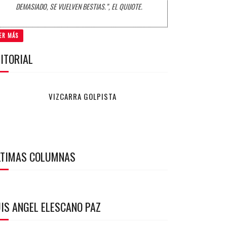
DEMASIADO, SE VUELVEN BESTIAS.”, EL QUIJOTE.
ER MÁS
ITORIAL
VIZCARRA GOLPISTA
LTIMAS COLUMNAS
IS ANGEL ELESCANO PAZ