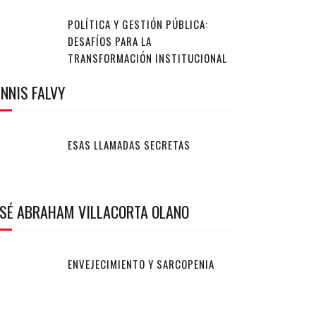
POLÍTICA Y GESTIÓN PÚBLICA:
DESAFÍOS PARA LA
TRANSFORMACIÓN INSTITUCIONAL
NNIS FALVY
ESAS LLAMADAS SECRETAS
OSÉ ABRAHAM VILLACORTA OLANO
ENVEJECIMIENTO Y SARCOPENIA