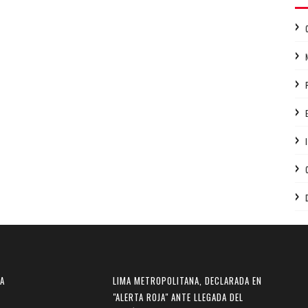
 A
LIMA METROPOLITANA, DECLARADA EN
"ALERTA ROJA" ANTE LLEGADA DEL