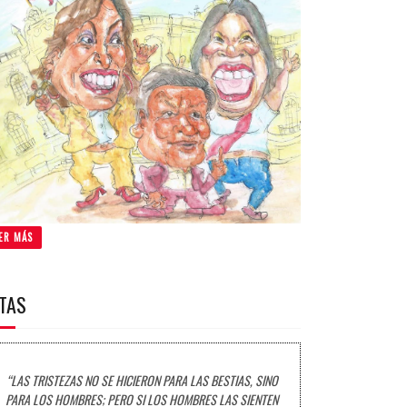
ER MÁS
ITAS
“LAS TRISTEZAS NO SE HICIERON PARA LAS BESTIAS, SINO
PARA LOS HOMBRES; PERO SI LOS HOMBRES LAS SIENTEN