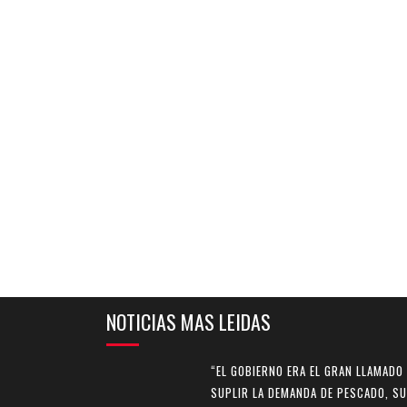
NOTICIAS MAS LEIDAS
“EL GOBIERNO ERA EL GRAN LLAMADO
SUPLIR LA DEMANDA DE PESCADO, SU