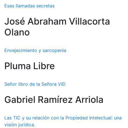
Esas llamadas secretas
José Abraham Villacorta
Olano
Envejecimiento y sarcopenia
Pluma Libre
Señor libro de la Señora VID
Gabriel Ramírez Arriola
Las TIC y su relación con la Propiedad Intelectual: una
visión jurídica.