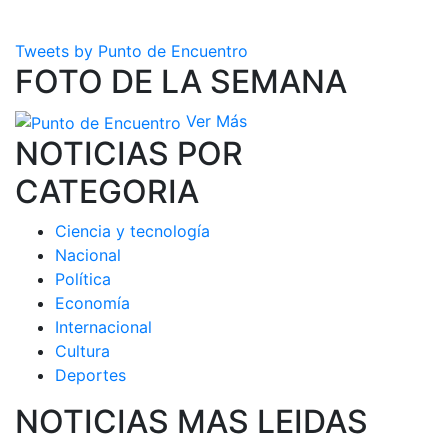
Tweets by Punto de Encuentro
FOTO DE LA SEMANA
Ver Más
NOTICIAS POR
CATEGORIA
Ciencia y tecnología
Nacional
Política
Economía
Internacional
Cultura
Deportes
NOTICIAS MAS LEIDAS