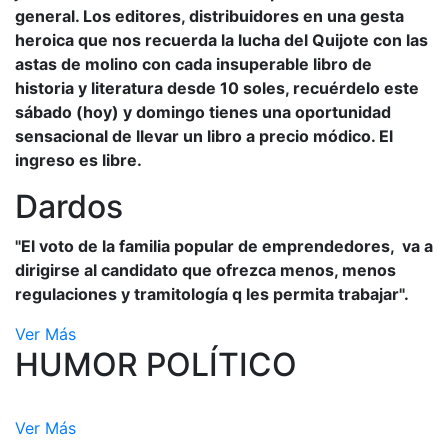
general. Los editores, distribuidores en una gesta
heroica que nos recuerda la lucha del Quijote con las
astas de molino con cada insuperable libro de
historia y literatura desde 10 soles, recuérdelo este
sábado (hoy) y domingo tienes una oportunidad
sensacional de llevar un libro a precio módico. El
ingreso es libre.
Dardos
"El voto de la familia popular de emprendedores, va a
dirigirse al candidato que ofrezca menos, menos
regulaciones y tramitología q les permita trabajar".
Ver Más
HUMOR POLÍTICO
Ver Más