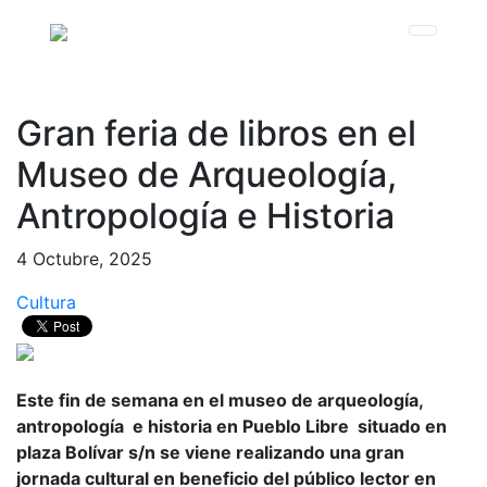
Gran feria de libros en el
Museo de Arqueología,
Antropología e Historia
4 Octubre, 2025
Cultura
Este fin de semana en el museo de arqueología,
antropología e historia en Pueblo Libre situado en
plaza Bolívar s/n se viene realizando una gran
jornada cultural en beneficio del público lector en