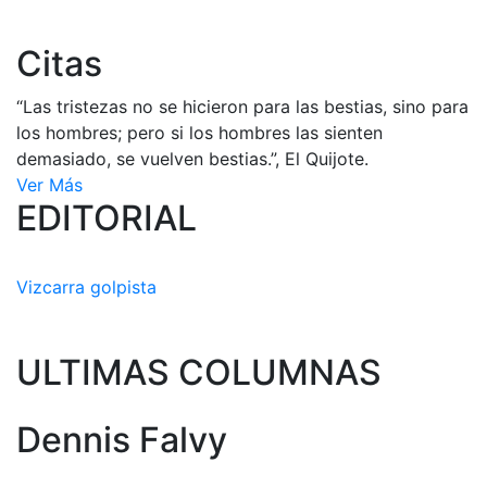
Citas
“Las tristezas no se hicieron para las bestias, sino para
los hombres; pero si los hombres las sienten
demasiado, se vuelven bestias.”, El Quijote.
Ver Más
EDITORIAL
Vizcarra golpista
ULTIMAS COLUMNAS
Dennis Falvy