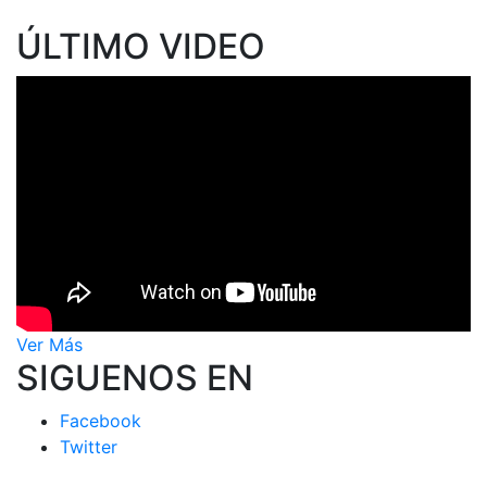
ÚLTIMO VIDEO
Ver Más
SIGUENOS EN
Facebook
Twitter