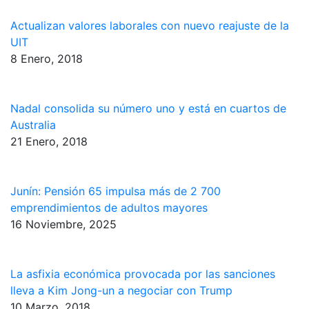
Actualizan valores laborales con nuevo reajuste de la
UIT
8 Enero, 2018
Nadal consolida su número uno y está en cuartos de
Australia
21 Enero, 2018
Junín: Pensión 65 impulsa más de 2 700
emprendimientos de adultos mayores
16 Noviembre, 2025
La asfixia económica provocada por las sanciones
lleva a Kim Jong-un a negociar con Trump
10 Marzo, 2018