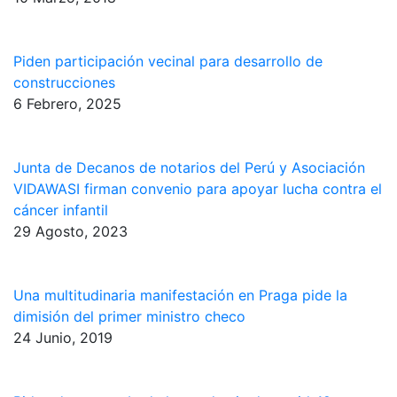
Piden participación vecinal para desarrollo de
construcciones
6 Febrero, 2025
Junta de Decanos de notarios del Perú y Asociación
VIDAWASI firman convenio para apoyar lucha contra el
cáncer infantil
29 Agosto, 2023
Una multitudinaria manifestación en Praga pide la
dimisión del primer ministro checo
24 Junio, 2019