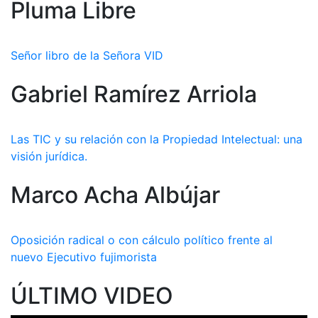
Pluma Libre
Señor libro de la Señora VID
Gabriel Ramírez Arriola
Las TIC y su relación con la Propiedad Intelectual: una
visión jurídica.
Marco Acha Albújar
Oposición radical o con cálculo político frente al
nuevo Ejecutivo fujimorista
ÚLTIMO VIDEO