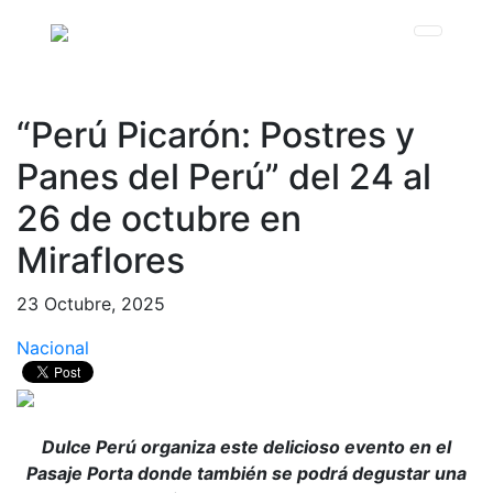
“Perú Picarón: Postres y
Panes del Perú” del 24 al
26 de octubre en
Miraflores
23 Octubre, 2025
Nacional
Dulce Perú organiza este delicioso evento en el
Pasaje Porta donde también se podrá degustar una