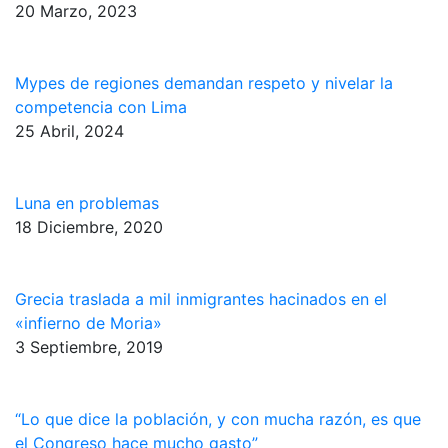
20 Marzo, 2023
Mypes de regiones demandan respeto y nivelar la
competencia con Lima
25 Abril, 2024
Luna en problemas
18 Diciembre, 2020
Grecia traslada a mil inmigrantes hacinados en el
«infierno de Moria»
3 Septiembre, 2019
“Lo que dice la población, y con mucha razón, es que
el Congreso hace mucho gasto”