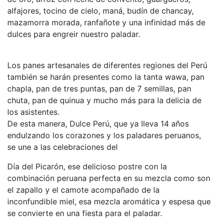
alfajores, tocino de cielo, maná, budín de chancay,
mazamorra morada, ranfañote y una infinidad más de
dulces para engreir nuestro paladar.
Los panes artesanales de diferentes regiones del Perú
también se harán presentes como la tanta wawa, pan
chapla, pan de tres puntas, pan de 7 semillas, pan
chuta, pan de quinua y mucho más para la delicia de
los asistentes.
De esta manera, Dulce Perú, que ya lleva 14 años
endulzando los corazones y los paladares peruanos,
se une a las celebraciones del
Día del Picarón, ese delicioso postre con la
combinación peruana perfecta en su mezcla como son
el zapallo y el camote acompañado de la
inconfundible miel, esa mezcla aromática y espesa que
se convierte en una fiesta para el paladar.