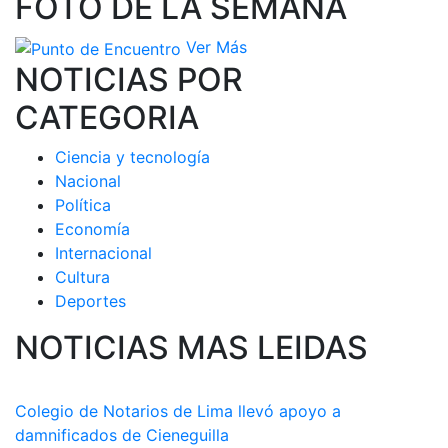
FOTO DE LA SEMANA
Ver Más
NOTICIAS POR
CATEGORIA
Ciencia y tecnología
Nacional
Política
Economía
Internacional
Cultura
Deportes
NOTICIAS MAS LEIDAS
Colegio de Notarios de Lima llevó apoyo a
damnificados de Cieneguilla