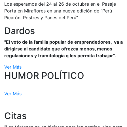
Los esperamos del 24 al 26 de octubre en el Pasaje
Porta en Miraflores en una nueva edición de “Perú
Picarón: Postres y Panes del Perú”.
Dardos
"El voto de la familia popular de emprendedores, va a
dirigirse al candidato que ofrezca menos, menos
regulaciones y tramitología q les permita trabajar".
Ver Más
HUMOR POLÍTICO
Ver Más
Citas