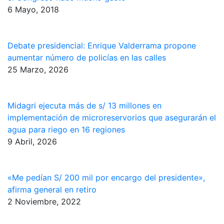
6 Mayo, 2018
Debate presidencial: Enrique Valderrama propone
aumentar número de policías en las calles
25 Marzo, 2026
Midagri ejecuta más de s/ 13 millones en
implementación de microreservorios que asegurarán el
agua para riego en 16 regiones
9 Abril, 2026
«Me pedían S/ 200 mil por encargo del presidente»,
afirma general en retiro
2 Noviembre, 2022