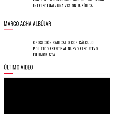
INTELECTUAL: UNA VISIÓN JURÍDICA.
MARCO ACHA ALBÚJAR
OPOSICIÓN RADICAL O CON CÁLCULO
POLÍTICO FRENTE AL NUEVO EJECUTIVO
FUJIMORISTA
ÚLTIMO VIDEO