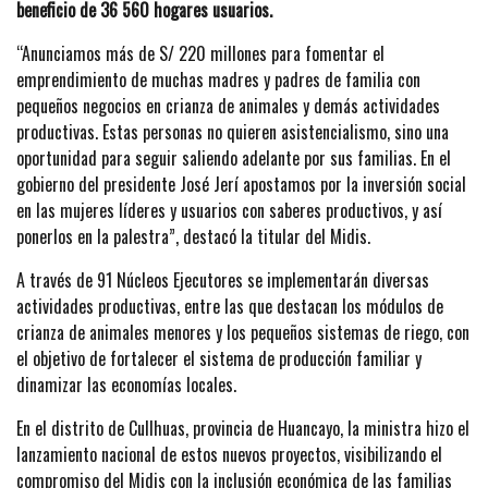
beneficio de 36 560 hogares usuarios.
“Anunciamos más de S/ 220 millones para fomentar el
emprendimiento de muchas madres y padres de familia con
pequeños negocios en crianza de animales y demás actividades
productivas. Estas personas no quieren asistencialismo, sino una
oportunidad para seguir saliendo adelante por sus familias. En el
gobierno del presidente José Jerí apostamos por la inversión social
en las mujeres líderes y usuarios con saberes productivos, y así
ponerlos en la palestra”, destacó la titular del Midis.
A través de 91 Núcleos Ejecutores se implementarán diversas
actividades productivas, entre las que destacan los módulos de
crianza de animales menores y los pequeños sistemas de riego, con
el objetivo de fortalecer el sistema de producción familiar y
dinamizar las economías locales.
En el distrito de Cullhuas, provincia de Huancayo, la ministra hizo el
lanzamiento nacional de estos nuevos proyectos, visibilizando el
compromiso del Midis con la inclusión económica de las familias