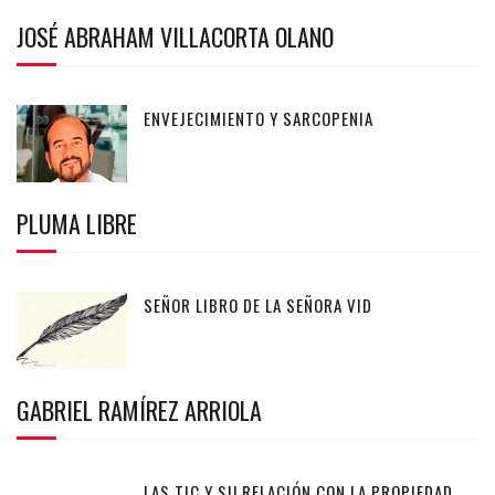
JOSÉ ABRAHAM VILLACORTA OLANO
ENVEJECIMIENTO Y SARCOPENIA
PLUMA LIBRE
SEÑOR LIBRO DE LA SEÑORA VID
GABRIEL RAMÍREZ ARRIOLA
LAS TIC Y SU RELACIÓN CON LA PROPIEDAD