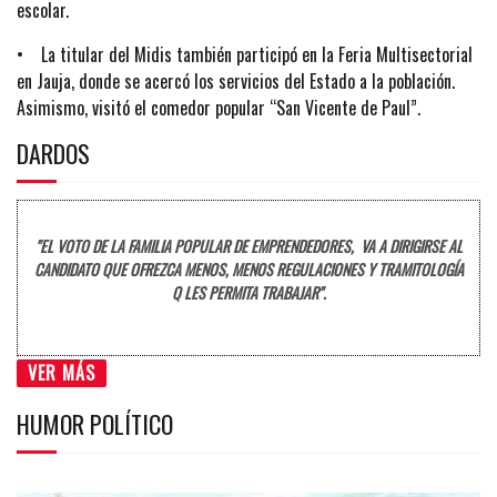
escolar.
• La titular del Midis también participó en la Feria Multisectorial
en Jauja, donde se acercó los servicios del Estado a la población.
Asimismo, visitó el comedor popular “San Vicente de Paul”.
DARDOS
"EL VOTO DE LA FAMILIA POPULAR DE EMPRENDEDORES, VA A DIRIGIRSE AL
CANDIDATO QUE OFREZCA MENOS, MENOS REGULACIONES Y TRAMITOLOGÍA
Q LES PERMITA TRABAJAR".
VER MÁS
HUMOR POLÍTICO