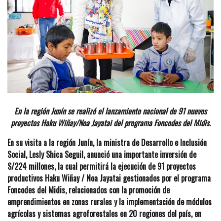
En la región Junín se realizó el lanzamiento nacional de 91 nuevos
proyectos Haku Wiñay/Noa Jayatai del programa Foncodes del Midis.
En su visita a la región Junín, la ministra de Desarrollo e Inclusión
Social, Lesly Shica Seguil, anunció una importante inversión de
S/224 millones, la cual permitirá la ejecución de 91 proyectos
productivos Haku Wiñay / Noa Jayatai gestionados por el programa
Foncodes del Midis, relacionados con la promoción de
emprendimientos en zonas rurales y la implementación de módulos
agrícolas y sistemas agroforestales en 20 regiones del país, en