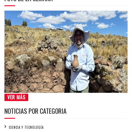
VER MÁS
NOTICIAS POR CATEGORIA
CIENCIA Y TECNOLOGÍA