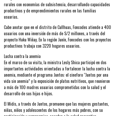
rurales con economías de subsistencia, desarrollando capacidades
productivas y de emprendimientos rurales en las familias
usuarias.
Cabe anotar que en el distrito de Cullhuas, Foncodes atiende a 400
usuarios con una inversión de más de S/2 millones, a través del
proyecto Haku Wiñay. En la región Junín, Foncodes con los proyectos
productivos trabaja con 3220 hogares usuarios.
Lucha contra la anemia
En el marco de su visita, la ministra Lesly Shica participó en dos
importantes actividades orientadas a fortalecer la lucha contra la
anemia, mediante el programa Juntos: el cineforo “Juntos por una
vida sin anemia” y la exposición de platos nutritivos, que reunieron
a más de 100 madres usuarias comprometidas con la salud y el
desarrollo de sus hijas e hijos.
El Midis, a través de Juntos, promueve que las mujeres gestantes,
niñas, niños y adolescentes de los hogares más pobres, con su