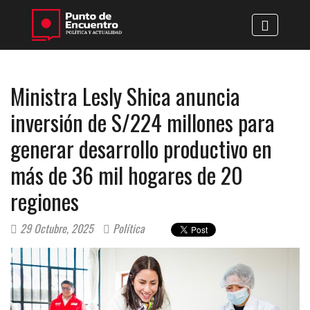
Ministra Lesly Shica anuncia
inversión de S/224 millones para
generar desarrollo productivo en
más de 36 mil hogares de 20
regiones
29 Octubre, 2025
Política