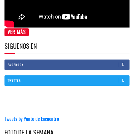
VER MÁS
SIGUENOS EN
FACEBOOK
TWITTER
Tweets by Punto de Encuentro
FOTO DE LA SEMANA