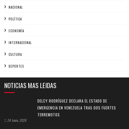
NACIONAL
POLÍTICA
ECONOMÍA
INTERNACIONAL
CULTURA
DEPORTES
NOTICIAS MAS LEIDAS
DELCY RODRÍGUEZ DECLARA EL ESTADO DE
EMERGENCIA EN VENEZUELA TRAS DOS FUERTES
TERREMOTOS
24 Junio, 2026