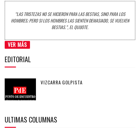
“LAS TRISTEZAS NO SE HICIERON PARA LAS BESTIAS, SINO PARA LOS
HOMBRES; PERO SI LOS HOMBRES LAS SIENTEN DEMASIADO, SE VUELVEN
BESTIAS.”, EL QUIJOTE.
VER MÁS
EDITORIAL
VIZCARRA GOLPISTA
ULTIMAS COLUMNAS