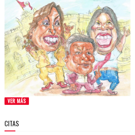
VER MÁS
CITAS