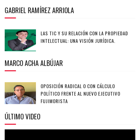
GABRIEL RAMÍREZ ARRIOLA
LAS TIC Y SU RELACIÓN CON LA PROPIEDAD
INTELECTUAL: UNA VISIÓN JURÍDICA.
MARCO ACHA ALBÚJAR
OPOSICIÓN RADICAL O CON CÁLCULO
POLÍTICO FRENTE AL NUEVO EJECUTIVO
FUJIMORISTA
ÚLTIMO VIDEO