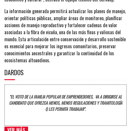
La información generada permitirá actualizar los planes de manejo,
orientar políticas públicas, ampliar áreas de monitoreo, planificar
acciones de manejo reproductivo y fortalecer cadenas de valor
asociadas a la fibra de vicuña, una de las más finas y valiosas del
mundo. Esta articulación entre conservación y desarrollo sostenible
es esencial para mejorar los ingresos comunitarios, preservar
conocimientos ancestrales y garantizar la continuidad de los
ecosistemas altoandinos.
DARDOS
"EL VOTO DE LA FAMILIA POPULAR DE EMPRENDEDORES, VA A DIRIGIRSE AL
CANDIDATO QUE OFREZCA MENOS, MENOS REGULACIONES Y TRAMITOLOGÍA
Q LES PERMITA TRABAJAR".
VER MÁS