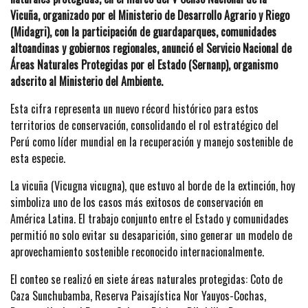
Vicuña, organizado por el Ministerio de Desarrollo Agrario y Riego
(Midagri), con la participación de guardaparques, comunidades
altoandinas y gobiernos regionales, anunció el Servicio Nacional de
Áreas Naturales Protegidas por el Estado (Sernanp), organismo
adscrito al Ministerio del Ambiente.
Esta cifra representa un nuevo récord histórico para estos
territorios de conservación, consolidando el rol estratégico del
Perú como líder mundial en la recuperación y manejo sostenible de
esta especie.
La vicuña (Vicugna vicugna), que estuvo al borde de la extinción, hoy
simboliza uno de los casos más exitosos de conservación en
América Latina. El trabajo conjunto entre el Estado y comunidades
permitió no solo evitar su desaparición, sino generar un modelo de
aprovechamiento sostenible reconocido internacionalmente.
El conteo se realizó en siete áreas naturales protegidas: Coto de
Caza Sunchubamba, Reserva Paisajística Nor Yauyos-Cochas,