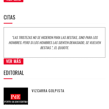
CITAS
“LAS TRISTEZAS NO SE HICIERON PARA LAS BESTIAS, SINO PARA LOS
HOMBRES; PERO SI LOS HOMBRES LAS SIENTEN DEMASIADO, SE VUELVEN
BESTIAS.”, EL QUIJOTE.
VER MÁS
EDITORIAL
VIZCARRA GOLPISTA