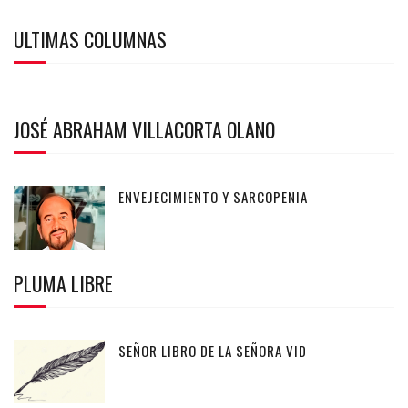
ULTIMAS COLUMNAS
JOSÉ ABRAHAM VILLACORTA OLANO
ENVEJECIMIENTO Y SARCOPENIA
PLUMA LIBRE
SEÑOR LIBRO DE LA SEÑORA VID