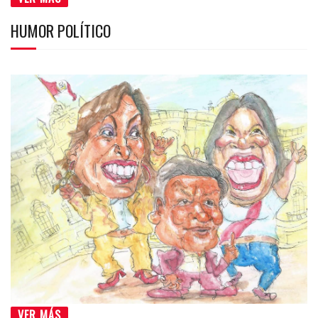
HUMOR POLÍTICO
VER MÁS