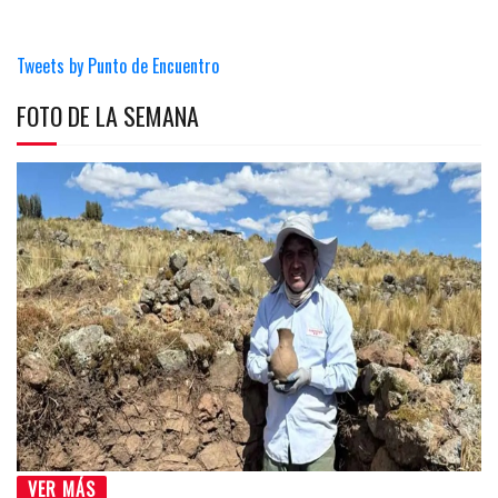
Tweets by Punto de Encuentro
FOTO DE LA SEMANA
VER MÁS