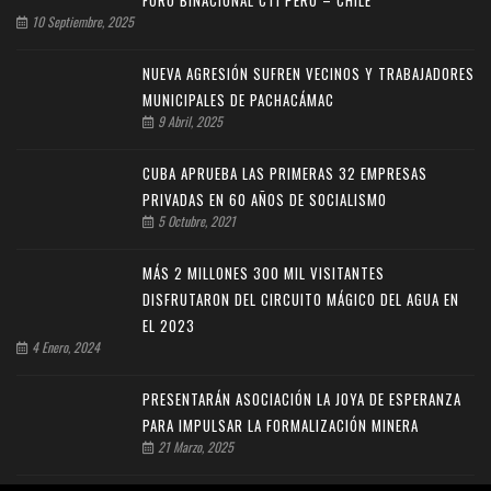
10 Septiembre, 2025
NUEVA AGRESIÓN SUFREN VECINOS Y TRABAJADORES
MUNICIPALES DE PACHACÁMAC
9 Abril, 2025
CUBA APRUEBA LAS PRIMERAS 32 EMPRESAS
PRIVADAS EN 60 AÑOS DE SOCIALISMO
5 Octubre, 2021
MÁS 2 MILLONES 300 MIL VISITANTES
DISFRUTARON DEL CIRCUITO MÁGICO DEL AGUA EN
EL 2023
4 Enero, 2024
PRESENTARÁN ASOCIACIÓN LA JOYA DE ESPERANZA
PARA IMPULSAR LA FORMALIZACIÓN MINERA
21 Marzo, 2025