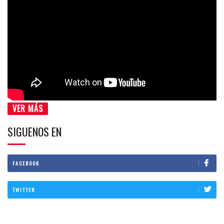
VER MÁS
SIGUENOS EN
FACEBOOK
TWITTER