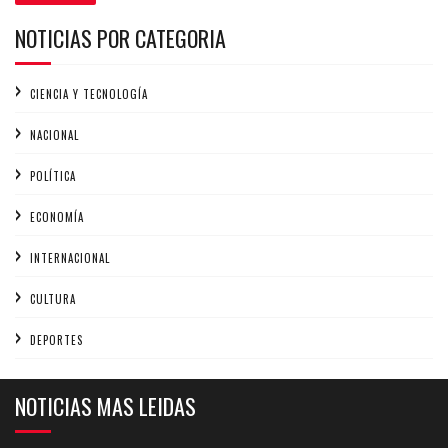
NOTICIAS POR CATEGORIA
CIENCIA Y TECNOLOGÍA
NACIONAL
POLÍTICA
ECONOMÍA
INTERNACIONAL
CULTURA
DEPORTES
NOTICIAS MAS LEIDAS