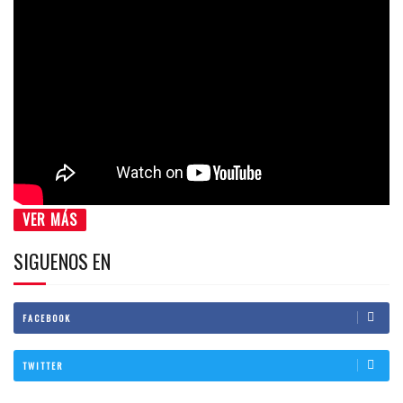
VER MÁS
SIGUENOS EN
FACEBOOK
TWITTER