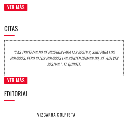
VER MÁS
CITAS
“LAS TRISTEZAS NO SE HICIERON PARA LAS BESTIAS, SINO PARA LOS
HOMBRES; PERO SI LOS HOMBRES LAS SIENTEN DEMASIADO, SE VUELVEN
BESTIAS.”, EL QUIJOTE.
VER MÁS
EDITORIAL
VIZCARRA GOLPISTA