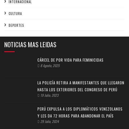
INTERNACIONAL
CULTURA
DEPORTES
NOTICIAS MAS LEIDAS
CÁRCEL DE POR VIDA PARA FEMINICIDAS
8 Agosto, 2025
LA POLICÍA RETIRA A MANIFESTANTES QUE LLEGARON
HASTA LOS EXTERIORES DEL CONGRESO DE PERÚ
19 Julio, 2023
PERÚ EXPULSA A LOS DIPLOMÁTICOS VENEZOLANOS
Y LES DA 72 HORAS PARA ABANDONAR EL PAÍS
29 Julio, 2024