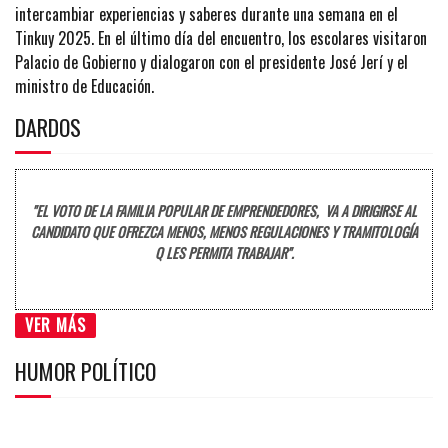
intercambiar experiencias y saberes durante una semana en el
Tinkuy 2025. En el último día del encuentro, los escolares visitaron
Palacio de Gobierno y dialogaron con el presidente José Jerí y el
ministro de Educación.
DARDOS
"EL VOTO DE LA FAMILIA POPULAR DE EMPRENDEDORES, VA A DIRIGIRSE AL
CANDIDATO QUE OFREZCA MENOS, MENOS REGULACIONES Y TRAMITOLOGÍA
Q LES PERMITA TRABAJAR".
VER MÁS
HUMOR POLÍTICO