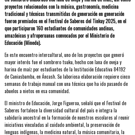
proyectos relacionados con la música, gastronomía, medicina
tradicional y técnicas transmitidas de generación en generación
fueron premiados en el Festival de Saberes del Tinkuy 2025, en el
que participaron 160 estudiantes de comunidades andinas,
amazónicas y afroperuanas convocados por el Ministerio de
Educación (Minedu).
En este encuentro intercultural, uno de los proyectos que generó
mayor interés fue el sombrero tsuku, hecho con lana de oveja y
harina de maíz por estudiantes de la Institución Educativa 84192
de Caniasbamba, en Áncash. Su laboriosa elaboración requiere cinco
semanas de trabajo manual con una técnica que ha ido pasando de
abuelos a nietos en esa comunidad.
El ministro de Educación, Jorge Figueroa, señaló que el Festival de
Saberes fortalece la diversidad cultural del país e integra la
sabiduría ancestral en la formación de nuestros escolares al reunir
iniciativas vinculadas al cuidado ambiental, la preservación de
lenguas indígenas, la medicina natural, la música comunitaria, la