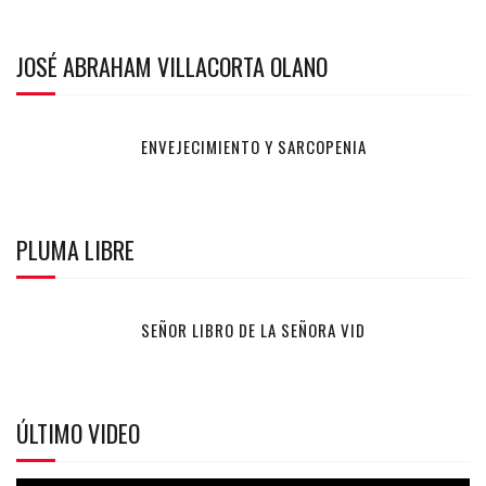
JOSÉ ABRAHAM VILLACORTA OLANO
ENVEJECIMIENTO Y SARCOPENIA
PLUMA LIBRE
SEÑOR LIBRO DE LA SEÑORA VID
ÚLTIMO VIDEO