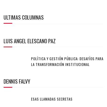
ULTIMAS COLUMNAS
LUIS ANGEL ELESCANO PAZ
POLÍTICA Y GESTIÓN PÚBLICA: DESAFÍOS PARA
LA TRANSFORMACIÓN INSTITUCIONAL
DENNIS FALVY
ESAS LLAMADAS SECRETAS