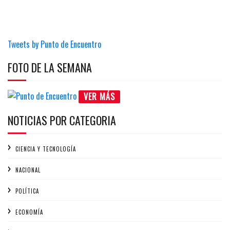
Tweets by Punto de Encuentro
FOTO DE LA SEMANA
VER MÁS
NOTICIAS POR CATEGORIA
CIENCIA Y TECNOLOGÍA
NACIONAL
POLÍTICA
ECONOMÍA