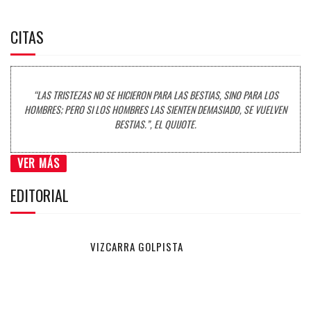
CITAS
“LAS TRISTEZAS NO SE HICIERON PARA LAS BESTIAS, SINO PARA LOS
HOMBRES; PERO SI LOS HOMBRES LAS SIENTEN DEMASIADO, SE VUELVEN
BESTIAS.”, EL QUIJOTE.
VER MÁS
EDITORIAL
VIZCARRA GOLPISTA