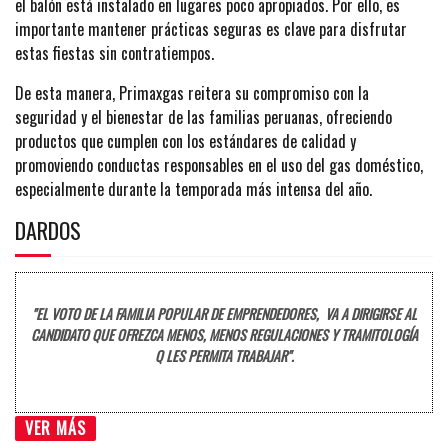
el balón está instalado en lugares poco apropiados. Por ello, es
importante mantener prácticas seguras es clave para disfrutar
estas fiestas sin contratiempos.
De esta manera, Primaxgas reitera su compromiso con la
seguridad y el bienestar de las familias peruanas, ofreciendo
productos que cumplen con los estándares de calidad y
promoviendo conductas responsables en el uso del gas doméstico,
especialmente durante la temporada más intensa del año.
DARDOS
"EL VOTO DE LA FAMILIA POPULAR DE EMPRENDEDORES, VA A DIRIGIRSE AL
CANDIDATO QUE OFREZCA MENOS, MENOS REGULACIONES Y TRAMITOLOGÍA
Q LES PERMITA TRABAJAR".
VER MÁS