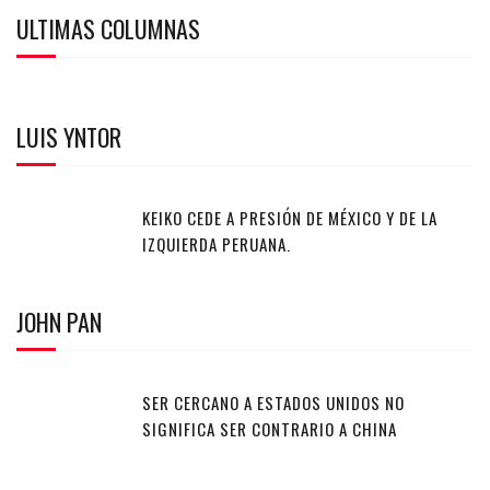
ULTIMAS COLUMNAS
LUIS YNTOR
KEIKO CEDE A PRESIÓN DE MÉXICO Y DE LA
IZQUIERDA PERUANA.
JOHN PAN
SER CERCANO A ESTADOS UNIDOS NO
SIGNIFICA SER CONTRARIO A CHINA