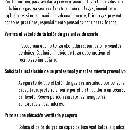
Por tal motivo, para ayudar a prevenir accidentes relacionados con
el balón de gas, ya sea una fuente común de fugas, incendios o
explosiones si no se manipula adecuadamente, Primaxgas presenta
consejos prácticos, especialmente pensados para estas fechas:
Verifica el estado de tu balón de gas antes de usarlo
Inspecciona que no tenga abolladuras, corrosión o señales
de daños. Cualquier indicio de fuga debe motivar el
reemplazo inmediato.
Solicita la instalación de un profesional y mantenimiento preventivo
Asegúrate de que el balón de gas sea instalado por personal
capacitado, preferiblemente por el distribuidor o un técnico
calificado. Revisa periódicamente las mangueras,
conexiones y reguladores.
Prioriza una ubicación ventilada y segura
Coloca el balón de gas en espacios bien ventilados, alejados