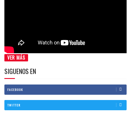
VER MÁS
SIGUENOS EN
FACEBOOK
TWITTER