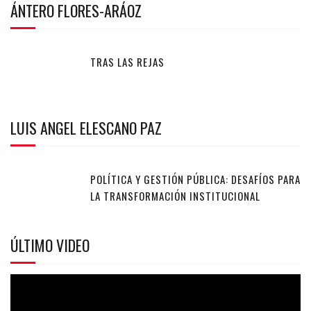
ÁNTERO FLORES-ARÁOZ
TRAS LAS REJAS
LUIS ANGEL ELESCANO PAZ
POLÍTICA Y GESTIÓN PÚBLICA: DESAFÍOS PARA
LA TRANSFORMACIÓN INSTITUCIONAL
ÚLTIMO VIDEO