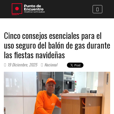
Cinco consejos esenciales para el
uso seguro del balón de gas durante
las fiestas navideñas
19 Diciembre, 2025
Nacional