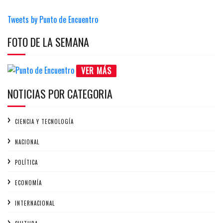
Tweets by Punto de Encuentro
FOTO DE LA SEMANA
VER MÁS
NOTICIAS POR CATEGORIA
CIENCIA Y TECNOLOGÍA
NACIONAL
POLÍTICA
ECONOMÍA
INTERNACIONAL