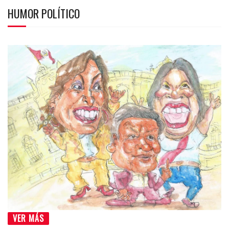
HUMOR POLÍTICO
VER MÁS