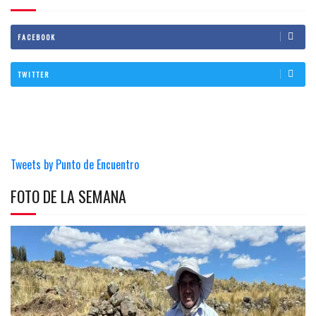
FACEBOOK
TWITTER
Tweets by Punto de Encuentro
FOTO DE LA SEMANA