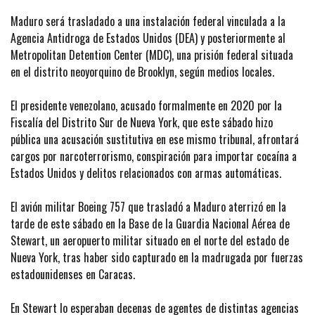
Maduro será trasladado a una instalación federal vinculada a la
Agencia Antidroga de Estados Unidos (DEA) y posteriormente al
Metropolitan Detention Center (MDC), una prisión federal situada
en el distrito neoyorquino de Brooklyn, según medios locales.
El presidente venezolano, acusado formalmente en 2020 por la
Fiscalía del Distrito Sur de Nueva York, que este sábado hizo
pública una acusación sustitutiva en ese mismo tribunal, afrontará
cargos por narcoterrorismo, conspiración para importar cocaína a
Estados Unidos y delitos relacionados con armas automáticas.
El avión militar Boeing 757 que trasladó a Maduro aterrizó en la
tarde de este sábado en la Base de la Guardia Nacional Aérea de
Stewart, un aeropuerto militar situado en el norte del estado de
Nueva York, tras haber sido capturado en la madrugada por fuerzas
estadounidenses en Caracas.
En Stewart lo esperaban decenas de agentes de distintas agencias