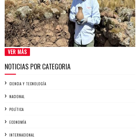
VER MÁS
NOTICIAS POR CATEGORIA
CIENCIA Y TECNOLOGÍA
NACIONAL
POLÍTICA
ECONOMÍA
INTERNACIONAL