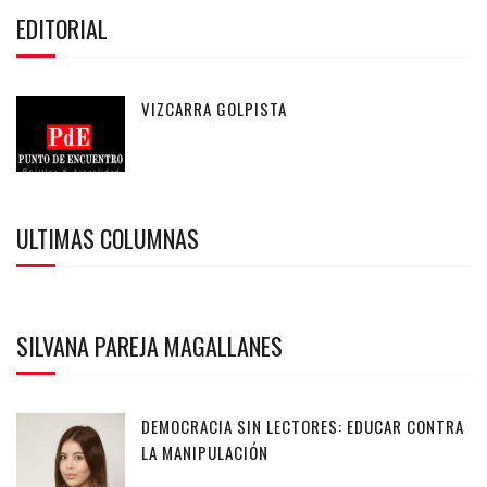
EDITORIAL
VIZCARRA GOLPISTA
ULTIMAS COLUMNAS
SILVANA PAREJA MAGALLANES
DEMOCRACIA SIN LECTORES: EDUCAR CONTRA
LA MANIPULACIÓN