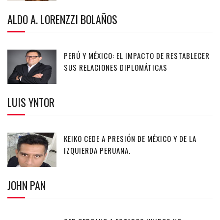
ALDO A. LORENZZI BOLAÑOS
PERÚ Y MÉXICO: EL IMPACTO DE RESTABLECER
SUS RELACIONES DIPLOMÁTICAS
LUIS YNTOR
KEIKO CEDE A PRESIÓN DE MÉXICO Y DE LA
IZQUIERDA PERUANA.
JOHN PAN