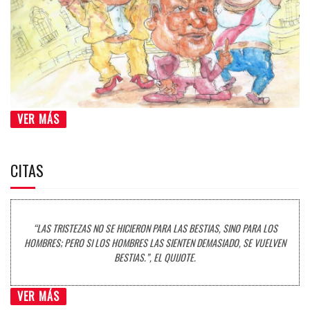
VER MÁS
CITAS
“LAS TRISTEZAS NO SE HICIERON PARA LAS BESTIAS, SINO PARA LOS
HOMBRES; PERO SI LOS HOMBRES LAS SIENTEN DEMASIADO, SE VUELVEN
BESTIAS.”, EL QUIJOTE.
VER MÁS