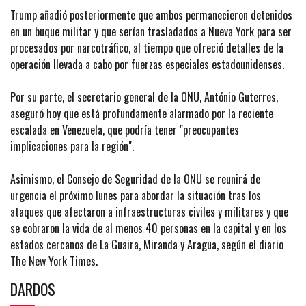
Trump añadió posteriormente que ambos permanecieron detenidos
en un buque militar y que serían trasladados a Nueva York para ser
procesados por narcotráfico, al tiempo que ofreció detalles de la
operación llevada a cabo por fuerzas especiales estadounidenses.
Por su parte, el secretario general de la ONU, António Guterres,
aseguró hoy que está profundamente alarmado por la reciente
escalada en Venezuela, que podría tener "preocupantes
implicaciones para la región".
Asimismo, el Consejo de Seguridad de la ONU se reunirá de
urgencia el próximo lunes para abordar la situación tras los
ataques que afectaron a infraestructuras civiles y militares y que
se cobraron la vida de al menos 40 personas en la capital y en los
estados cercanos de La Guaira, Miranda y Aragua, según el diario
The New York Times.
DARDOS