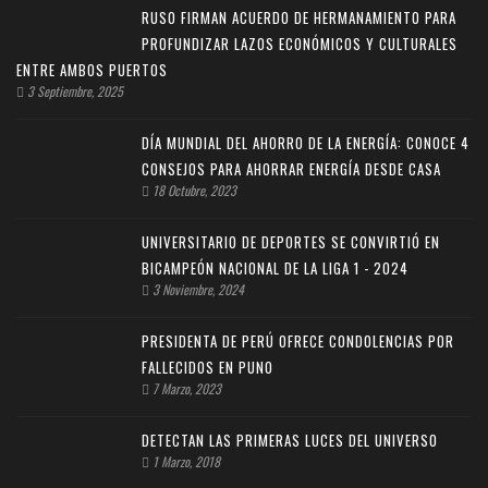
RUSO FIRMAN ACUERDO DE HERMANAMIENTO PARA
PROFUNDIZAR LAZOS ECONÓMICOS Y CULTURALES
ENTRE AMBOS PUERTOS
3 Septiembre, 2025
DÍA MUNDIAL DEL AHORRO DE LA ENERGÍA: CONOCE 4
CONSEJOS PARA AHORRAR ENERGÍA DESDE CASA
18 Octubre, 2023
UNIVERSITARIO DE DEPORTES SE CONVIRTIÓ EN
BICAMPEÓN NACIONAL DE LA LIGA 1 - 2024
3 Noviembre, 2024
PRESIDENTA DE PERÚ OFRECE CONDOLENCIAS POR
FALLECIDOS EN PUNO
7 Marzo, 2023
DETECTAN LAS PRIMERAS LUCES DEL UNIVERSO
1 Marzo, 2018