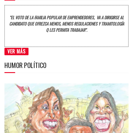
"EL VOTO DE LA FAMILIA POPULAR DE EMPRENDEDORES, VA A DIRIGIRSE AL
CANDIDATO QUE OFREZCA MENOS, MENOS REGULACIONES Y TRAMITOLOGÍA
Q LES PERMITA TRABAJAR".
VER MÁS
HUMOR POLÍTICO