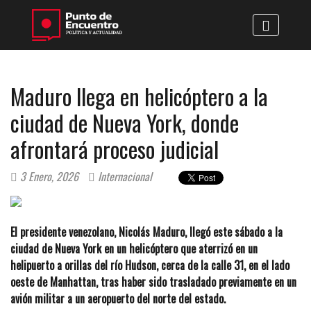
Maduro llega en helicóptero a la
ciudad de Nueva York, donde
afrontará proceso judicial
3 Enero, 2026
Internacional
El presidente venezolano, Nicolás Maduro, llegó este sábado a la
ciudad de Nueva York en un helicóptero que aterrizó en un
helipuerto a orillas del río Hudson, cerca de la calle 31, en el lado
oeste de Manhattan, tras haber sido trasladado previamente en un
avión militar a un aeropuerto del norte del estado.