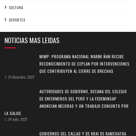
CULTURA
DEPORTES
NOTICIAS MAS LEIDAS
MIMP: PROGRAMA NACIONAL WARMI ÑAN RECIBE
RECONOCIMIENTO DE CEPLAN POR INTERVENCIONES
QUE CONTRIBUYEN AL CIERRE DE BRECHAS
13 Diciembre, 2025
AUTORIDADES DE GOBIERNO, DECANA DEL COLEGIO
DE ENFERMEROS DEL PERÚ Y LA FEDEMINSAP
ANUNCIAN MEJORAS Y UN TRABAJO CONJUNTO POR
LA SALUD.
24 Julio, 2025
GOBIERNOS DEL CALLAO Y DE KRAI DE KAMCHATKA