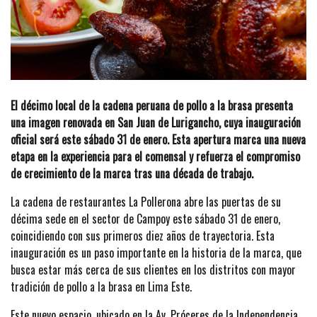
El décimo local de la cadena peruana de pollo a la brasa presenta
una imagen renovada en San Juan de Lurigancho, cuya inauguración
oficial será este sábado 31 de enero. Esta apertura marca una nueva
etapa en la experiencia para el comensal y refuerza el compromiso
de crecimiento de la marca tras una década de trabajo.
La cadena de restaurantes La Pollerona abre las puertas de su
décima sede en el sector de Campoy este sábado 31 de enero,
coincidiendo con sus primeros diez años de trayectoria. Esta
inauguración es un paso importante en la historia de la marca, que
busca estar más cerca de sus clientes en los distritos con mayor
tradición de pollo a la brasa en Lima Este.
Este nuevo espacio, ubicado en la Av. Próceres de la Independencia