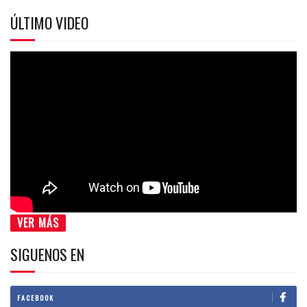
ÚLTIMO VIDEO
VER MÁS
SIGUENOS EN
FACEBOOK