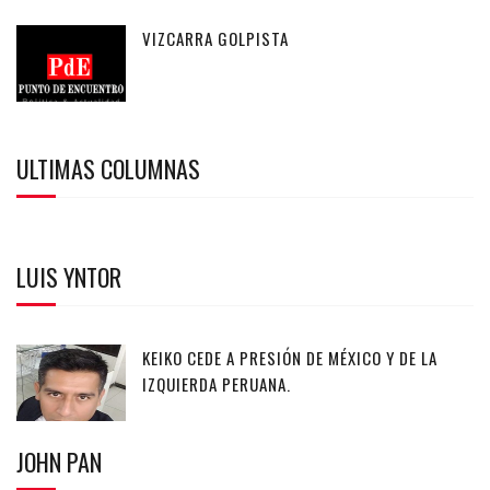
VIZCARRA GOLPISTA
ULTIMAS COLUMNAS
LUIS YNTOR
KEIKO CEDE A PRESIÓN DE MÉXICO Y DE LA
IZQUIERDA PERUANA.
JOHN PAN