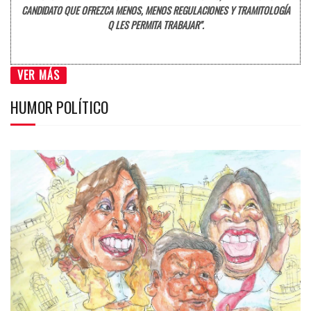
CANDIDATO QUE OFREZCA MENOS, MENOS REGULACIONES Y TRAMITOLOGÍA
Q LES PERMITA TRABAJAR".
VER MÁS
HUMOR POLÍTICO