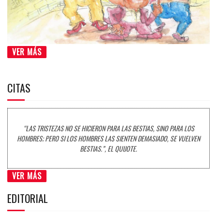
VER MÁS
CITAS
“LAS TRISTEZAS NO SE HICIERON PARA LAS BESTIAS, SINO PARA LOS
HOMBRES; PERO SI LOS HOMBRES LAS SIENTEN DEMASIADO, SE VUELVEN
BESTIAS.”, EL QUIJOTE.
VER MÁS
EDITORIAL