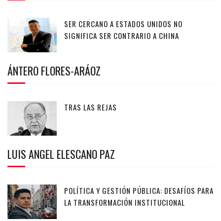
SER CERCANO A ESTADOS UNIDOS NO
SIGNIFICA SER CONTRARIO A CHINA
ÁNTERO FLORES-ARÁOZ
TRAS LAS REJAS
LUIS ANGEL ELESCANO PAZ
POLÍTICA Y GESTIÓN PÚBLICA: DESAFÍOS PARA
LA TRANSFORMACIÓN INSTITUCIONAL