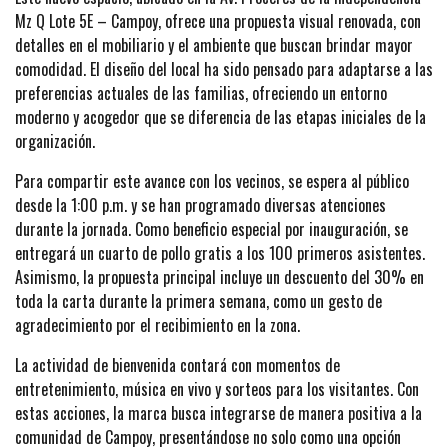
Mz Q Lote 5E – Campoy, ofrece una propuesta visual renovada, con
detalles en el mobiliario y el ambiente que buscan brindar mayor
comodidad. El diseño del local ha sido pensado para adaptarse a las
preferencias actuales de las familias, ofreciendo un entorno
moderno y acogedor que se diferencia de las etapas iniciales de la
organización.
Para compartir este avance con los vecinos, se espera al público
desde la 1:00 p.m. y se han programado diversas atenciones
durante la jornada. Como beneficio especial por inauguración, se
entregará un cuarto de pollo gratis a los 100 primeros asistentes.
Asimismo, la propuesta principal incluye un descuento del 30% en
toda la carta durante la primera semana, como un gesto de
agradecimiento por el recibimiento en la zona.
La actividad de bienvenida contará con momentos de
entretenimiento, música en vivo y sorteos para los visitantes. Con
estas acciones, la marca busca integrarse de manera positiva a la
comunidad de Campoy, presentándose no solo como una opción