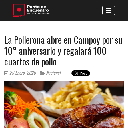
La Pollerona abre en Campoy por su
10° aniversario y regalará 100
cuartos de pollo
29 Enero, 2026
Nacional