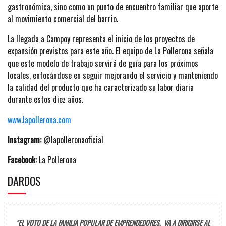
gastronómica, sino como un punto de encuentro familiar que aporte
al movimiento comercial del barrio.
La llegada a Campoy representa el inicio de los proyectos de
expansión previstos para este año. El equipo de La Pollerona señala
que este modelo de trabajo servirá de guía para los próximos
locales, enfocándose en seguir mejorando el servicio y manteniendo
la calidad del producto que ha caracterizado su labor diaria
durante estos diez años.
www.lapollerona.com
Instagram:
@lapolleronaoficial
Facebook:
La Pollerona
DARDOS
"EL VOTO DE LA FAMILIA POPULAR DE EMPRENDEDORES, VA A DIRIGIRSE AL