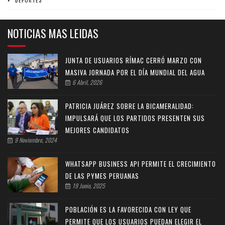
DEPORTES
NOTICIAS MAS LEIDAS
JUNTA DE USUARIOS RÍMAC CERRÓ MARZO CON
MASIVA JORNADA POR EL DÍA MUNDIAL DEL AGUA
6 Abril, 2026
PATRICIA JUÁREZ SOBRE LA BICAMERALIDAD:
IMPULSARÁ QUE LOS PARTIDOS PRESENTEN SUS
MEJORES CANDIDATOS
9 Noviembre, 2024
WHATSAPP BUSINESS API PERMITE EL CRECIMIENTO
DE LAS PYMES PERUANAS
19 Junio, 2025
POBLACIÓN ES LA FAVORECIDA CON LEY QUE
PERMITE QUE LOS USUARIOS PUEDAN ELEGIR EL