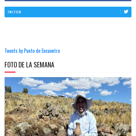
TWITTER
Tweets by Punto de Encuentro
FOTO DE LA SEMANA