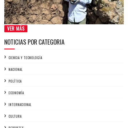
VER MÁS
NOTICIAS POR CATEGORIA
CIENCIA Y TECNOLOGÍA
NACIONAL
POLÍTICA
ECONOMÍA
INTERNACIONAL
CULTURA