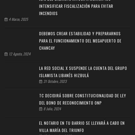
INTENSIFICAR FISCALIZACIÓN PARA EVITAR
INCENDIOS
4 Marzo, 2025
DEBEMOS CREAR ESTABILIDAD Y PREPARARNOS
PARA EL FUNCIONAMIENTO DEL MEGAPUERTO DE
CHANCAY
12 Agosto, 2024
LA RED SOCIAL X SUSPENDE LA CUENTA DEL GRUPO
ISLAMISTA LIBANÉS HIZBULÁ
31 Octubre, 2023
TC DECIDIRÁ SOBRE CONSTITUCIONALIDAD DE LEY
DEL BONO DE RECONOCIMIENTO ONP
8 Julio, 2024
EL NOTARIO EN TU BARRIO SE LLEVARÁ A CABO EN
VILLA MARÍA DEL TRIUNFO