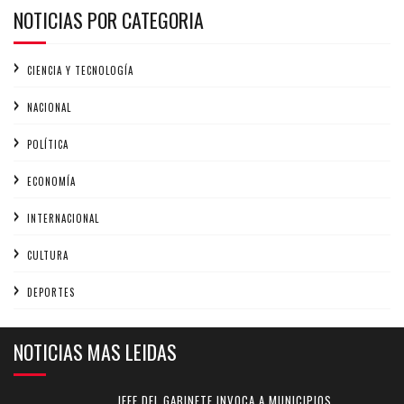
NOTICIAS POR CATEGORIA
CIENCIA Y TECNOLOGÍA
NACIONAL
POLÍTICA
ECONOMÍA
INTERNACIONAL
CULTURA
DEPORTES
NOTICIAS MAS LEIDAS
JEFE DEL GABINETE INVOCA A MUNICIPIOS