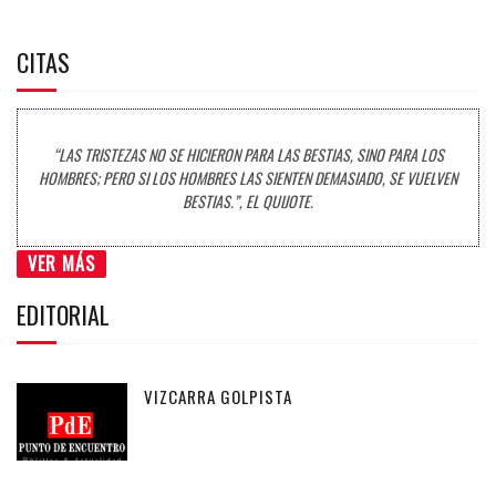
CITAS
“LAS TRISTEZAS NO SE HICIERON PARA LAS BESTIAS, SINO PARA LOS
HOMBRES; PERO SI LOS HOMBRES LAS SIENTEN DEMASIADO, SE VUELVEN
BESTIAS.”, EL QUIJOTE.
VER MÁS
EDITORIAL
VIZCARRA GOLPISTA