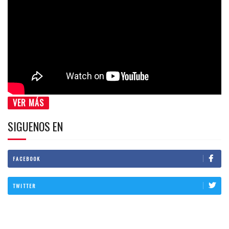
VER MÁS
SIGUENOS EN
FACEBOOK
TWITTER