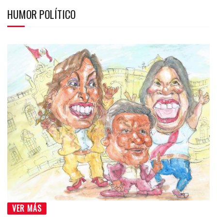
HUMOR POLÍTICO
VER MÁS