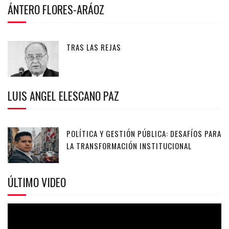
ÁNTERO FLORES-ARÁOZ
TRAS LAS REJAS
LUIS ANGEL ELESCANO PAZ
POLÍTICA Y GESTIÓN PÚBLICA: DESAFÍOS PARA
LA TRANSFORMACIÓN INSTITUCIONAL
ÚLTIMO VIDEO