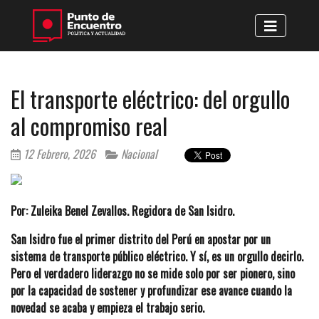
El transporte eléctrico: del orgullo
al compromiso real
12 Febrero, 2026
Nacional
Por: Zuleika Benel Zevallos. Regidora de San Isidro.
San Isidro fue el primer distrito del Perú en apostar por un
sistema de transporte público eléctrico. Y sí, es un orgullo decirlo.
Pero el verdadero liderazgo no se mide solo por ser pionero, sino
por la capacidad de sostener y profundizar ese avance cuando la
novedad se acaba y empieza el trabajo serio.