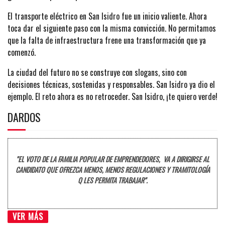
El transporte eléctrico en San Isidro fue un inicio valiente. Ahora
toca dar el siguiente paso con la misma convicción. No permitamos
que la falta de infraestructura frene una transformación que ya
comenzó.
La ciudad del futuro no se construye con slogans, sino con
decisiones técnicas, sostenidas y responsables. San Isidro ya dio el
ejemplo. El reto ahora es no retroceder. San Isidro, ¡te quiero verde!
DARDOS
"EL VOTO DE LA FAMILIA POPULAR DE EMPRENDEDORES, VA A DIRIGIRSE AL
CANDIDATO QUE OFREZCA MENOS, MENOS REGULACIONES Y TRAMITOLOGÍA
Q LES PERMITA TRABAJAR".
VER MÁS