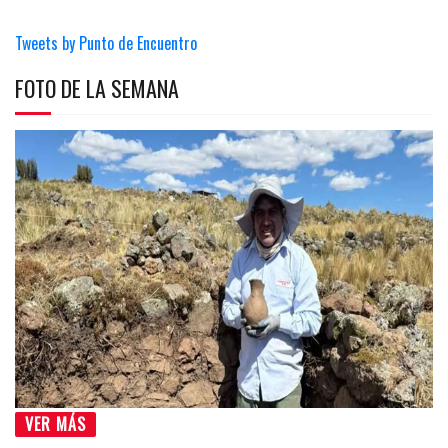
Tweets by Punto de Encuentro
FOTO DE LA SEMANA
VER MÁS