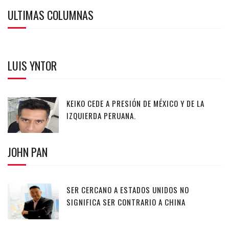
ULTIMAS COLUMNAS
LUIS YNTOR
KEIKO CEDE A PRESIÓN DE MÉXICO Y DE LA
IZQUIERDA PERUANA.
JOHN PAN
SER CERCANO A ESTADOS UNIDOS NO
SIGNIFICA SER CONTRARIO A CHINA