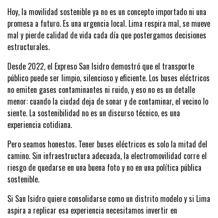
Hoy, la movilidad sostenible ya no es un concepto importado ni una
promesa a futuro. Es una urgencia local. Lima respira mal, se mueve
mal y pierde calidad de vida cada día que postergamos decisiones
estructurales.
Desde 2022, el Expreso San Isidro demostró que el transporte
público puede ser limpio, silencioso y eficiente. Los buses eléctricos
no emiten gases contaminantes ni ruido, y eso no es un detalle
menor: cuando la ciudad deja de sonar y de contaminar, el vecino lo
siente. La sostenibilidad no es un discurso técnico, es una
experiencia cotidiana.
Pero seamos honestos. Tener buses eléctricos es solo la mitad del
camino. Sin infraestructura adecuada, la electromovilidad corre el
riesgo de quedarse en una buena foto y no en una política pública
sostenible.
Si San Isidro quiere consolidarse como un distrito modelo y si Lima
aspira a replicar esa experiencia necesitamos invertir en